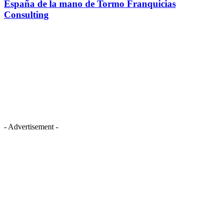
España de la mano de Tormo Franquicias
Consulting
- Advertisement -