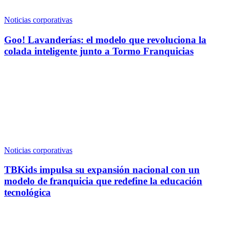
Noticias corporativas
Goo! Lavanderías: el modelo que revoluciona la
colada inteligente junto a Tormo Franquicias
Noticias corporativas
TBKids impulsa su expansión nacional con un
modelo de franquicia que redefine la educación
tecnológica