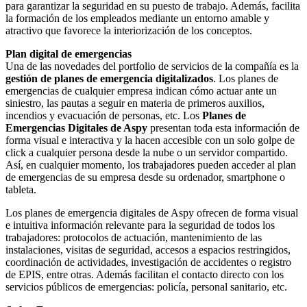
para garantizar la seguridad en su puesto de trabajo. Además, facilita
la formación de los empleados mediante un entorno amable y
atractivo que favorece la interiorización de los conceptos.
Plan digital de emergencias
Una de las novedades del portfolio de servicios de la compañía es la
gestión de planes de emergencia digitalizados
. Los planes de
emergencias de cualquier empresa indican cómo actuar ante un
siniestro, las pautas a seguir en materia de primeros auxilios,
incendios y evacuación de personas, etc. Los
Planes de
Emergencias Digitales de Aspy
presentan toda esta información de
forma visual e interactiva y la hacen accesible con un solo golpe de
click a cualquier persona desde la nube o un servidor compartido.
Así, en cualquier momento, los trabajadores pueden acceder al plan
de emergencias de su empresa desde su ordenador, smartphone o
tableta.
Los planes de emergencia digitales de Aspy ofrecen de forma visual
e intuitiva información relevante para la seguridad de todos los
trabajadores: protocolos de actuación, mantenimiento de las
instalaciones, visitas de seguridad, accesos a espacios restringidos,
coordinación de actividades, investigación de accidentes o registro
de EPIS, entre otras. Además facilitan el contacto directo con los
servicios públicos de emergencias: policía, personal sanitario, etc.