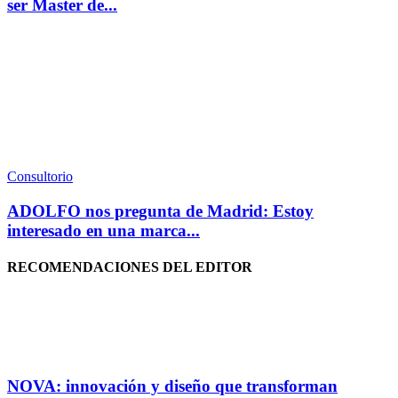
ser Master de...
Consultorio
ADOLFO nos pregunta de Madrid: Estoy
interesado en una marca...
RECOMENDACIONES DEL EDITOR
NOVA: innovación y diseño que transforman