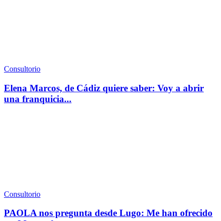
Consultorio
Elena Marcos, de Cádiz quiere saber: Voy a abrir
una franquicia...
Consultorio
PAOLA nos pregunta desde Lugo: Me han ofrecido