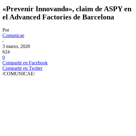
«Prevenir Innovando», claim de ASPY en
el Advanced Factories de Barcelona
Por
Comunicae
-
3 marzo, 2020
624
0
Compartir en Facebook
Compartir en Twitter
/COMUNICAE/