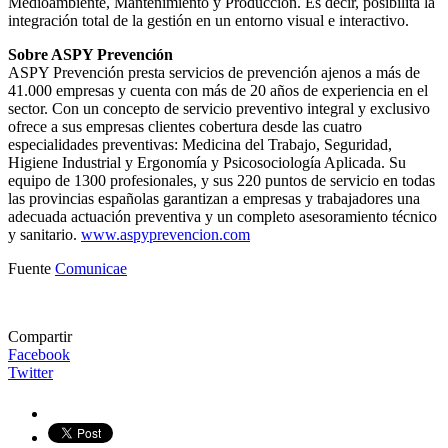
Medioambiente, Mantenimiento y Producción. Es decir, posibilita la
integración total de la gestión en un entorno visual e interactivo.
Sobre ASPY Prevención
ASPY Prevención presta servicios de prevención ajenos a más de
41.000 empresas y cuenta con más de 20 años de experiencia en el
sector. Con un concepto de servicio preventivo integral y exclusivo
ofrece a sus empresas clientes cobertura desde las cuatro
especialidades preventivas: Medicina del Trabajo, Seguridad,
Higiene Industrial y Ergonomía y Psicosociología Aplicada. Su
equipo de 1300 profesionales, y sus 220 puntos de servicio en todas
las provincias españolas garantizan a empresas y trabajadores una
adecuada actuación preventiva y un completo asesoramiento técnico
y sanitario.
www.aspyprevencion.com
Fuente
Comunicae
Compartir
Facebook
Twitter