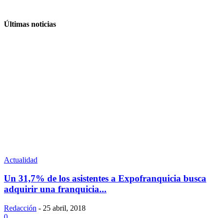
Últimas noticias
Actualidad
Un 31,7% de los asistentes a Expofranquicia busca
adquirir una franquicia...
Redacción
-
25 abril, 2018
0