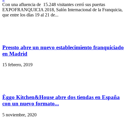
Con una afluencia de 15.248 visitantes cerró sus puertas
EXPOFRANQUICIA 2018, Salón Internacional de la Franquicia,
que entre los días 19 al 21 de...
Pressto abre un nuevo establecimiento franquiciado
en Madrid
15 febrero, 2019
Èggo Kitchen&House abre dos tiendas en España
con un nuevo formato...
5 noviembre, 2020