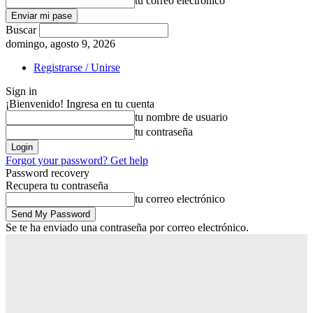
tu correo electrónico
Buscar
domingo, agosto 9, 2026
Registrarse / Unirse
Sign in
¡Bienvenido! Ingresa en tu cuenta
tu nombre de usuario
tu contraseña
Forgot your password? Get help
Password recovery
Recupera tu contraseña
tu correo electrónico
Se te ha enviado una contraseña por correo electrónico.