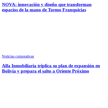
NOVA: innovación y diseño que transforman
espacios de la mano de Tormo Franquicias
Noticias corporativas
Alfa Inmobiliaria triplica su plan de expansión en
Bolivia y prepara el salto a Oriente Próximo