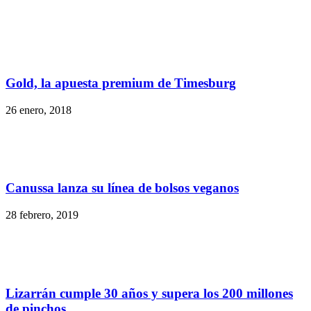
Gold, la apuesta premium de Timesburg
26 enero, 2018
Canussa lanza su línea de bolsos veganos
28 febrero, 2019
Lizarrán cumple 30 años y supera los 200 millones
de pinchos...