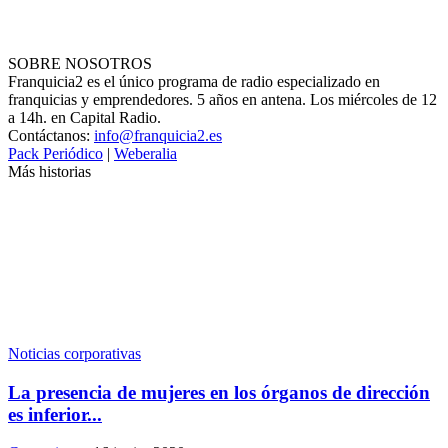
SOBRE NOSOTROS
Franquicia2 es el único programa de radio especializado en
franquicias y emprendedores. 5 años en antena. Los miércoles de 12
a 14h. en Capital Radio.
Contáctanos:
info@franquicia2.es
Pack Periódico
|
Weberalia
Más historias
Noticias corporativas
La presencia de mujeres en los órganos de dirección
es inferior...