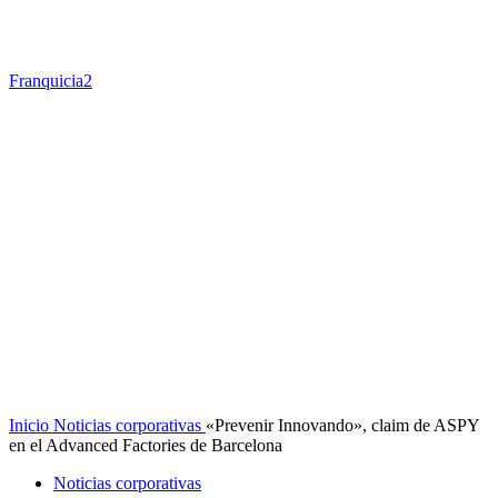
Franquicia2
Inicio
Noticias corporativas
«Prevenir Innovando», claim de ASPY
en el Advanced Factories de Barcelona
Noticias corporativas