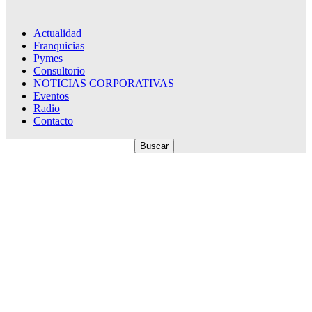
Actualidad
Franquicias
Pymes
Consultorio
NOTICIAS CORPORATIVAS
Eventos
Radio
Contacto