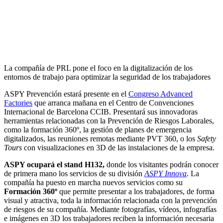
La compañía de PRL pone el foco en la digitalización de los
entornos de trabajo para optimizar la seguridad de los trabajadores
ASPY Prevención estará presente en el
Congreso Advanced
Factories
que arranca mañana en el Centro de Convenciones
Internacional de Barcelona CCIB. Presentará sus innovadoras
herramientas relacionadas con la Prevención de Riesgos Laborales,
como la formación 360º, la gestión de planes de emergencia
digitalizados, las reuniones remotas mediante PVT 360, o los
Safety
Tours
con visualizaciones en 3D de las instalaciones de la empresa.
ASPY ocupará el stand H132,
donde los visitantes podrán conocer
de primera mano los servicios de su división
ASPY Innova
. La
compañía ha puesto en marcha nuevos servicios como su
Formación 360º
que permite presentar a los trabajadores, de forma
visual y atractiva, toda la información relacionada con la prevención
de riesgos de su compañía. Mediante fotografías, vídeos, infografías
e imágenes en 3D los trabajadores reciben la información necesaria