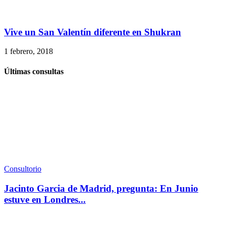
Vive un San Valentín diferente en Shukran
1 febrero, 2018
Últimas consultas
Consultorio
Jacinto Garcia de Madrid, pregunta: En Junio
estuve en Londres...