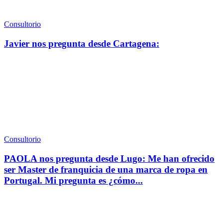
Consultorio
Javier nos pregunta desde Cartagena:
Consultorio
PAOLA nos pregunta desde Lugo: Me han ofrecido
ser Master de franquicia de una marca de ropa en
Portugal. Mi pregunta es ¿cómo...