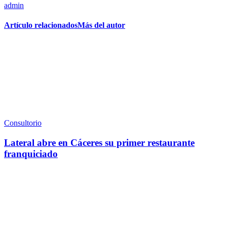
admin
Artículo relacionados
Más del autor
Consultorio
Lateral abre en Cáceres su primer restaurante
franquiciado