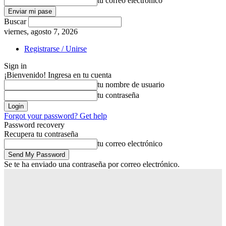
tu correo electrónico
Buscar
viernes, agosto 7, 2026
Registrarse / Unirse
Sign in
¡Bienvenido! Ingresa en tu cuenta
tu nombre de usuario
tu contraseña
Forgot your password? Get help
Password recovery
Recupera tu contraseña
tu correo electrónico
Se te ha enviado una contraseña por correo electrónico.