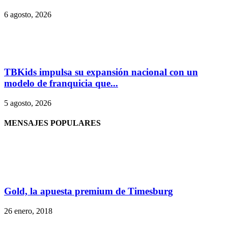
6 agosto, 2026
TBKids impulsa su expansión nacional con un
modelo de franquicia que...
5 agosto, 2026
MENSAJES POPULARES
Gold, la apuesta premium de Timesburg
26 enero, 2018