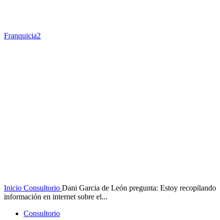
Franquicia2
Inicio
Consultorio
Dani Garcia de León pregunta: Estoy recopilando
información en internet sobre el...
Consultorio