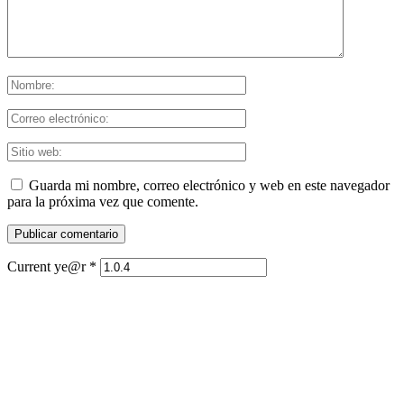
Guarda mi nombre, correo electrónico y web en este navegador
para la próxima vez que comente.
Current ye@r
*