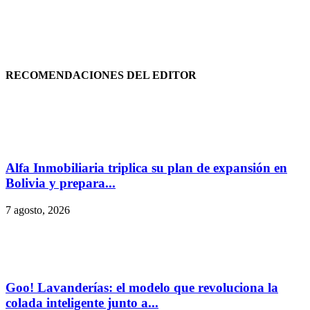
RECOMENDACIONES DEL EDITOR
Alfa Inmobiliaria triplica su plan de expansión en
Bolivia y prepara...
7 agosto, 2026
Goo! Lavanderías: el modelo que revoluciona la
colada inteligente junto a...