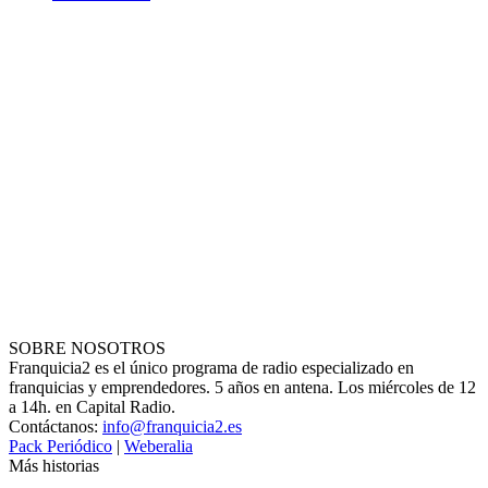
SOBRE NOSOTROS
Franquicia2 es el único programa de radio especializado en
franquicias y emprendedores. 5 años en antena. Los miércoles de 12
a 14h. en Capital Radio.
Contáctanos:
info@franquicia2.es
Pack Periódico
|
Weberalia
Más historias