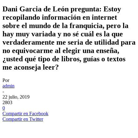
Dani Garcia de León pregunta: Estoy
recopilando información en internet
sobre el mundo de la franquicia, pero la
hay muy variada y no sé cuál es la que
verdaderamente me seria de utilidad para
no equivocarme al elegir una enseña,
¿usted qué tipo de libros, guías o textos
me aconseja leer?
Por
admin
-
22 julio, 2019
2803
0
Compartir en Facebook
Compartir en Twitter