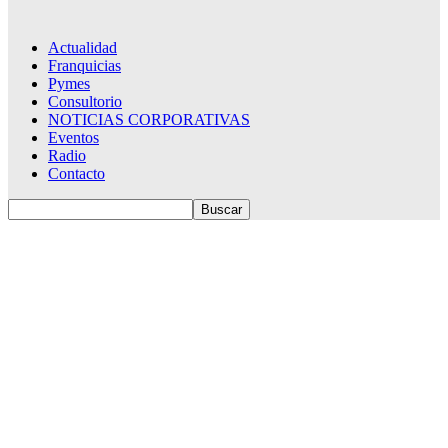
Actualidad
Franquicias
Pymes
Consultorio
NOTICIAS CORPORATIVAS
Eventos
Radio
Contacto