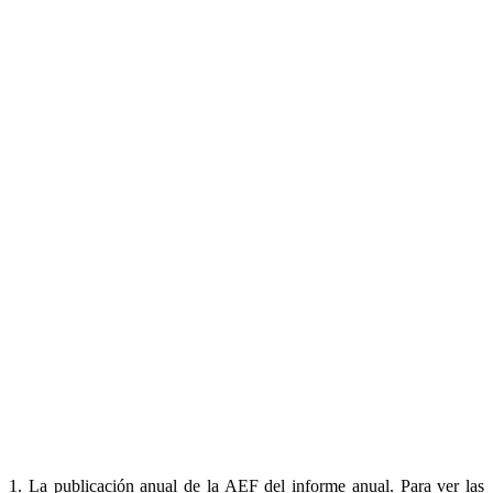
1. La publicación anual de la AEF del informe anual. Para ver las