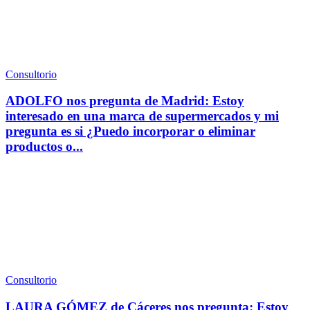
Consultorio
ADOLFO nos pregunta de Madrid: Estoy
interesado en una marca de supermercados y mi
pregunta es si ¿Puedo incorporar o eliminar
productos o...
Consultorio
LAURA GÓMEZ de Cáceres nos pregunta: Estoy