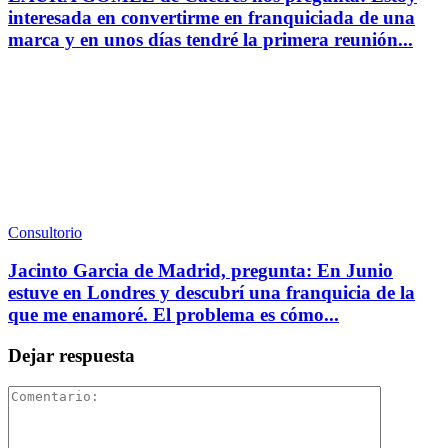
interesada en convertirme en franquiciada de una
marca y en unos días tendré la primera reunión...
Consultorio
Jacinto Garcia de Madrid, pregunta: En Junio
estuve en Londres y descubrí una franquicia de la
que me enamoré. El problema es cómo...
Dejar respuesta