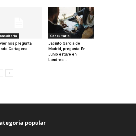
onsultorio
Consultorio
vier nos pregunta
Jacinto Garcia de
sde Cartagena:
Madrid, pregunta: En
Junio estuve en
Londres...
ategoría popular