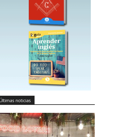
Últimas noticias