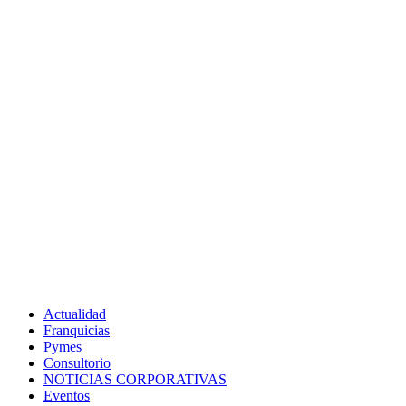
Actualidad
Franquicias
Pymes
Consultorio
NOTICIAS CORPORATIVAS
Eventos