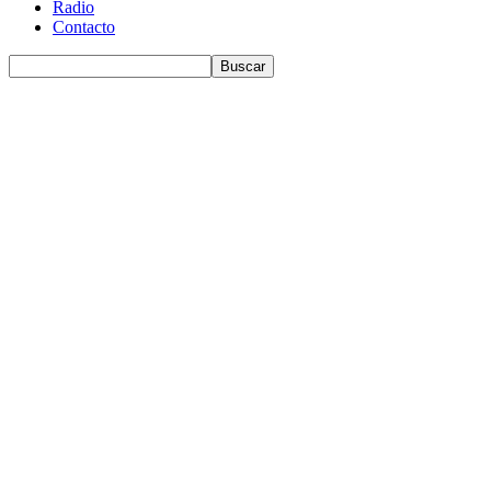
Radio
Contacto