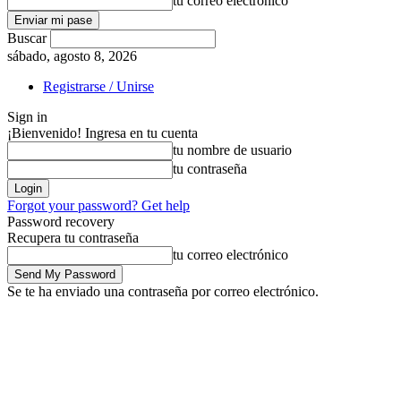
tu correo electrónico
Buscar
sábado, agosto 8, 2026
Registrarse / Unirse
Sign in
¡Bienvenido! Ingresa en tu cuenta
tu nombre de usuario
tu contraseña
Forgot your password? Get help
Password recovery
Recupera tu contraseña
tu correo electrónico
Se te ha enviado una contraseña por correo electrónico.