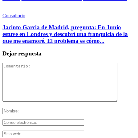
Consultorio
Jacinto Garcia de Madrid, pregunta: En Junio
estuve en Londres y descubrí una franquicia de la
que me enamoré. El problema es cómo...
Dejar respuesta