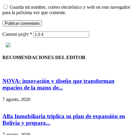
Guarda mi nombre, correo electrónico y web en este navegador
para la próxima vez que comente.
Current ye@r
*
RECOMENDACIONES DEL EDITOR
NOVA: innovación y diseño que transforman
espacios de la mano de...
7 agosto, 2026
Alfa Inmobiliaria triplica su plan de expansión en
Bolivia y prepara...
7 agosto, 2026