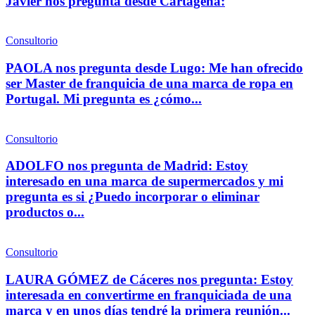
Javier nos pregunta desde Cartagena:
Consultorio
PAOLA nos pregunta desde Lugo: Me han ofrecido
ser Master de franquicia de una marca de ropa en
Portugal. Mi pregunta es ¿cómo...
Consultorio
ADOLFO nos pregunta de Madrid: Estoy
interesado en una marca de supermercados y mi
pregunta es si ¿Puedo incorporar o eliminar
productos o...
Consultorio
LAURA GÓMEZ de Cáceres nos pregunta: Estoy
interesada en convertirme en franquiciada de una
marca y en unos días tendré la primera reunión...