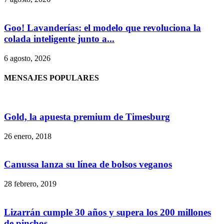
Goo! Lavanderías: el modelo que revoluciona la
colada inteligente junto a...
6 agosto, 2026
MENSAJES POPULARES
Gold, la apuesta premium de Timesburg
26 enero, 2018
Canussa lanza su línea de bolsos veganos
28 febrero, 2019
Lizarrán cumple 30 años y supera los 200 millones
de pinchos...