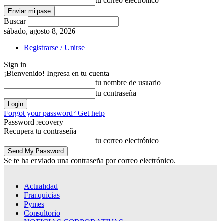
tu correo electrónico
Buscar
sábado, agosto 8, 2026
Registrarse / Unirse
Sign in
¡Bienvenido! Ingresa en tu cuenta
tu nombre de usuario
tu contraseña
Forgot your password? Get help
Password recovery
Recupera tu contraseña
tu correo electrónico
Se te ha enviado una contraseña por correo electrónico.
Actualidad
Franquicias
Pymes
Consultorio