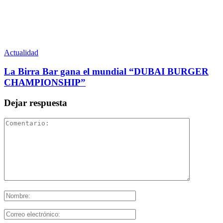
Actualidad
La Birra Bar gana el mundial “DUBAI BURGER
CHAMPIONSHIP”
Dejar respuesta