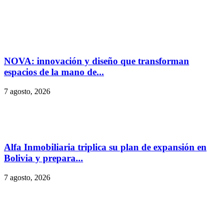
NOVA: innovación y diseño que transforman
espacios de la mano de...
7 agosto, 2026
Alfa Inmobiliaria triplica su plan de expansión en
Bolivia y prepara...
7 agosto, 2026