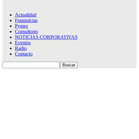
Actualidad
Franquicias
Pymes
Consultorio
NOTICIAS CORPORATIVAS
Eventos
Radio
Contacto