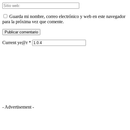
Guarda mi nombre, correo electrónico y web en este navegador
para la próxima vez que comente.
Current ye@r
*
- Advertisement -