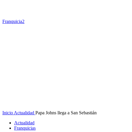
Franquicia2
Inicio
Actualidad
Papa Johns llega a San Sebastián
Actualidad
Franquicias