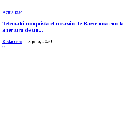
Actualidad
Telemaki conquista el corazón de Barcelona con la
apertura de un...
Redacción
-
13 julio, 2020
0