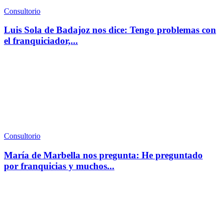
Consultorio
Luis Sola de Badajoz nos dice: Tengo problemas con
el franquiciador,...
Consultorio
María de Marbella nos pregunta: He preguntado
por franquicias y muchos...