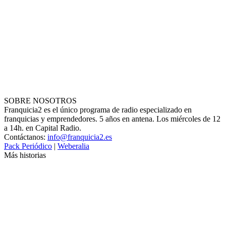
SOBRE NOSOTROS
Franquicia2 es el único programa de radio especializado en
franquicias y emprendedores. 5 años en antena. Los miércoles de 12
a 14h. en Capital Radio.
Contáctanos:
info@franquicia2.es
Pack Periódico
|
Weberalia
Más historias