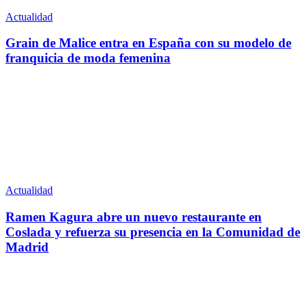
Actualidad
Grain de Malice entra en España con su modelo de
franquicia de moda femenina
Actualidad
Ramen Kagura abre un nuevo restaurante en
Coslada y refuerza su presencia en la Comunidad de
Madrid