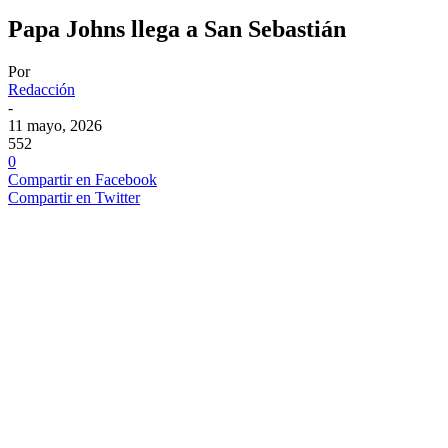
Papa Johns llega a San Sebastián
Por
Redacción
-
11 mayo, 2026
552
0
Compartir en Facebook
Compartir en Twitter