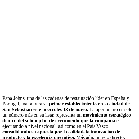
Papa Johns, una de las cadenas de restauración líder en España y
Portugal, inaugurará su
primer establecimiento en la ciudad de
San Sebastián este miércoles 13 de mayo.
La apertura no es solo
un número más en su lista; representa un
movimiento estratégico
dentro del sólido plan de crecimiento que la compañía
está
ejecutando a nivel nacional, así como en el País Vasco,
consolidando su apuesta por la calidad, la innovación de
producto y la excelencia operativa.
Más aún, un reto directo: