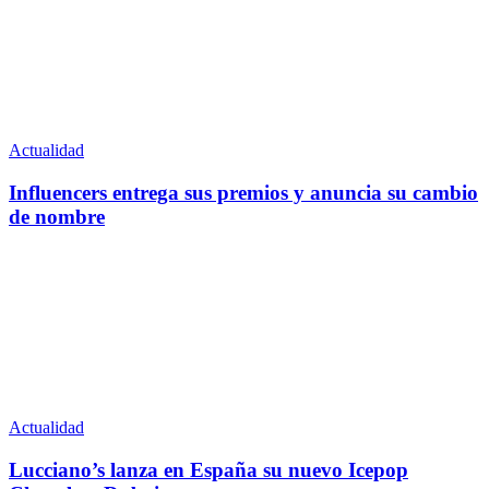
Actualidad
Influencers entrega sus premios y anuncia su cambio
de nombre
Actualidad
Lucciano’s lanza en España su nuevo Icepop