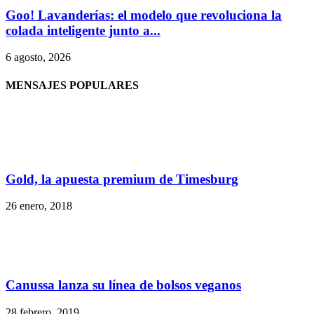
Goo! Lavanderías: el modelo que revoluciona la
colada inteligente junto a...
6 agosto, 2026
MENSAJES POPULARES
Gold, la apuesta premium de Timesburg
26 enero, 2018
Canussa lanza su línea de bolsos veganos
28 febrero, 2019