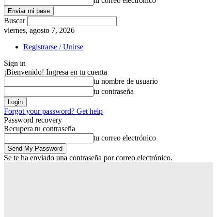
tu correo electrónico
Buscar
viernes, agosto 7, 2026
Registrarse / Unirse
Sign in
¡Bienvenido! Ingresa en tu cuenta
tu nombre de usuario
tu contraseña
Forgot your password? Get help
Password recovery
Recupera tu contraseña
tu correo electrónico
Se te ha enviado una contraseña por correo electrónico.