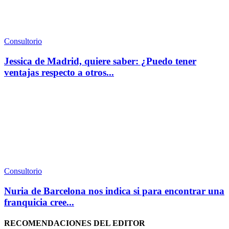
Consultorio
Jessica de Madrid, quiere saber: ¿Puedo tener
ventajas respecto a otros...
Consultorio
Nuria de Barcelona nos indica si para encontrar una
franquicia cree...
RECOMENDACIONES DEL EDITOR