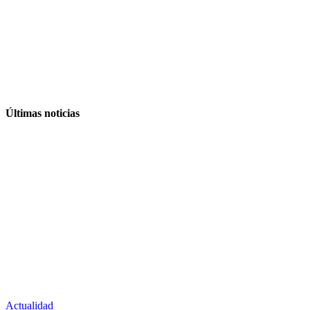
Últimas noticias
Actualidad