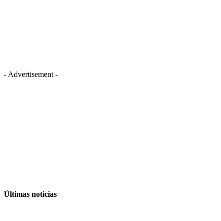
- Advertisement -
Últimas noticias