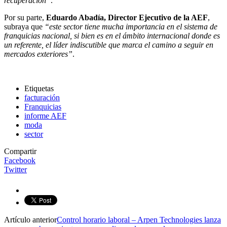
recuperación”
.
Por su parte,
Eduardo Abadía, Director Ejecutivo de la
AEF
,
subraya que
“este sector tiene mucha importancia en el sistema de
franquicias nacional, si bien es en el ámbito internacional donde es
un referente, el líder indiscutible que marca el camino a seguir en
mercados exteriores”
.
Etiquetas
facturación
Franquicias
informe AEF
moda
sector
Compartir
Facebook
Twitter
Artículo anterior
Control horario laboral – Arpen Technologies lanza