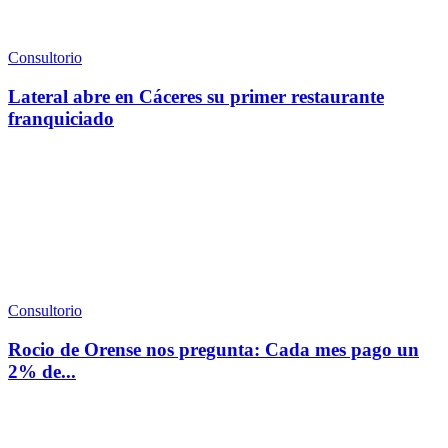
Consultorio
Lateral abre en Cáceres su primer restaurante
franquiciado
Consultorio
Rocio de Orense nos pregunta: Cada mes pago un
2% de...