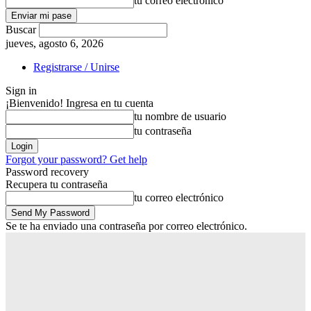
tu correo electrónico
Buscar
jueves, agosto 6, 2026
Registrarse / Unirse
Sign in
¡Bienvenido! Ingresa en tu cuenta
tu nombre de usuario
tu contraseña
Forgot your password? Get help
Password recovery
Recupera tu contraseña
tu correo electrónico
Se te ha enviado una contraseña por correo electrónico.