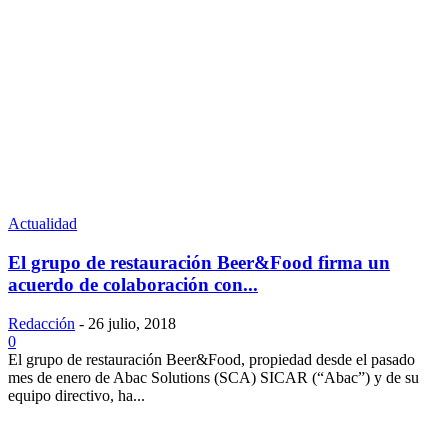
Actualidad
El grupo de restauración Beer&Food firma un
acuerdo de colaboración con...
Redacción
-
26 julio, 2018
0
El grupo de restauración Beer&Food, propiedad desde el pasado
mes de enero de Abac Solutions (SCA) SICAR (“Abac”) y de su
equipo directivo, ha...