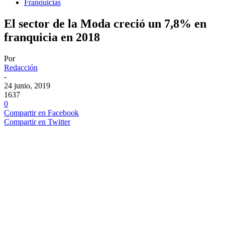
Franquicias
El sector de la Moda creció un 7,8% en
franquicia en 2018
Por
Redacción
-
24 junio, 2019
1637
0
Compartir en Facebook
Compartir en Twitter