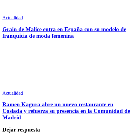
Actualidad
Grain de Malice entra en España con su modelo de
franquicia de moda femenina
Actualidad
Ramen Kagura abre un nuevo restaurante en
Coslada y refuerza su presencia en la Comunidad de
Madrid
Dejar respuesta