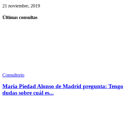
21 noviembre, 2019
Últimas consultas
Consultorio
Maria Piedad Alonso de Madrid pregunta: Tengo
dudas sobre cuál es...