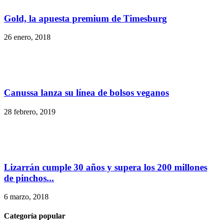
Gold, la apuesta premium de Timesburg
26 enero, 2018
Canussa lanza su línea de bolsos veganos
28 febrero, 2019
Lizarrán cumple 30 años y supera los 200 millones
de pinchos...
6 marzo, 2018
Categoría popular