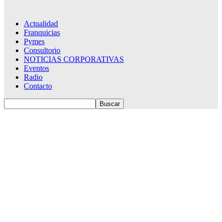
Actualidad
Franquicias
Pymes
Consultorio
NOTICIAS CORPORATIVAS
Eventos
Radio
Contacto