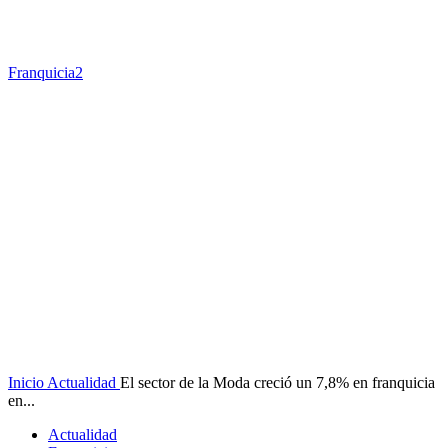
Franquicia2
Inicio
Actualidad
El sector de la Moda creció un 7,8% en franquicia
en...
Actualidad