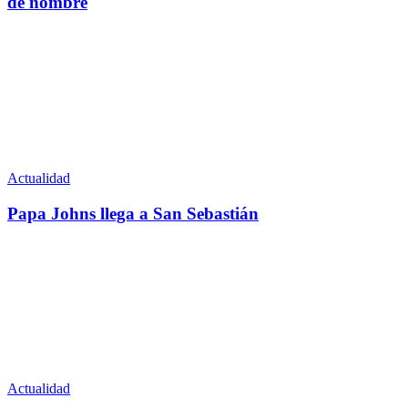
de nombre
Actualidad
Papa Johns llega a San Sebastián
Actualidad