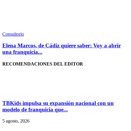
Consultorio
Elena Marcos, de Cádiz quiere saber: Voy a abrir
una franquicia...
RECOMENDACIONES DEL EDITOR
TBKids impulsa su expansión nacional con un
modelo de franquicia que...
5 agosto, 2026