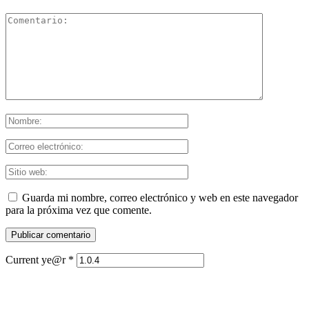
Guarda mi nombre, correo electrónico y web en este navegador
para la próxima vez que comente.
Current ye@r
*