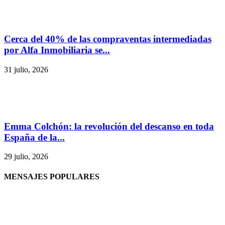
Cerca del 40% de las compraventas intermediadas
por Alfa Inmobiliaria se...
31 julio, 2026
Emma Colchón: la revolución del descanso en toda
España de la...
29 julio, 2026
MENSAJES POPULARES