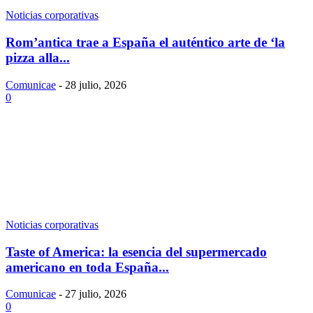
Noticias corporativas
Rom’antica trae a España el auténtico arte de ‘la
pizza alla...
Comunicae
-
28 julio, 2026
0
Noticias corporativas
Taste of America: la esencia del supermercado
americano en toda España...
Comunicae
-
27 julio, 2026
0