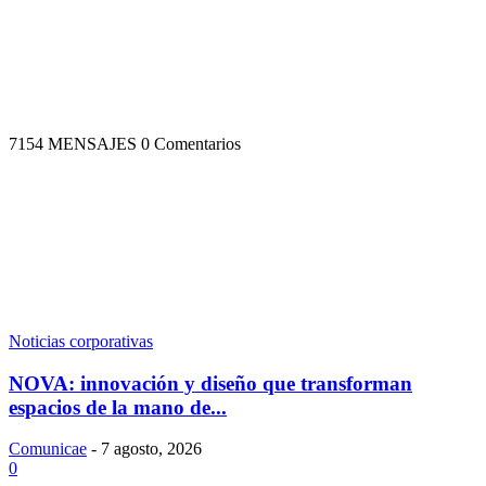
7154 MENSAJES
0 Comentarios
Noticias corporativas
NOVA: innovación y diseño que transforman
espacios de la mano de...
Comunicae
-
7 agosto, 2026
0