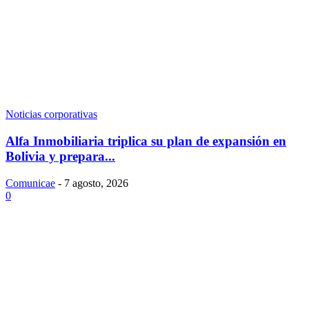
Noticias corporativas
Alfa Inmobiliaria triplica su plan de expansión en
Bolivia y prepara...
Comunicae
-
7 agosto, 2026
0