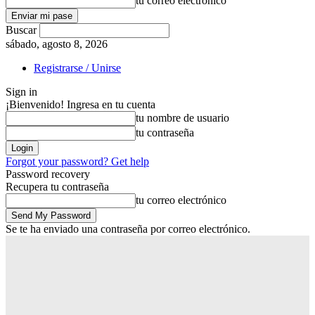
tu correo electrónico
Buscar
sábado, agosto 8, 2026
Registrarse / Unirse
Sign in
¡Bienvenido! Ingresa en tu cuenta
tu nombre de usuario
tu contraseña
Forgot your password? Get help
Password recovery
Recupera tu contraseña
tu correo electrónico
Se te ha enviado una contraseña por correo electrónico.