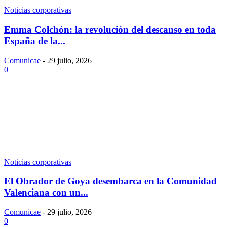
Noticias corporativas
Emma Colchón: la revolución del descanso en toda
España de la...
Comunicae
-
29 julio, 2026
0
Noticias corporativas
El Obrador de Goya desembarca en la Comunidad
Valenciana con un...
Comunicae
-
29 julio, 2026
0