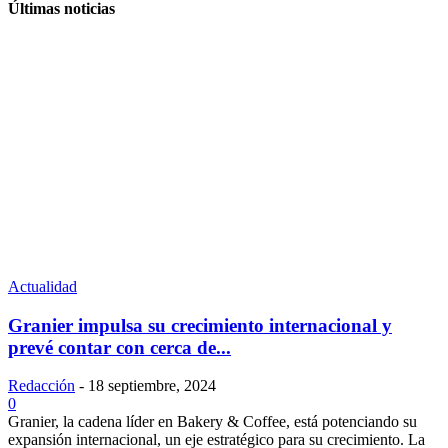
Últimas noticias
Actualidad
Granier impulsa su crecimiento internacional y
prevé contar con cerca de...
Redacción
-
18 septiembre, 2024
0
Granier, la cadena líder en Bakery & Coffee, está potenciando su
expansión internacional, un eje estratégico para su crecimiento. La