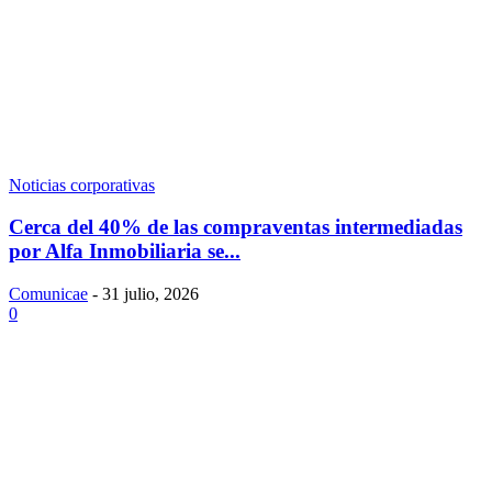
Noticias corporativas
Cerca del 40% de las compraventas intermediadas
por Alfa Inmobiliaria se...
Comunicae
-
31 julio, 2026
0