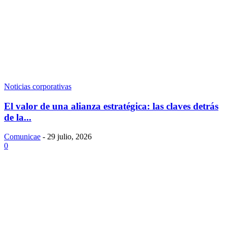
Noticias corporativas
El valor de una alianza estratégica: las claves detrás
de la...
Comunicae
-
29 julio, 2026
0