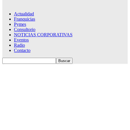
Actualidad
Franquicias
Pymes
Consultorio
NOTICIAS CORPORATIVAS
Eventos
Radio
Contacto