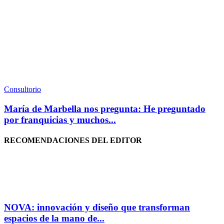
Consultorio
María de Marbella nos pregunta: He preguntado
por franquicias y muchos...
RECOMENDACIONES DEL EDITOR
NOVA: innovación y diseño que transforman
espacios de la mano de...