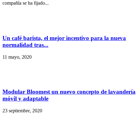
compañía se ha fijado...
Un café barista, el mejor incentivo para la nueva
normalidad tras...
11 mayo, 2020
Modular Bloomest un nuevo concepto de lavandería
móvil y adaptable
23 septiembre, 2020