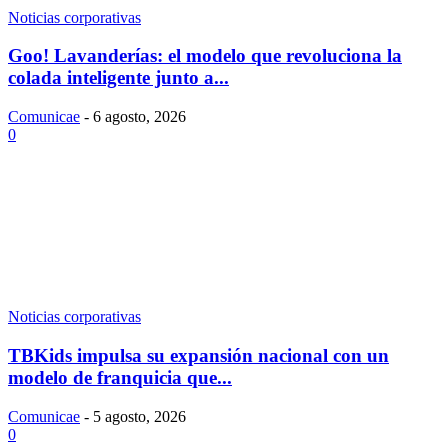
Noticias corporativas
Goo! Lavanderías: el modelo que revoluciona la
colada inteligente junto a...
Comunicae
-
6 agosto, 2026
0
Noticias corporativas
TBKids impulsa su expansión nacional con un
modelo de franquicia que...
Comunicae
-
5 agosto, 2026
0