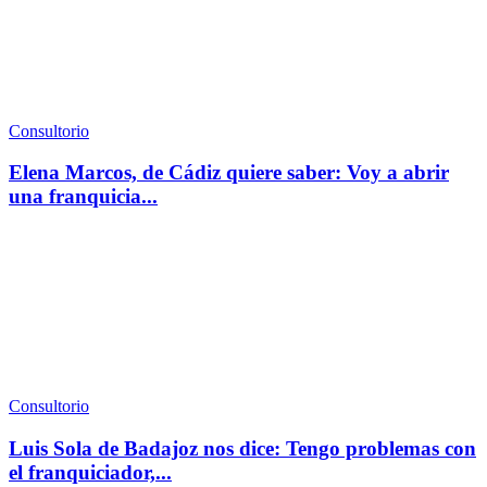
Consultorio
Elena Marcos, de Cádiz quiere saber: Voy a abrir
una franquicia...
Consultorio
Luis Sola de Badajoz nos dice: Tengo problemas con
el franquiciador,...