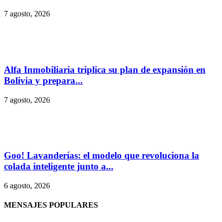
7 agosto, 2026
Alfa Inmobiliaria triplica su plan de expansión en
Bolivia y prepara...
7 agosto, 2026
Goo! Lavanderías: el modelo que revoluciona la
colada inteligente junto a...
6 agosto, 2026
MENSAJES POPULARES