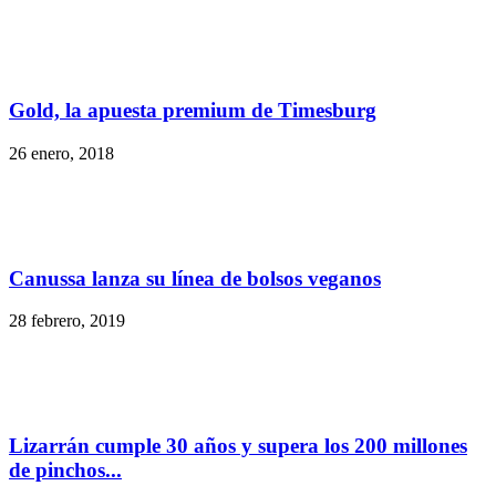
Gold, la apuesta premium de Timesburg
26 enero, 2018
Canussa lanza su línea de bolsos veganos
28 febrero, 2019
Lizarrán cumple 30 años y supera los 200 millones
de pinchos...