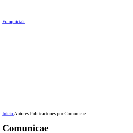
Franquicia2
Inicio
Autores
Publicaciones por Comunicae
Comunicae