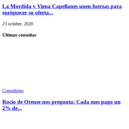
La Mordida y Viena Capellanes unen fuerzas para
enriquecer su oferta...
23 octubre, 2020
Últimas consultas
Consultorio
Rocio de Orense nos pregunta: Cada mes pago un
2% de...