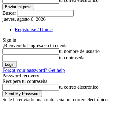
tu correo electrónico
Buscar
jueves, agosto 6, 2026
Registrarse / Unirse
Sign in
¡Bienvenido! Ingresa en tu cuenta
tu nombre de usuario
tu contraseña
Forgot your password? Get help
Password recovery
Recupera tu contraseña
tu correo electrónico
Se te ha enviado una contraseña por correo electrónico.