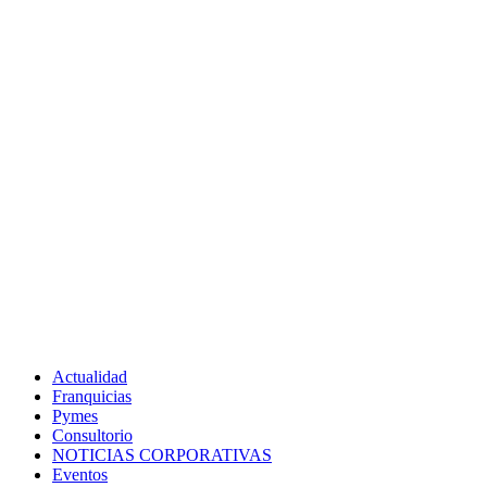
Actualidad
Franquicias
Pymes
Consultorio
NOTICIAS CORPORATIVAS
Eventos