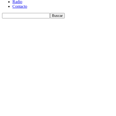
Radio
Contacto