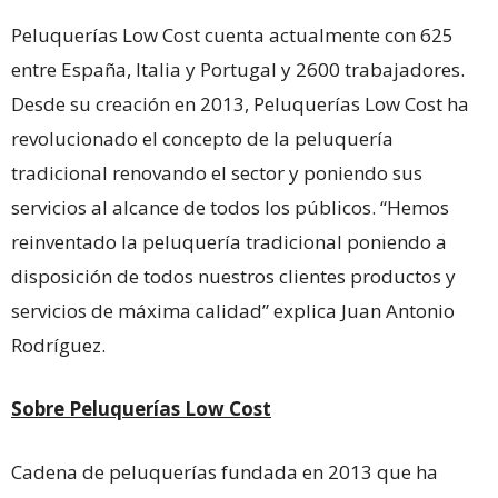
Peluquerías Low Cost cuenta actualmente con 625
entre España, Italia y Portugal y 2600 trabajadores.
Desde su creación en 2013, Peluquerías Low Cost ha
revolucionado el concepto de la peluquería
tradicional renovando el sector y poniendo sus
servicios al alcance de todos los públicos. “Hemos
reinventado la peluquería tradicional poniendo a
disposición de todos nuestros clientes productos y
servicios de máxima calidad” explica Juan Antonio
Rodríguez.
Sobre Peluquerías Low Cost
Cadena de peluquerías fundada en 2013 que ha