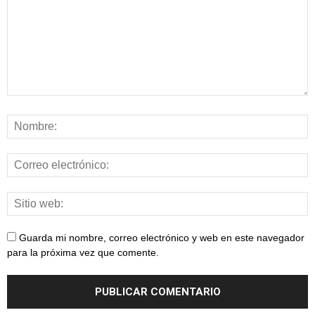
Guarda mi nombre, correo electrónico y web en este navegador
para la próxima vez que comente.