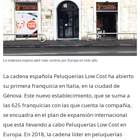
La empresa espera abrir más centros por Europa en este año.
La cadena española Peluquerías Low Cost ha abierto
su primera franquicia en Italia, en la ciudad de
Génova. Este nuevo establecimiento, que se suma a
las 625 franquicias con las que cuenta la compañía,
se encuadra en el plan de expansión internacional
que está llevando a cabo Peluquerías Low Cost en
Europa. En 2018, la cadena líder en peluquerías