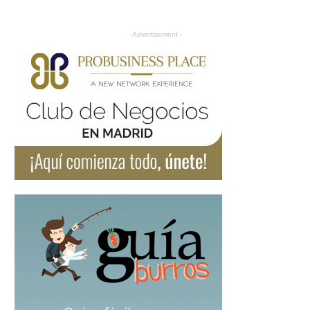
- Advertisement -