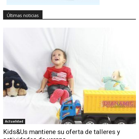
Últimas noticias
Actualidad
Kids&Us mantiene su oferta de talleres y