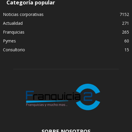
Categoría popular
Noticias corporativas
7152
Actualidad
271
Franquicias
265
Pymes
60
Consultorio
15
SOBRE NOSOTROS