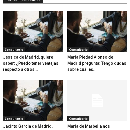
Consultorio
Consultorio
Jessica de Madrid, quiere
Maria Piedad Alonso de
saber: ¿Puedo tener ventajas
Madrid pregunta: Tengo dudas
respecto a otros...
sobre cuál es...
Consultorio
Consultorio
Jacinto Garcia de Madrid,
María de Marbella nos