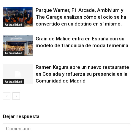
Parque Warner, F1 Arcade, Ambivium y
The Garage analizan cómo el ocio se ha
convertido en un destino en sí mismo.
Actualidad
Grain de Malice entra en España con su
modelo de franquicia de moda femenina
Actualidad
Ramen Kagura abre un nuevo restaurante
en Coslada y refuerza su presencia en la
Comunidad de Madrid
Actualidad
Dejar respuesta