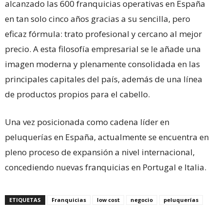
alcanzado las 600 franquicias operativas en España
en tan solo cinco años gracias a su sencilla, pero
eficaz fórmula: trato profesional y cercano al mejor
precio. A esta filosofía empresarial se le añade una
imagen moderna y plenamente consolidada en las
principales capitales del país, además de una línea
de productos propios para el cabello.
Una vez posicionada como cadena líder en
peluquerías en España, actualmente se encuentra en
pleno proceso de expansión a nivel internacional,
concediendo nuevas franquicias en Portugal e Italia.
ETIQUETAS
Franquicias
low cost
negocio
peluquerías