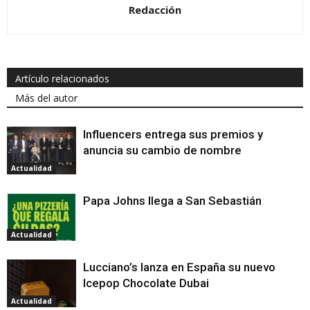
Redacción
Artículo relacionados
Más del autor
Influencers entrega sus premios y
anuncia su cambio de nombre
Actualidad
Papa Johns llega a San Sebastián
Actualidad
Lucciano’s lanza en España su nuevo
Icepop Chocolate Dubai
Actualidad