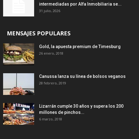
intermediadas por Alfa Inmobiliaria se...
31 julio, 2026
MENSAJES POPULARES
Gold, la apuesta premium de Timesburg
26 enero, 2018
Canussa lanza su línea de bolsos veganos
28 febrero, 2019
Lizarrán cumple 30 años y supera los 200
millones de pinchos...
6 marzo, 2018