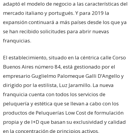
adaptó el modelo de negocio a las características del
mercado italiano y portugués. Y para 2019 la
expansión continuará a más países desde los que ya
se han recibido solicitudes para abrir nuevas
franquicias.
El establecimiento, situado en la céntrica calle Corso
Buenos Aires número 84, está gestionado por el
empresario Guglielmo Palomeque Galli D’Angello y
dirigido por la estilista, Luz Jaramillo. La nueva
franquicia cuenta con todos los servicios de
peluquería y estética que se llevan a cabo con los
productos de Peluquerías Low Cost de formulación
propia y de I+D que basan su exclusividad y calidad
en la concentración de principios activos.