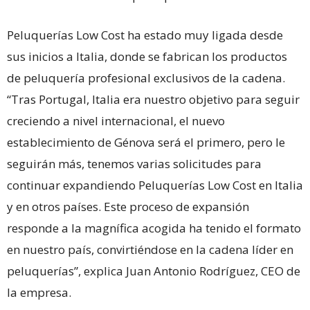
Peluquerías Low Cost ha estado muy ligada desde
sus inicios a Italia, donde se fabrican los productos
de peluquería profesional exclusivos de la cadena.
“Tras Portugal, Italia era nuestro objetivo para seguir
creciendo a nivel internacional, el nuevo
establecimiento de Génova será el primero, pero le
seguirán más, tenemos varias solicitudes para
continuar expandiendo Peluquerías Low Cost en Italia
y en otros países. Este proceso de expansión
responde a la magnífica acogida ha tenido el formato
en nuestro país, convirtiéndose en la cadena líder en
peluquerías”, explica Juan Antonio Rodríguez, CEO de
la empresa.