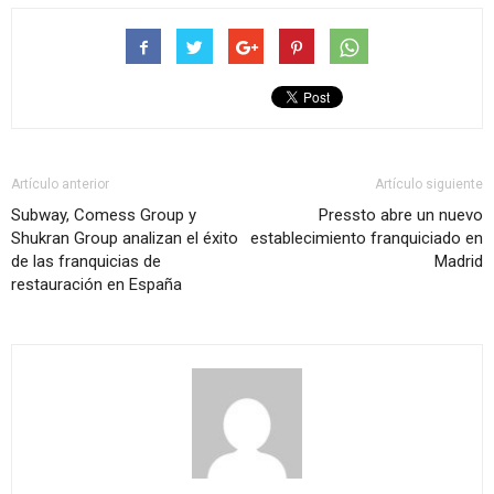
Artículo anterior
Artículo siguiente
Subway, Comess Group y
Pressto abre un nuevo
Shukran Group analizan el éxito
establecimiento franquiciado en
de las franquicias de
Madrid
restauración en España