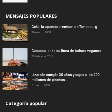
MENSAJES POPULARES
Gold, la apuesta premium de Timesburg
26 enero, 2018
Canussa lanza su línea de bolsos veganos
28 febrero, 2019
Lizarrán cumple 30 años y supera los 200
millones de pinchos...
6 marzo, 2018
Categoría popular