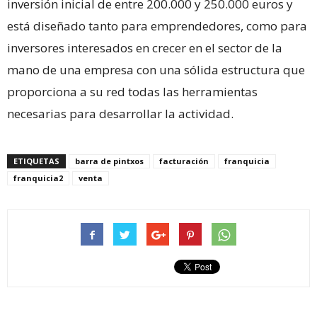
inversión inicial de entre 200.000 y 250.000 euros y
está diseñado tanto para emprendedores, como para
inversores interesados en crecer en el sector de la
mano de una empresa con una sólida estructura que
proporciona a su red todas las herramientas
necesarias para desarrollar la actividad.
ETIQUETAS
barra de pintxos
facturación
franquicia
franquicia2
venta