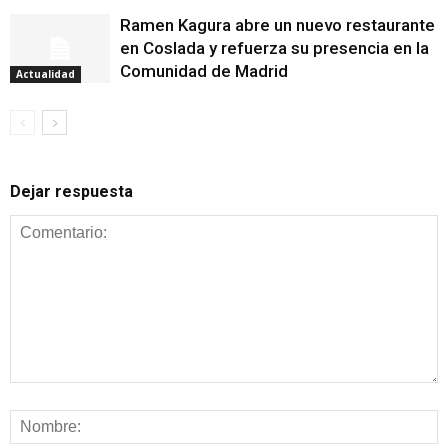
Ramen Kagura abre un nuevo restaurante
en Coslada y refuerza su presencia en la
Comunidad de Madrid
Actualidad
Dejar respuesta