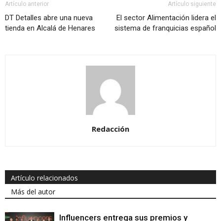
Artículo anterior
Artículo siguiente
DT Detalles abre una nueva
El sector Alimentación lidera el
tienda en Alcalá de Henares
sistema de franquicias español
Redacción
Artículo relacionados
Más del autor
Influencers entrega sus premios y