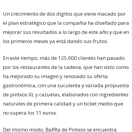
Un crecimiento de dos dígitos que viene macado por
el plan estratégico que la compañía ha diseñado para
mejorar sus resultados a lo largo de este año y que en
los primeros meses ya está dando sus frutos.
En este tiempo, más de 125.000 clientes han pasado
por los restaurantes de la cadena, que han visto como
ha mejorado su imagen y renovado su oferta
gastronómica, con una suculenta y variada propuesta
de pintxos XL y cazuelas, elaborados con ingredientes
naturales de primera calidad y un ticket medio que
no supera los 11 euros.
Del mismo modo, BaRRa de Pintxos se encuentra