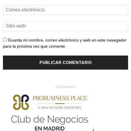
Guarda mi nombre, correo electrónico y web en este navegador
para la próxima vez que comente.
- Advertisement -