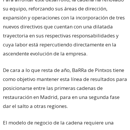
su equipo, reforzando sus áreas de dirección,
expansión y operaciones con la incorporación de tres
nuevos directivos que cuentan con una dilatada
trayectoria en sus respectivas responsabilidades y
cuya labor está repercutiendo directamente en la
ascendente evolución de la empresa.
De cara a lo que resta de año, BaRRa de Pintxos tiene
como objetivo mantener esta línea de resultados para
posicionarse entre las primeras cadenas de
restauración en Madrid, para en una segunda fase
dar el salto a otras regiones.
El modelo de negocio de la cadena requiere una