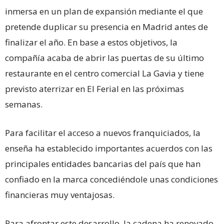
inmersa en un plan de expansión mediante el que
pretende duplicar su presencia en Madrid antes de
finalizar el año. En base a estos objetivos, la
compañía acaba de abrir las puertas de su último
restaurante en el centro comercial La Gavia y tiene
previsto aterrizar en El Ferial en las próximas
semanas.
Para facilitar el acceso a nuevos franquiciados, la
enseña ha establecido importantes acuerdos con las
principales entidades bancarias del país que han
confiado en la marca concediéndole unas condiciones
financieras muy ventajosas.
Para afrontar este desarrollo, la cadena ha renovado