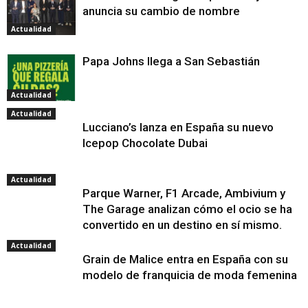
anuncia su cambio de nombre
Actualidad
Papa Johns llega a San Sebastián
Actualidad
Actualidad
Lucciano’s lanza en España su nuevo
Icepop Chocolate Dubai
Actualidad
Parque Warner, F1 Arcade, Ambivium y
The Garage analizan cómo el ocio se ha
convertido en un destino en sí mismo.
Actualidad
Grain de Malice entra en España con su
modelo de franquicia de moda femenina