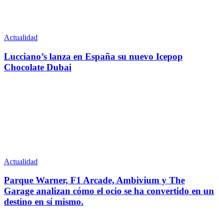
Actualidad
Lucciano’s lanza en España su nuevo Icepop
Chocolate Dubai
Actualidad
Parque Warner, F1 Arcade, Ambivium y The
Garage analizan cómo el ocio se ha convertido en un
destino en sí mismo.