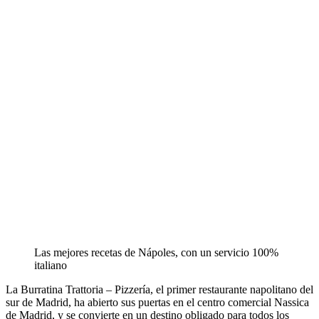
Las mejores recetas de Nápoles, con un servicio 100%
italiano
La Burratina Trattoria – Pizzería, el primer restaurante napolitano del
sur de Madrid, ha abierto sus puertas en el centro comercial Nassica
de Madrid, y se convierte en un destino obligado para todos los