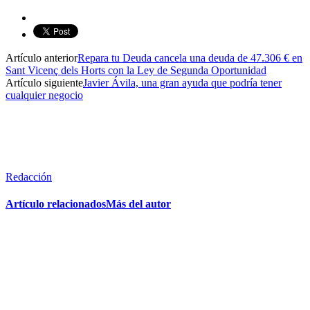
Artículo anterior
Repara tu Deuda cancela una deuda de 47.306 € en
Sant Vicenç dels Horts con la Ley de Segunda Oportunidad
Artículo siguiente
Javier Ávila, una gran ayuda que podría tener
cualquier negocio
Redacción
Artículo relacionados
Más del autor