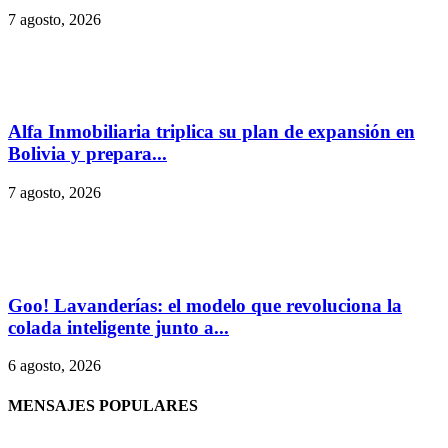
7 agosto, 2026
Alfa Inmobiliaria triplica su plan de expansión en
Bolivia y prepara...
7 agosto, 2026
Goo! Lavanderías: el modelo que revoluciona la
colada inteligente junto a...
6 agosto, 2026
MENSAJES POPULARES