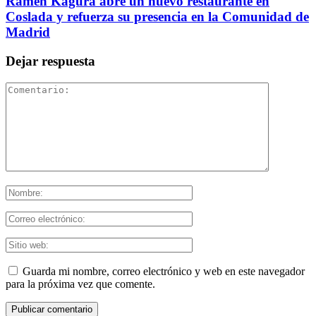
Ramen Kagura abre un nuevo restaurante en
Coslada y refuerza su presencia en la Comunidad de
Madrid
Dejar respuesta
Guarda mi nombre, correo electrónico y web en este navegador
para la próxima vez que comente.