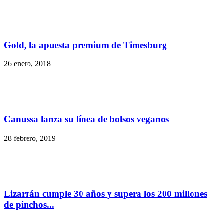
Gold, la apuesta premium de Timesburg
26 enero, 2018
Canussa lanza su línea de bolsos veganos
28 febrero, 2019
Lizarrán cumple 30 años y supera los 200 millones
de pinchos...