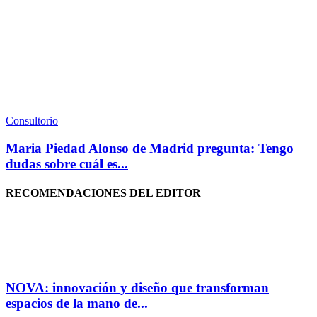
Consultorio
Maria Piedad Alonso de Madrid pregunta: Tengo
dudas sobre cuál es...
RECOMENDACIONES DEL EDITOR
NOVA: innovación y diseño que transforman
espacios de la mano de...