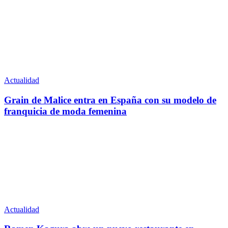
Actualidad
Grain de Malice entra en España con su modelo de
franquicia de moda femenina
Actualidad