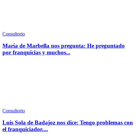
Consultorio
María de Marbella nos pregunta: He preguntado
por franquicias y muchos...
Consultorio
Luis Sola de Badajoz nos dice: Tengo problemas con
el franquiciador,...