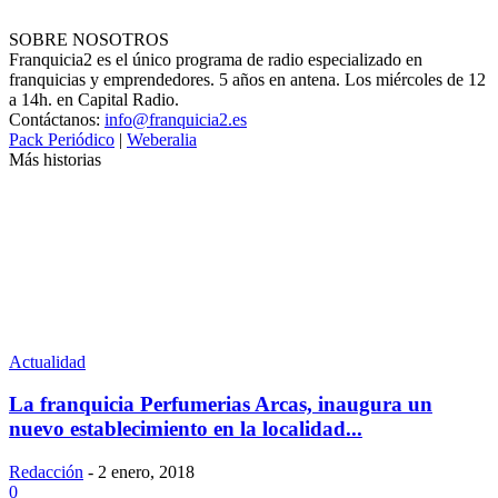
SOBRE NOSOTROS
Franquicia2 es el único programa de radio especializado en
franquicias y emprendedores. 5 años en antena. Los miércoles de 12
a 14h. en Capital Radio.
Contáctanos:
info@franquicia2.es
Pack Periódico
|
Weberalia
Más historias
Actualidad
La franquicia Perfumerias Arcas, inaugura un
nuevo establecimiento en la localidad...
Redacción
-
2 enero, 2018
0