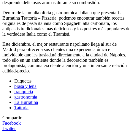
desprende deliciosos aromas durante su combustión.
Dentro de la amplia oferta gastronómica italiana que presenta La
Burratina Trattoria – Pizzería, podemos encontrar también recetas
originales de pasta italiana como Spaghetti alla carbonara, los
antipastis tradicionales más deliciosos y los postres más populares de
la verdadera Italia como el Tiramisú.
Este diciembre, el mejor restaurante napolitano llega al sur de
Madrid para ofrecer a sus clientes una experiencia única e
inolvidable que les trasladará directamente a la ciudad de Nápoles,
todo ello en un ambiente donde la decoración también es
protagonista, con una excelente atención y una interesante relación
calidad-precio.
Etiquetas
brasa y leña
franquicia
gastronomia
La Burratina
Tattoria
Compartir
Facebook
Twitter