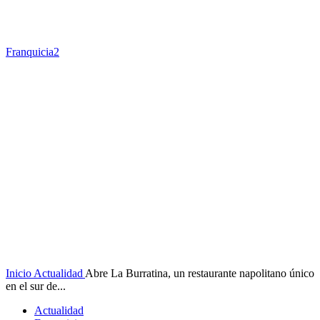
Franquicia2
Inicio
Actualidad
Abre La Burratina, un restaurante napolitano único
en el sur de...
Actualidad