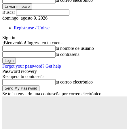
tu correo electrónico
Buscar
domingo, agosto 9, 2026
Registrarse / Unirse
Sign in
¡Bienvenido! Ingresa en tu cuenta
tu nombre de usuario
tu contraseña
Forgot your password? Get help
Password recovery
Recupera tu contraseña
tu correo electrónico
Se te ha enviado una contraseña por correo electrónico.