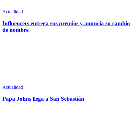
Actualidad
Influencers entrega sus premios y anuncia su cambio
de nombre
Actualidad
Papa Johns llega a San Sebastián