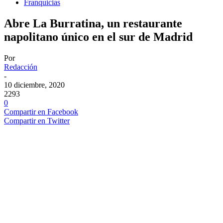
Franquicias
Abre La Burratina, un restaurante
napolitano único en el sur de Madrid
Por
Redacción
-
10 diciembre, 2020
2293
0
Compartir en Facebook
Compartir en Twitter