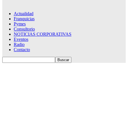
Actualidad
Franquicias
Pymes
Consultorio
NOTICIAS CORPORATIVAS
Eventos
Radio
Contacto