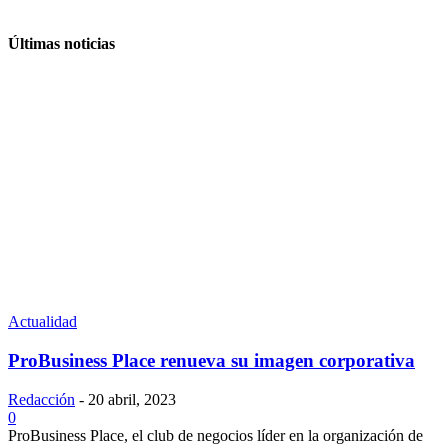
Últimas noticias
Actualidad
ProBusiness Place renueva su imagen corporativa
Redacción
-
20 abril, 2023
0
ProBusiness Place, el club de negocios líder en la organización de