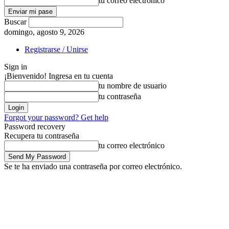
tu correo electrónico
Buscar
domingo, agosto 9, 2026
Registrarse / Unirse
Sign in
¡Bienvenido! Ingresa en tu cuenta
tu nombre de usuario
tu contraseña
Forgot your password? Get help
Password recovery
Recupera tu contraseña
tu correo electrónico
Se te ha enviado una contraseña por correo electrónico.