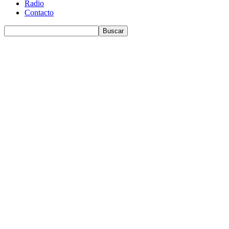
Radio
Contacto