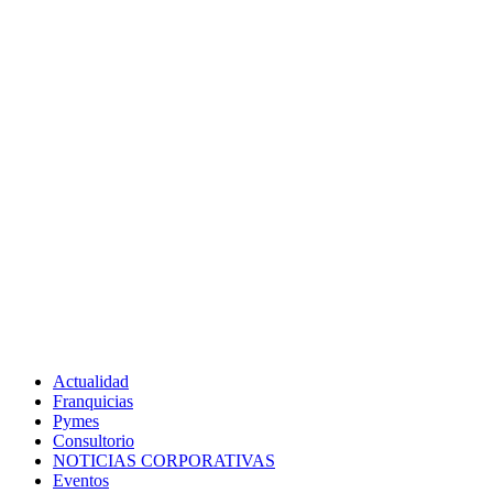
Actualidad
Franquicias
Pymes
Consultorio
NOTICIAS CORPORATIVAS
Eventos