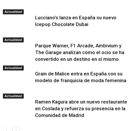
Actualidad
Lucciano’s lanza en España su nuevo
Icepop Chocolate Dubai
Actualidad
Parque Warner, F1 Arcade, Ambivium y
The Garage analizan cómo el ocio se ha
convertido en un destino en sí mismo.
Actualidad
Grain de Malice entra en España con su
modelo de franquicia de moda femenina
Actualidad
Ramen Kagura abre un nuevo restaurante
en Coslada y refuerza su presencia en la
Comunidad de Madrid