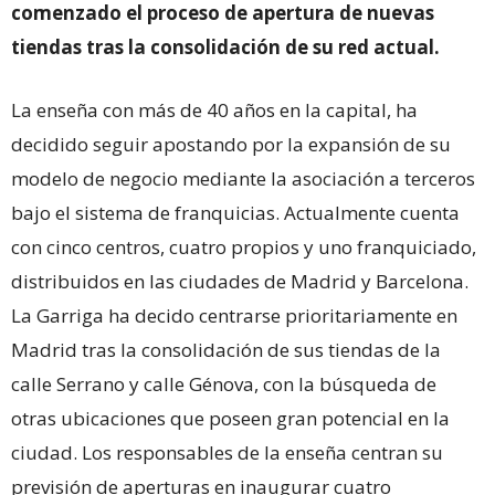
comenzado el proceso de apertura de nuevas
tiendas tras la consolidación de su red actual.
La enseña con más de 40 años en la capital, ha
decidido seguir apostando por la expansión de su
modelo de negocio mediante la asociación a terceros
bajo el sistema de franquicias. Actualmente cuenta
con cinco centros, cuatro propios y uno franquiciado,
distribuidos en las ciudades de Madrid y Barcelona.
La Garriga ha decido centrarse prioritariamente en
Madrid tras la consolidación de sus tiendas de la
calle Serrano y calle Génova, con la búsqueda de
otras ubicaciones que poseen gran potencial en la
ciudad. Los responsables de la enseña centran su
previsión de aperturas en inaugurar cuatro