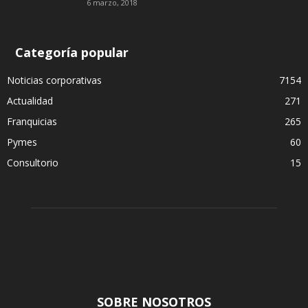
6 marzo, 2018
Categoría popular
Noticias corporativas
7154
Actualidad
271
Franquicias
265
Pymes
60
Consultorio
15
SOBRE NOSOTROS