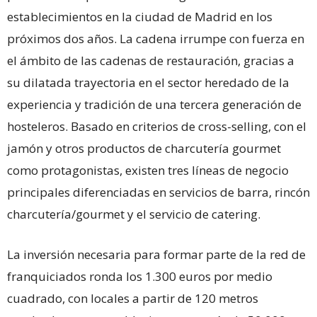
establecimientos en la ciudad de Madrid en los
próximos dos años. La cadena irrumpe con fuerza en
el ámbito de las cadenas de restauración, gracias a
su dilatada trayectoria en el sector heredado de la
experiencia y tradición de una tercera generación de
hosteleros. Basado en criterios de cross-selling, con el
jamón y otros productos de charcutería gourmet
como protagonistas, existen tres líneas de negocio
principales diferenciadas en servicios de barra, rincón
charcutería/gourmet y el servicio de catering.
La inversión necesaria para formar parte de la red de
franquiciados ronda los 1.300 euros por medio
cuadrado, con locales a partir de 120 metros