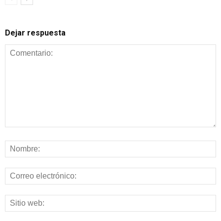
Dejar respuesta