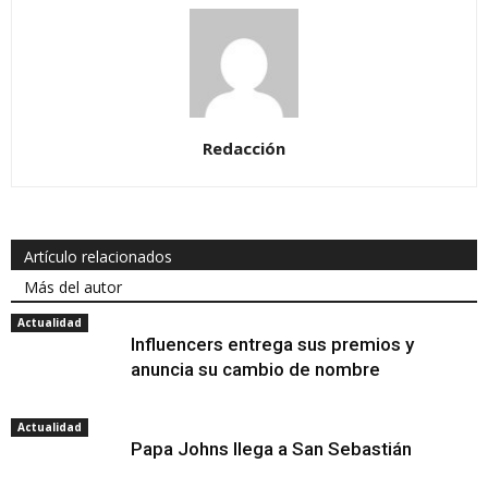
Redacción
Artículo relacionados
Más del autor
Actualidad
Influencers entrega sus premios y
anuncia su cambio de nombre
Actualidad
Papa Johns llega a San Sebastián