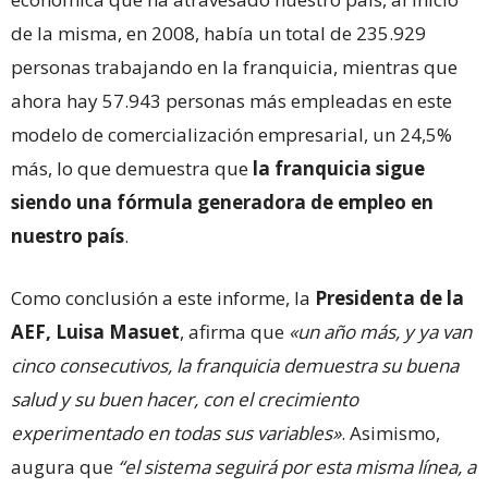
de la misma, en 2008, había un total de 235.929
personas trabajando en la franquicia, mientras que
ahora hay 57.943 personas más empleadas en este
modelo de comercialización empresarial, un 24,5%
más, lo que demuestra que
la franquicia sigue
siendo una fórmula generadora de empleo en
nuestro país
.
Como conclusión a este informe, la
Presidenta de la
AEF, Luisa Masuet
, afirma que
«un año más, y ya van
cinco consecutivos, la franquicia demuestra su buena
salud y su buen hacer, con el crecimiento
experimentado en todas sus variables»
. Asimismo,
augura que
“el sistema seguirá por esta misma línea, a