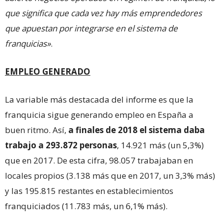
que significa que cada vez hay más emprendedores
que apuestan por integrarse en el sistema de
franquicias»
.
EMPLEO GENERADO
La variable más destacada del informe es que la
franquicia sigue generando empleo en España a
buen ritmo. Así,
a finales de 2018 el sistema daba
trabajo a 293.872 personas
, 14.921 más (un 5,3%)
que en 2017. De esta cifra, 98.057 trabajaban en
locales propios (3.138 más que en 2017, un 3,3% más)
y las 195.815 restantes en establecimientos
franquiciados (11.783 más, un 6,1% más).