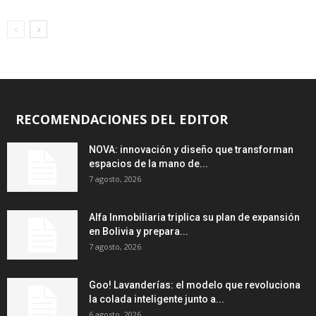
RECOMENDACIONES DEL EDITOR
NOVA: innovación y diseño que transforman
espacios de la mano de...
7 agosto, 2026
Alfa Inmobiliaria triplica su plan de expansión
en Bolivia y prepara...
7 agosto, 2026
Goo! Lavanderías: el modelo que revoluciona
la colada inteligente junto a...
6 agosto, 2026