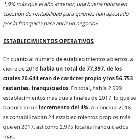
1,9% más que el año anterior, una buena noticia en
cuestión de rentabilidad para quienes han apostado
por la franquicia para abrir un negocio»
.
ESTABLECIMIENTOS OPERATIVOS
En cuanto al número de establecimientos abiertos, a
cierre de 2018
había un total de 77.397, de los
cuales 20.644 eran de carácter propio y los 56.753
restantes, franquiciados
. En total, había 2.999
establecimientos más que a finales de 2017, lo que se
traduce en un
incremento del
4%
. Al concluir 2018
se contabilizaban 24 establecimientos propios más
que en 2017, así como 2.975 locales franquiciados
más.