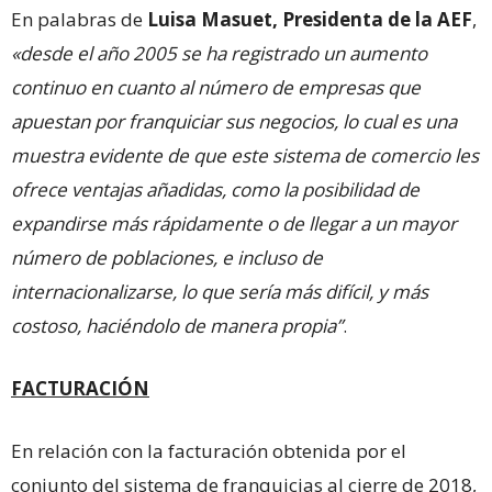
En palabras de
Luisa Masuet, Presidenta de la AEF
,
«desde el año 2005 se ha registrado un aumento
continuo en cuanto al número de empresas que
apuestan por franquiciar sus negocios, lo cual es una
muestra evidente de que este sistema de comercio les
ofrece ventajas añadidas, como la posibilidad de
expandirse más rápidamente o de llegar a un mayor
número de poblaciones, e incluso de
internacionalizarse, lo que sería más difícil, y más
costoso, haciéndolo de manera propia”
.
FACTURACIÓN
En relación con la facturación obtenida por el
conjunto del sistema de franquicias al cierre de 2018,