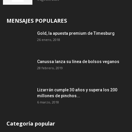
MENSAJES POPULARES
Gold, la apuesta premium de Timesburg
26 enero, 2018
Canussa lanza su línea de bolsos veganos
28 febrero, 2019
Lizarrán cumple 30 años y supera los 200
millones de pinchos...
6 marzo, 2018
Categoría popular