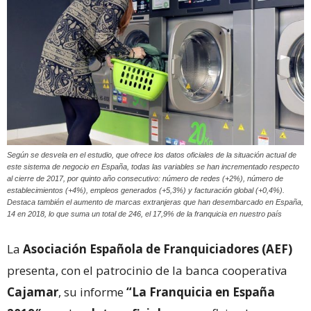
Según se desvela en el estudio, que ofrece los datos oficiales de la situación actual de
este sistema de negocio en España, todas las variables se han incrementado respecto
al cierre de 2017, por quinto año consecutivo: número de redes (+2%), número de
establecimientos (+4%), empleos generados (+5,3%) y facturación global (+0,4%).
Destaca también el aumento de marcas extranjeras que han desembarcado en España,
14 en 2018, lo que suma un total de 246, el 17,9% de la franquicia en nuestro país
La
Asociación Española
de Franquiciadores (AEF)
presenta, con el patrocinio de la banca cooperativa
Cajamar
, su informe
“La Franquicia en España