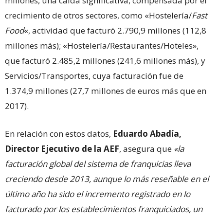
millones, una caída significativa, compensada por el
crecimiento de otros sectores, como «Hostelería/
Fast
Food
«, actividad que facturó 2.790,9 millones (112,8
millones más); «Hostelería/Restaurantes/Hoteles»,
que facturó 2.485,2 millones (241,6 millones más), y
Servicios/Transportes, cuya facturación fue de
1.374,9 millones (27,7 millones de euros más que en
2017).
En relación con estos datos,
Eduardo Abadía,
Director Ejecutivo de la AEF
, asegura que
«la
facturación global del sistema de franquicias lleva
creciendo desde 2013, aunque lo más reseñable en el
último año ha sido el incremento registrado en lo
facturado por los establecimientos franquiciados, un