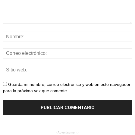
Guarda mi nombre, correo electrónico y web en este navegador
para la próxima vez que comente.
- Advertisement -