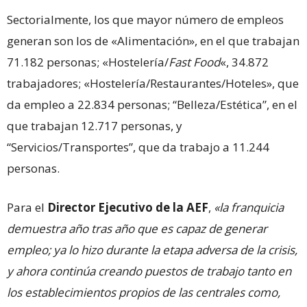
Sectorialmente, los que mayor número de empleos
generan son los de «Alimentación», en el que trabajan
71.182 personas; «Hostelería/
Fast Food
«, 34.872
trabajadores; «Hostelería/Restaurantes/Hoteles», que
da empleo a 22.834 personas; “Belleza/Estética”, en el
que trabajan 12.717 personas, y
“Servicios/Transportes”, que da trabajo a 11.244
personas.
Para el
Director Ejecutivo de la AEF
,
«la franquicia
demuestra año tras año que es capaz de generar
empleo; ya lo hizo durante la etapa adversa de la crisis,
y ahora continúa creando puestos de trabajo tanto en
los establecimientos propios de las centrales como,