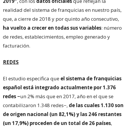
2019″
, con los
datos oficiales
que reflejan la
realidad del sistema de franquicias en nuestro país,
que, a cierre de 2018 y por quinto año consecutivo,
ha vuelto a crecer en todas sus variables
: número
de redes, establecimientos, empleo generado y
facturación.
REDES
El estudio especifica que
el sistema de franquicias
español está integrado actualmente por 1.376
redes −
un 2% más que en 2017, año en el que se
contabilizaron 1.348 redes−,
de las cuales 1.130 son
de origen nacional (un 82,1%) y las 246 restantes
(un 17,9%) proceden de un total de 26 países
,