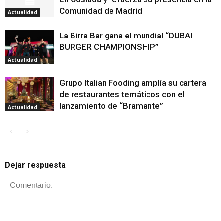
Comunidad de Madrid
Actualidad
La Birra Bar gana el mundial “DUBAI
BURGER CHAMPIONSHIP”
Actualidad
Grupo Italian Fooding amplía su cartera
de restaurantes temáticos con el
lanzamiento de “Bramante”
Actualidad
Dejar respuesta