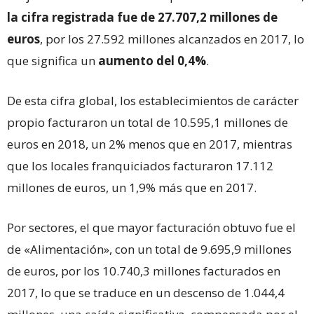
la cifra registrada fue de
27.707,2 millones de
euros
, por los 27.592 millones alcanzados en 2017, lo
que significa un
aumento del 0,4%
.
De esta cifra global, los establecimientos de carácter
propio facturaron un total de 10.595,1 millones de
euros en 2018, un 2% menos que en 2017, mientras
que los locales franquiciados facturaron 17.112
millones de euros, un 1,9% más que en 2017.
Por sectores, el que mayor facturación obtuvo fue el
de «Alimentación», con un total de 9.695,9 millones
de euros, por los 10.740,3 millones facturados en
2017, lo que se traduce en un descenso de 1.044,4