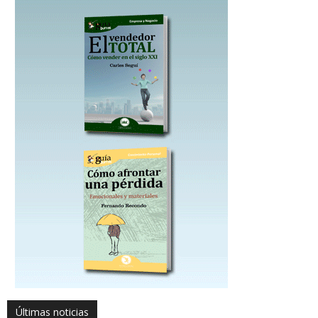
Últimas noticias