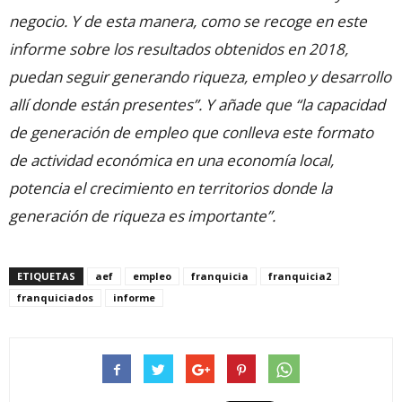
negocio. Y de esta manera, como se recoge en este
informe sobre los resultados obtenidos en 2018,
puedan seguir generando
riqueza, empleo y desarrollo
allí donde están presentes”. Y añade que “la capacidad
de generación de empleo que conlleva este formato
de actividad económica en una economía local,
potencia el crecimiento en territorios donde la
generación de riqueza es importante”.
ETIQUETAS
aef
empleo
franquicia
franquicia2
franquiciados
informe