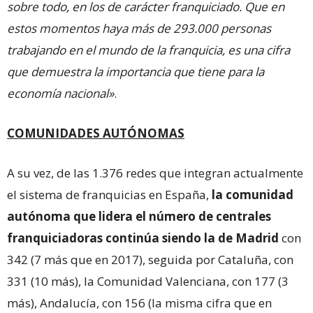
sobre todo, en los de carácter franquiciado. Que en
estos momentos haya más de 293.000 personas
trabajando en el mundo de la franquicia, es una cifra
que demuestra la importancia que tiene para la
economía nacional»
.
COMUNIDADES AUTÓNOMAS
A su vez, de las 1.376 redes que integran actualmente
el sistema de franquicias en España,
la comunidad
autónoma que lidera el número de centrales
franquiciadoras continúa siendo la de Madrid
con
342 (7 más que en 2017), seguida por Cataluña, con
331 (10 más), la Comunidad Valenciana, con 177 (3
más), Andalucía, con 156 (la misma cifra que en