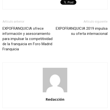
Artículo anterior
Artículo siguiente
EXPOFRANQUICIA ofrece
EXPOFRANQUICIA 2019 impulsa
información y asesoramiento
su oferta internacional
para impulsar la competitividad
de la franquicia en Foro Madrid
Franquicia
Redacción