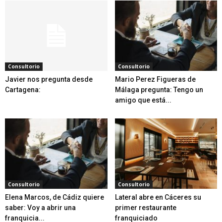
Consultorio
Consultorio
Javier nos pregunta desde
Mario Perez Figueras de
Cartagena:
Málaga pregunta: Tengo un
amigo que está...
Consultorio
Consultorio
Elena Marcos, de Cádiz quiere
Lateral abre en Cáceres su
saber: Voy a abrir una
primer restaurante
franquicia...
franquiciado