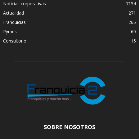
Noticias corporativas
7154
Actualidad
271
Franquicias
265
Pymes
60
Consultorio
15
SOBRE NOSOTROS