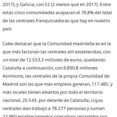
2017), y Galicia, con 52 (2 menos que en 2017). Entre
estas cinco comunidades acaparan el 76,8% del total
de las centrales franquiciadoras que hay en nuestro
país.
Cabe destacar que la Comunidad madrileña es en la
que más facturan las centrales allí establecidas, con
un total de 12.553,3 millones de euros, quedando
Cataluña a continuación, con 6.890,8 millones.
Asimismo, las centrales de la propia Comunidad de
Madrid son las que más empleos generan, 117.485, y
más locales tienen abiertos por todo el territorio
nacional, 25.543, por delante de Cataluña, cuyas
centrales dan trabajo a 78.277 personas y suman
22.980 establecimientos operativos repartidos por