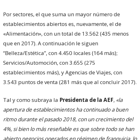
Por sectores, el que suma un mayor número de
establecimientos abiertos es, nuevamente, el de
«Alimentación», con un total de 13.562 (435 menos
que en 2017). A continuación le siguen
“Belleza/Estética”, con 4.450 locales (164 más);
Servicios/Automoción, con 3.655 (275
establecimientos más), y Agencias de Viajes, con
3.543 puntos de venta (281 más que al concluir 2017).
Tal y como subraya la
Presidenta de la AEF
,
«la
apertura de establecimientos ha continuado a buen
ritmo durante el pasado 2018, con un crecimiento del
4%, si bien lo más reseñable es que sobre todo se han
abierto negocios operados en régimen de franquicia, lo