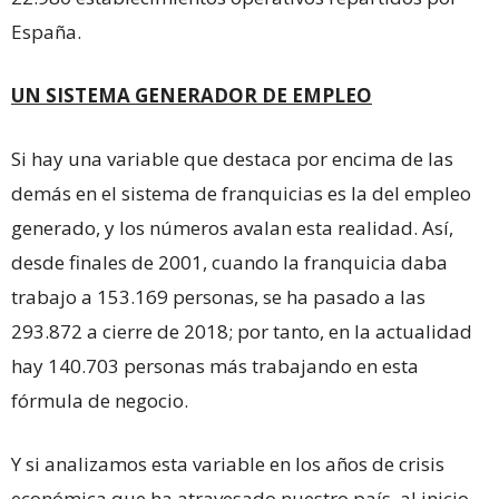
España.
UN SISTEMA GENERADOR DE EMPLEO
Si hay una variable que destaca por encima de las
demás en el sistema de franquicias es la del empleo
generado, y los números avalan esta realidad. Así,
desde finales de 2001, cuando la franquicia daba
trabajo a 153.169 personas, se ha pasado a las
293.872 a cierre de 2018; por tanto, en la actualidad
hay 140.703 personas más trabajando en esta
fórmula de negocio.
Y si analizamos esta variable en los años de crisis
económica que ha atravesado nuestro país, al inicio