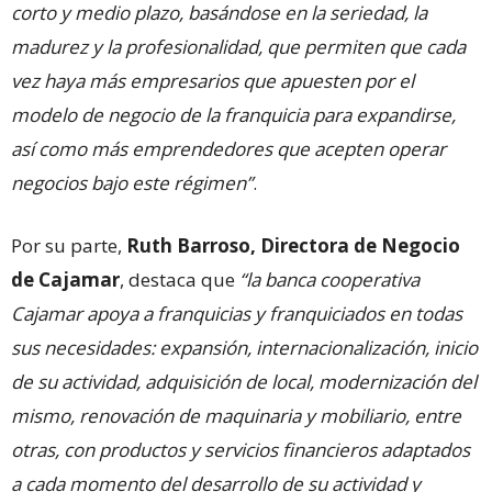
corto y medio plazo, basándose en la seriedad, la
madurez y la profesionalidad, que permiten que cada
vez haya más empresarios que apuesten por el
modelo de negocio de la franquicia para expandirse,
así como más emprendedores que acepten operar
negocios bajo este régimen”
.
Por su parte,
Ruth Barroso, Directora de Negocio
de Cajamar
, destaca que
“la banca cooperativa
Cajamar apoya a franquicias y franquiciados en todas
sus necesidades:
expansión, internacionalización, inicio
de su actividad, adquisición de local, modernización del
mismo, renovación de maquinaria y mobiliario, entre
otras, con productos y servicios financieros adaptados
a cada momento del desarrollo de su actividad y