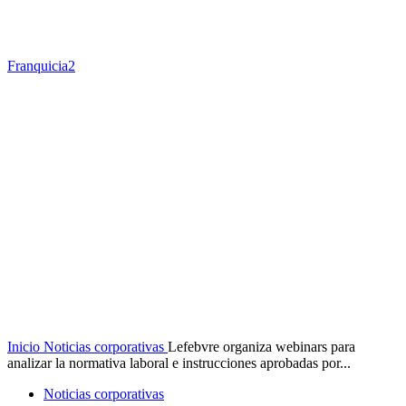
Franquicia2
Inicio
Noticias corporativas
Lefebvre organiza webinars para
analizar la normativa laboral e instrucciones aprobadas por...
Noticias corporativas