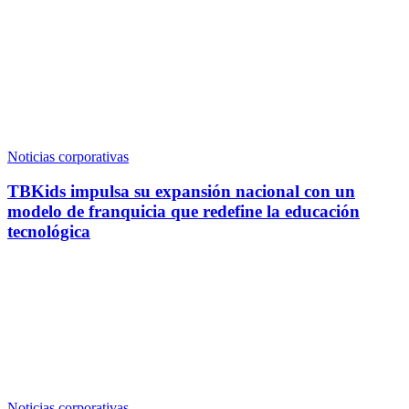
Noticias corporativas
TBKids impulsa su expansión nacional con un
modelo de franquicia que redefine la educación
tecnológica
Noticias corporativas