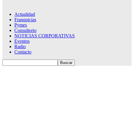
Actualidad
Franquicias
Pymes
Consultorio
NOTICIAS CORPORATIVAS
Eventos
Radio
Contacto