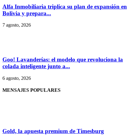
Alfa Inmobiliaria triplica su plan de expansión en
Bolivia y prepara...
7 agosto, 2026
Goo! Lavanderías: el modelo que revoluciona la
colada inteligente junto a...
6 agosto, 2026
MENSAJES POPULARES
Gold, la apuesta premium de Timesburg