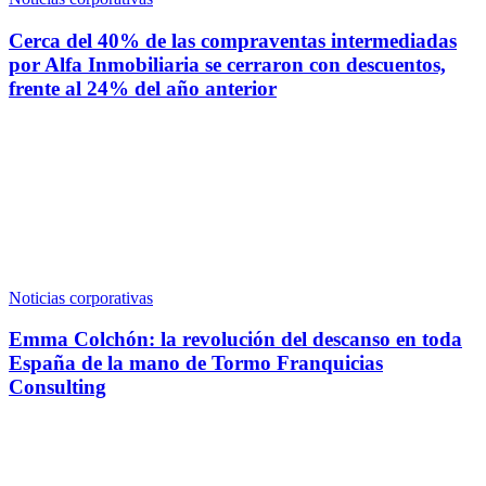
Cerca del 40% de las compraventas intermediadas
por Alfa Inmobiliaria se cerraron con descuentos,
frente al 24% del año anterior
Noticias corporativas
Emma Colchón: la revolución del descanso en toda
España de la mano de Tormo Franquicias
Consulting