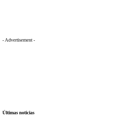
- Advertisement -
Últimas noticias