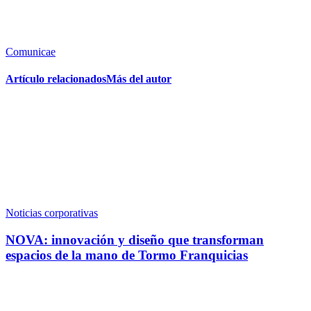
Comunicae
Artículo relacionados
Más del autor
Noticias corporativas
NOVA: innovación y diseño que transforman
espacios de la mano de Tormo Franquicias