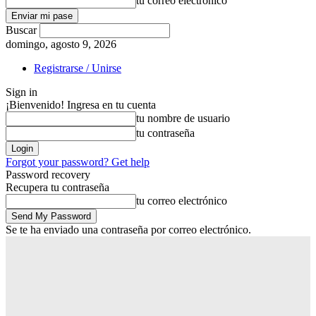
tu correo electrónico
Buscar
domingo, agosto 9, 2026
Registrarse / Unirse
Sign in
¡Bienvenido! Ingresa en tu cuenta
tu nombre de usuario
tu contraseña
Forgot your password? Get help
Password recovery
Recupera tu contraseña
tu correo electrónico
Se te ha enviado una contraseña por correo electrónico.