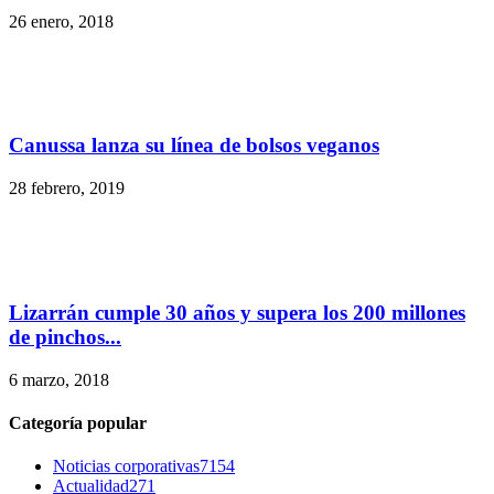
26 enero, 2018
Canussa lanza su línea de bolsos veganos
28 febrero, 2019
Lizarrán cumple 30 años y supera los 200 millones
de pinchos...
6 marzo, 2018
Categoría popular
Noticias corporativas
7154
Actualidad
271