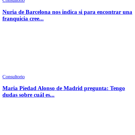
Consultorio
Nuria de Barcelona nos indica si para encontrar una
franquicia cree...
Consultorio
Maria Piedad Alonso de Madrid pregunta: Tengo
dudas sobre cuál es...