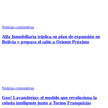
Noticias corporativas
Alfa Inmobiliaria triplica su plan de expansión en
Bolivia y prepara el salto a Oriente Próximo
Noticias corporativas
Goo! Lavanderías: el modelo que revoluciona la
colada inteligente junto a Tormo Franquicias