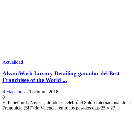
Actualidad
AlvatoWash Luxury Detailing ganador del Best
Franchisee of the World ...
Redacción
-
29 octubre, 2018
0
El Pabellón 1, Nivel 1, donde se celebró el Salón Internacional de la
Franquicia (SIF) de Valencia, entre los pasados días 25 y 27...