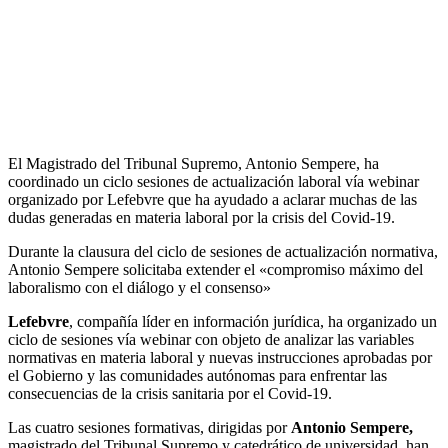
El Magistrado del Tribunal Supremo, Antonio Sempere, ha
coordinado un ciclo sesiones de actualización laboral vía webinar
organizado por Lefebvre que ha ayudado a aclarar muchas de las
dudas generadas en materia laboral por la crisis del Covid-19.
Durante la clausura del ciclo de sesiones de actualización normativa,
Antonio Sempere solicitaba extender el «compromiso máximo del
laboralismo con el diálogo y el consenso»
Lefebvre
, compañía líder en información jurídica, ha organizado un
ciclo de sesiones vía webinar con objeto de analizar las variables
normativas en materia laboral y nuevas instrucciones aprobadas por
el Gobierno y las comunidades autónomas para enfrentar las
consecuencias de la crisis sanitaria por el Covid-19.
Las cuatro sesiones formativas, dirigidas por
Antonio Sempere,
magistrado del Tribunal Supremo y catedrático de universidad, han