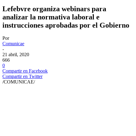
Lefebvre organiza webinars para
analizar la normativa laboral e
instrucciones aprobadas por el Gobierno
Por
Comunicae
-
21 abril, 2020
666
0
Compartir en Facebook
Compartir en Twitter
/COMUNICAE/