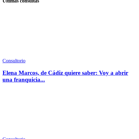
Últimas consultas
Consultorio
Elena Marcos, de Cádiz quiere saber: Voy a abrir
una franquicia...