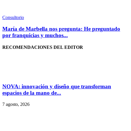
Consultorio
María de Marbella nos pregunta: He preguntado
por franquicias y muchos...
RECOMENDACIONES DEL EDITOR
NOVA: innovación y diseño que transforman
espacios de la mano de...
7 agosto, 2026