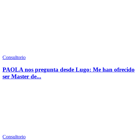
Consultorio
PAOLA nos pregunta desde Lugo: Me han ofrecido
ser Master de...
Consultorio