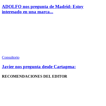
ADOLFO nos pregunta de Madrid: Estoy
interesado en una marca...
Consultorio
Javier nos pregunta desde Cartagena:
RECOMENDACIONES DEL EDITOR