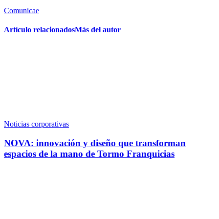
Comunicae
Artículo relacionados
Más del autor
Noticias corporativas
NOVA: innovación y diseño que transforman
espacios de la mano de Tormo Franquicias