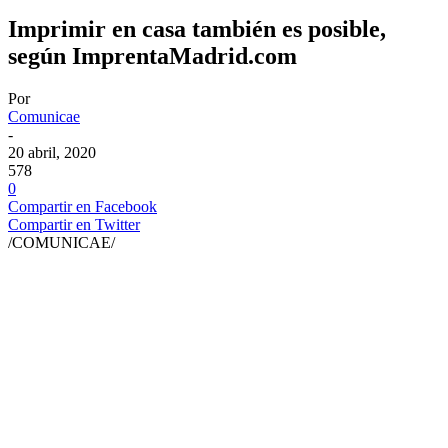
Imprimir en casa también es posible,
según ImprentaMadrid.com
Por
Comunicae
-
20 abril, 2020
578
0
Compartir en Facebook
Compartir en Twitter
/COMUNICAE/