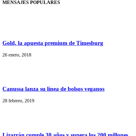
MENSAJES POPULARES
Gold, la apuesta premium de Timesburg
26 enero, 2018
Canussa lanza su línea de bolsos veganos
28 febrero, 2019
Lizarrán cumple 30 años y supera los 200 millones