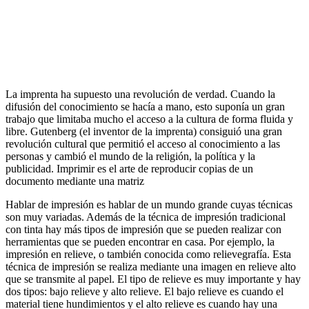
La imprenta ha supuesto una revolución de verdad. Cuando la
difusión del conocimiento se hacía a mano, esto suponía un gran
trabajo que limitaba mucho el acceso a la cultura de forma fluida y
libre. Gutenberg (el inventor de la imprenta) consiguió una gran
revolución cultural que permitió el acceso al conocimiento a las
personas y cambió el mundo de la religión, la política y la
publicidad. Imprimir es el arte de reproducir copias de un
documento mediante una matriz
Hablar de impresión es hablar de un mundo grande cuyas técnicas
son muy variadas. Además de la técnica de impresión tradicional
con tinta hay más tipos de impresión que se pueden realizar con
herramientas que se pueden encontrar en casa. Por ejemplo, la
impresión en relieve, o también conocida como relievegrafía. Esta
técnica de impresión se realiza mediante una imagen en relieve alto
que se transmite al papel. El tipo de relieve es muy importante y hay
dos tipos: bajo relieve y alto relieve. El bajo relieve es cuando el
material tiene hundimientos y el alto relieve es cuando hay una