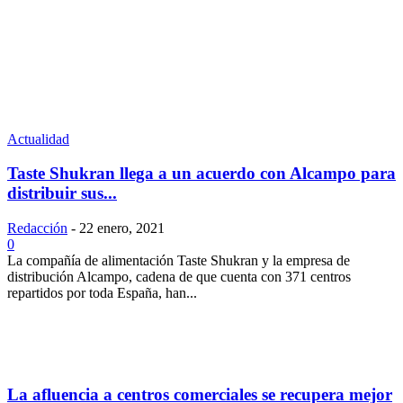
Actualidad
Taste Shukran llega a un acuerdo con Alcampo para
distribuir sus...
Redacción
-
22 enero, 2021
0
La compañía de alimentación Taste Shukran y la empresa de
distribución Alcampo, cadena de que cuenta con 371 centros
repartidos por toda España, han...
La afluencia a centros comerciales se recupera mejor