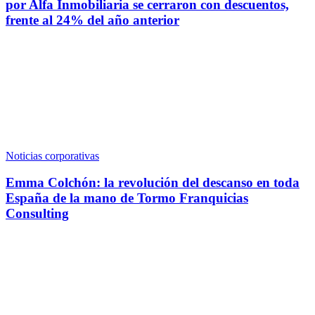
por Alfa Inmobiliaria se cerraron con descuentos,
frente al 24% del año anterior
Noticias corporativas
Emma Colchón: la revolución del descanso en toda
España de la mano de Tormo Franquicias
Consulting