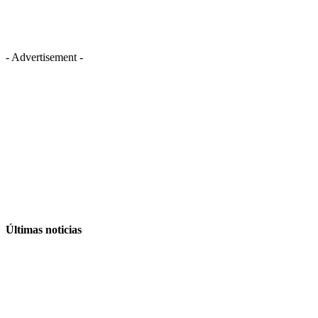
- Advertisement -
Últimas noticias