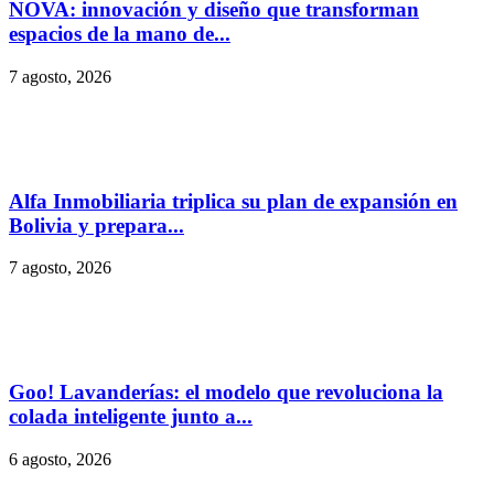
NOVA: innovación y diseño que transforman
espacios de la mano de...
7 agosto, 2026
Alfa Inmobiliaria triplica su plan de expansión en
Bolivia y prepara...
7 agosto, 2026
Goo! Lavanderías: el modelo que revoluciona la
colada inteligente junto a...
6 agosto, 2026