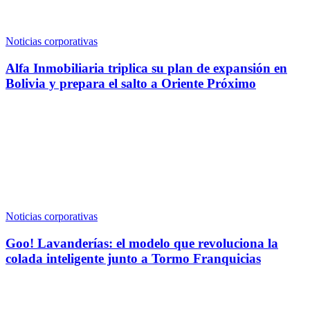
Noticias corporativas
Alfa Inmobiliaria triplica su plan de expansión en
Bolivia y prepara el salto a Oriente Próximo
Noticias corporativas
Goo! Lavanderías: el modelo que revoluciona la
colada inteligente junto a Tormo Franquicias