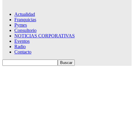
Actualidad
Franquicias
Pymes
Consultorio
NOTICIAS CORPORATIVAS
Eventos
Radio
Contacto