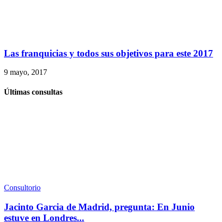
Las franquicias y todos sus objetivos para este 2017
9 mayo, 2017
Últimas consultas
Consultorio
Jacinto Garcia de Madrid, pregunta: En Junio
estuve en Londres...