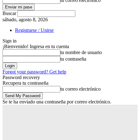
tu correo electrónico
Buscar
sábado, agosto 8, 2026
Registrarse / Unirse
Sign in
¡Bienvenido! Ingresa en tu cuenta
tu nombre de usuario
tu contraseña
Forgot your password? Get help
Password recovery
Recupera tu contraseña
tu correo electrónico
Se te ha enviado una contraseña por correo electrónico.