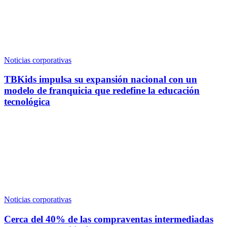
Noticias corporativas
TBKids impulsa su expansión nacional con un
modelo de franquicia que redefine la educación
tecnológica
Noticias corporativas
Cerca del 40% de las compraventas intermediadas