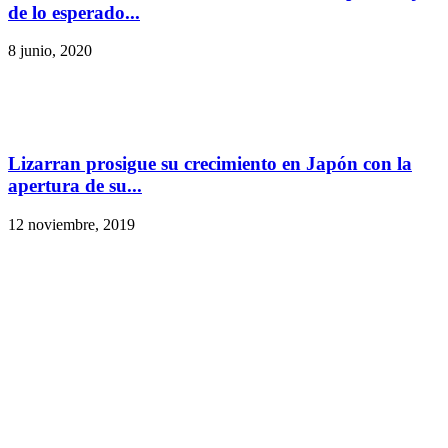
de lo esperado...
8 junio, 2020
Lizarran prosigue su crecimiento en Japón con la
apertura de su...
12 noviembre, 2019