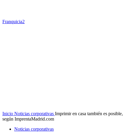
Franquicia2
Inicio
Noticias corporativas
Imprimir en casa también es posible,
según ImprentaMadrid.com
Noticias corporativas