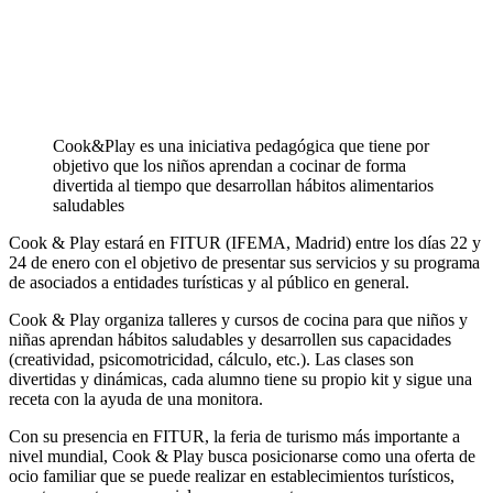
Cook&Play es una iniciativa pedagógica que tiene por
objetivo que los niños aprendan a cocinar de forma
divertida al tiempo que desarrollan hábitos alimentarios
saludables
Cook & Play estará en FITUR (IFEMA, Madrid) entre los días 22 y
24 de enero con el objetivo de presentar sus servicios y su programa
de asociados a entidades turísticas y al público en general.
Cook & Play organiza talleres y cursos de cocina para que niños y
niñas aprendan hábitos saludables y desarrollen sus capacidades
(creatividad, psicomotricidad, cálculo, etc.). Las clases son
divertidas y dinámicas, cada alumno tiene su propio kit y sigue una
receta con la ayuda de una monitora.
Con su presencia en FITUR, la feria de turismo más importante a
nivel mundial, Cook & Play busca posicionarse como una oferta de
ocio familiar que se puede realizar en establecimientos turísticos,