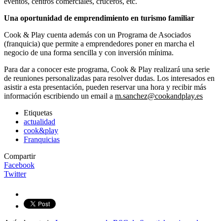
eventos, centros comerciales, cruceros, etc.
Una oportunidad de emprendimiento en turismo familiar
Cook & Play cuenta además con un Programa de Asociados
(franquicia) que permite a emprendedores poner en marcha el
negocio de una forma sencilla y con inversión mínima.
Para dar a conocer este programa, Cook & Play realizará una serie
de reuniones personalizadas para resolver dudas. Los interesados en
asistir a esta presentación, pueden reservar una hora y recibir más
información escribiendo un email a
m.sanchez@cookandplay.es
Etiquetas
actualidad
cook&play
Franquicias
Compartir
Facebook
Twitter