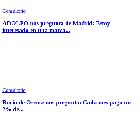
Consultorio
ADOLFO nos pregunta de Madrid: Estoy
interesado en una marca...
Consultorio
Rocio de Orense nos pregunta: Cada mes pago un
2% de...