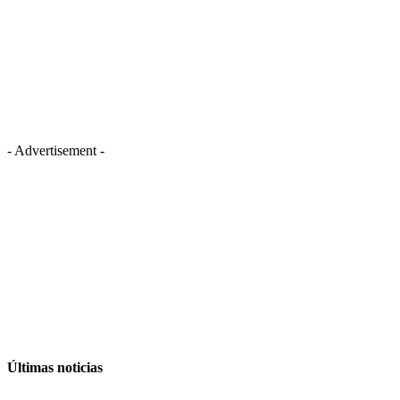
- Advertisement -
Últimas noticias