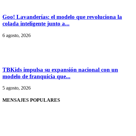
Goo! Lavanderías: el modelo que revoluciona la
colada inteligente junto a...
6 agosto, 2026
TBKids impulsa su expansión nacional con un
modelo de franquicia que...
5 agosto, 2026
MENSAJES POPULARES