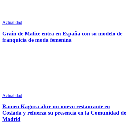
Actualidad
Grain de Malice entra en España con su modelo de
franquicia de moda femenina
Actualidad
Ramen Kagura abre un nuevo restaurante en
Coslada y refuerza su presencia en la Comunidad de
Madrid