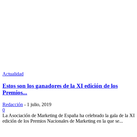
Actualidad
Estos son los ganadores de la XI edición de los
Premios...
Redacción
-
1 julio, 2019
0
La Asociación de Marketing de España ha celebrado la gala de la XI
edición de los Premios Nacionales de Marketing en la que se...