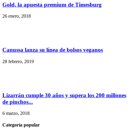
Gold, la apuesta premium de Timesburg
26 enero, 2018
Canussa lanza su línea de bolsos veganos
28 febrero, 2019
Lizarrán cumple 30 años y supera los 200 millones
de pinchos...
6 marzo, 2018
Categoría popular