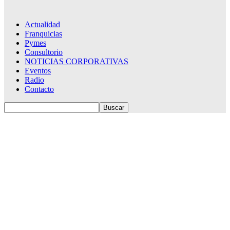
Actualidad
Franquicias
Pymes
Consultorio
NOTICIAS CORPORATIVAS
Eventos
Radio
Contacto