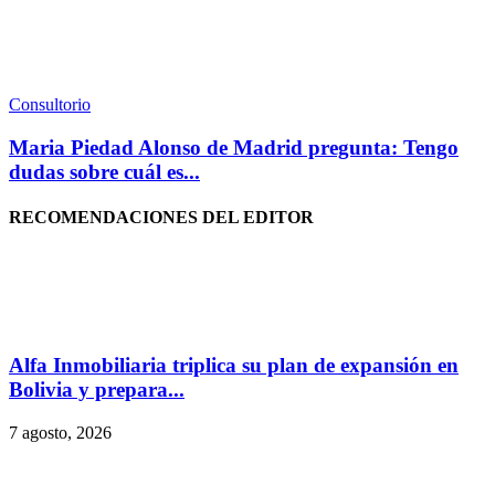
Consultorio
Maria Piedad Alonso de Madrid pregunta: Tengo
dudas sobre cuál es...
RECOMENDACIONES DEL EDITOR
Alfa Inmobiliaria triplica su plan de expansión en
Bolivia y prepara...
7 agosto, 2026