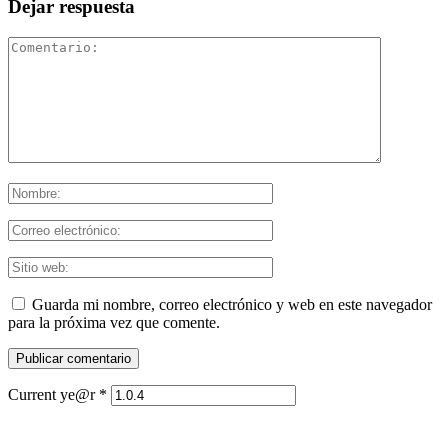
Dejar respuesta
Guarda mi nombre, correo electrónico y web en este navegador
para la próxima vez que comente.
Current ye@r
*