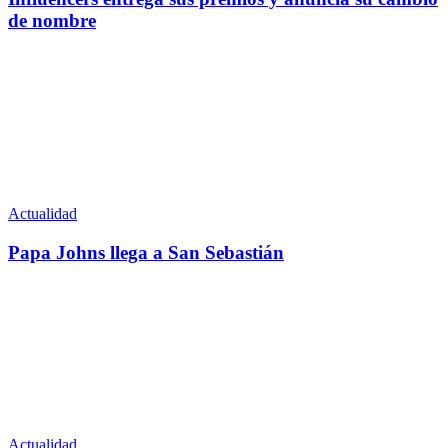
de nombre
Actualidad
Papa Johns llega a San Sebastián
Actualidad