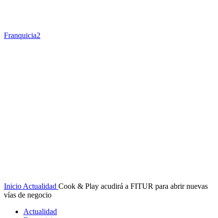
Franquicia2
Inicio
Actualidad
Cook & Play acudirá a FITUR para abrir nuevas
vías de negocio
Actualidad