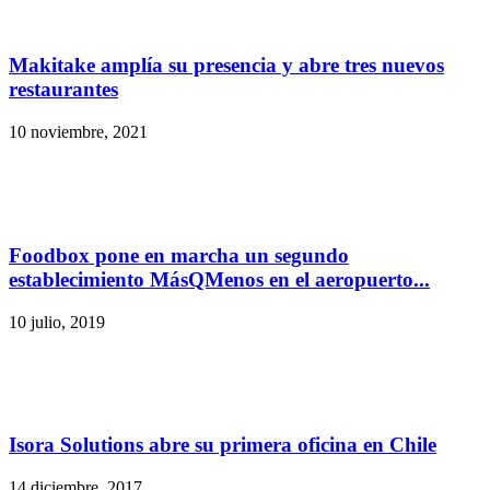
Makitake amplía su presencia y abre tres nuevos
restaurantes
10 noviembre, 2021
Foodbox pone en marcha un segundo
establecimiento MásQMenos en el aeropuerto...
10 julio, 2019
Isora Solutions abre su primera oficina en Chile
14 diciembre, 2017