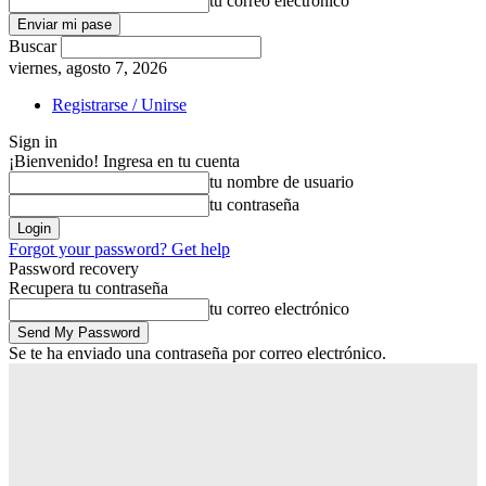
tu correo electrónico
Buscar
viernes, agosto 7, 2026
Registrarse / Unirse
Sign in
¡Bienvenido! Ingresa en tu cuenta
tu nombre de usuario
tu contraseña
Forgot your password? Get help
Password recovery
Recupera tu contraseña
tu correo electrónico
Se te ha enviado una contraseña por correo electrónico.