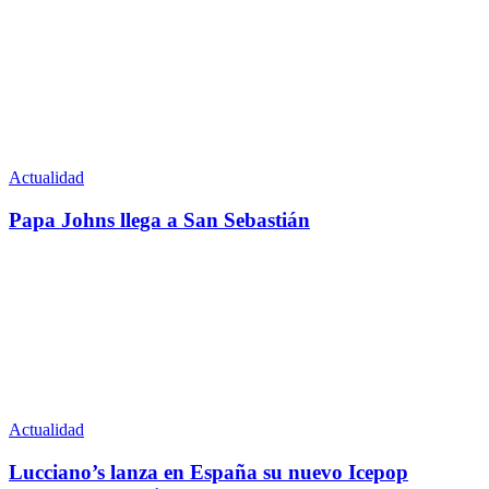
Actualidad
Papa Johns llega a San Sebastián
Actualidad
Lucciano’s lanza en España su nuevo Icepop