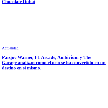
Chocolate Dubai
Actualidad
Parque Warner, F1 Arcade, Ambivium y The
Garage analizan cómo el ocio se ha convertido en un
destino en sí mismo.