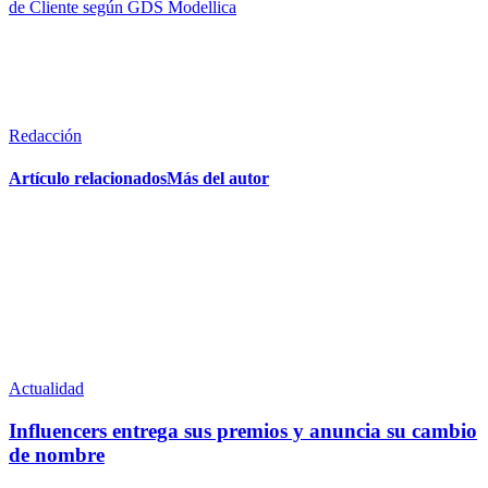
de Cliente según GDS Modellica
Redacción
Artículo relacionados
Más del autor
Actualidad
Influencers entrega sus premios y anuncia su cambio
de nombre