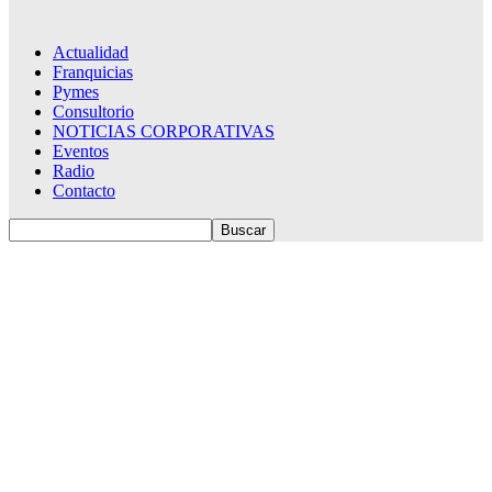
Actualidad
Franquicias
Pymes
Consultorio
NOTICIAS CORPORATIVAS
Eventos
Radio
Contacto