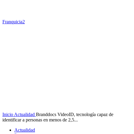
Franquicia2
Inicio
Actualidad
Branddocs VideoID, tecnología capaz de
identificar a personas en menos de 2,5...
Actualidad