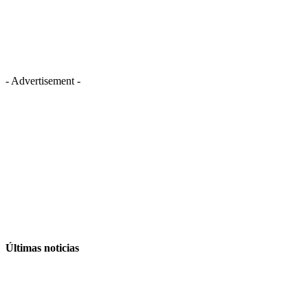
- Advertisement -
Últimas noticias