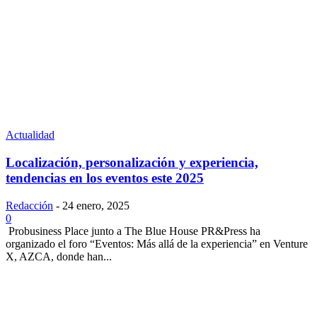
Actualidad
Localización, personalización y experiencia,
tendencias en los eventos este 2025
Redacción
-
24 enero, 2025
0
Probusiness Place junto a The Blue House PR&Press ha
organizado el foro “Eventos: Más allá de la experiencia” en Venture
X, AZCA, donde han...