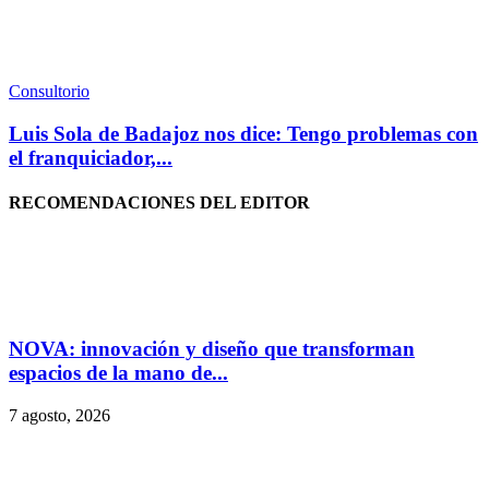
Consultorio
Luis Sola de Badajoz nos dice: Tengo problemas con
el franquiciador,...
RECOMENDACIONES DEL EDITOR
NOVA: innovación y diseño que transforman
espacios de la mano de...
7 agosto, 2026