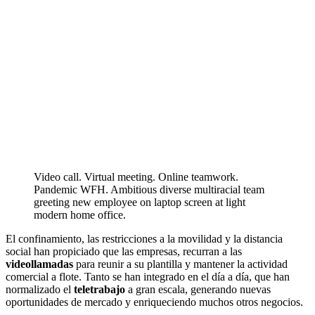
Video call. Virtual meeting. Online teamwork.
Pandemic WFH. Ambitious diverse multiracial team
greeting new employee on laptop screen at light
modern home office.
El confinamiento, las restricciones a la movilidad y la distancia
social han propiciado que las empresas, recurran a las
videollamadas
para reunir a su plantilla y mantener la actividad
comercial a flote. Tanto se han integrado en el día a día, que han
normalizado el
teletrabajo
a gran escala, generando nuevas
oportunidades de mercado y enriqueciendo muchos otros negocios.