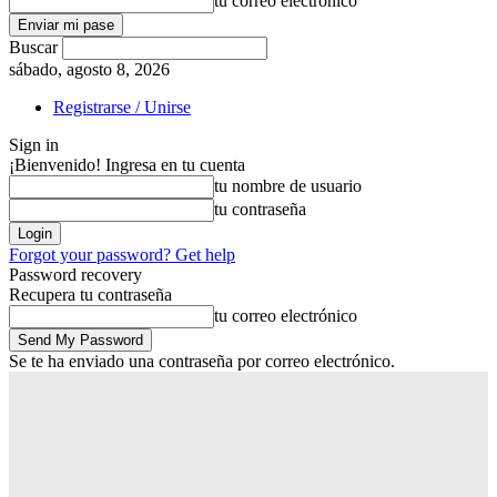
tu correo electrónico
Buscar
sábado, agosto 8, 2026
Registrarse / Unirse
Sign in
¡Bienvenido! Ingresa en tu cuenta
tu nombre de usuario
tu contraseña
Forgot your password? Get help
Password recovery
Recupera tu contraseña
tu correo electrónico
Se te ha enviado una contraseña por correo electrónico.