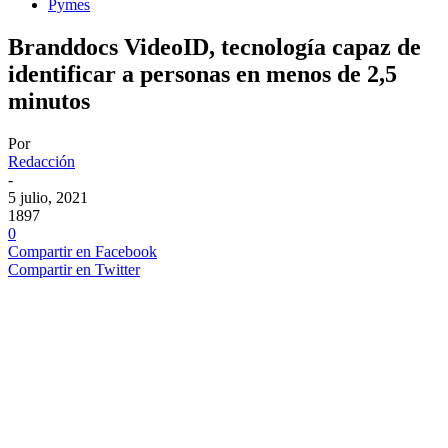
Pymes
Branddocs VideoID, tecnología capaz de
identificar a personas en menos de 2,5
minutos
Por
Redacción
-
5 julio, 2021
1897
0
Compartir en Facebook
Compartir en Twitter