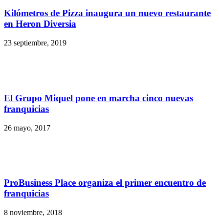
Kilómetros de Pizza inaugura un nuevo restaurante
en Heron Diversia
23 septiembre, 2019
El Grupo Miquel pone en marcha cinco nuevas
franquicias
26 mayo, 2017
ProBusiness Place organiza el primer encuentro de
franquicias
8 noviembre, 2018