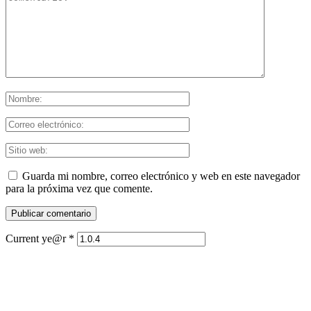
Guarda mi nombre, correo electrónico y web en este navegador
para la próxima vez que comente.
Current ye@r
*