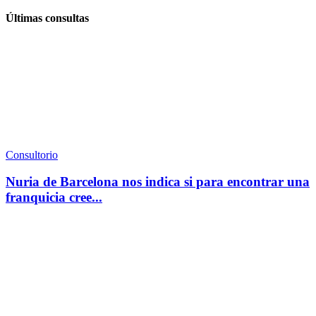
Últimas consultas
Consultorio
Nuria de Barcelona nos indica si para encontrar una
franquicia cree...