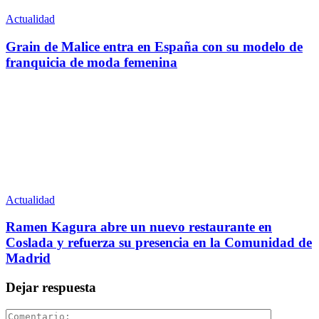
Actualidad
Grain de Malice entra en España con su modelo de
franquicia de moda femenina
Actualidad
Ramen Kagura abre un nuevo restaurante en
Coslada y refuerza su presencia en la Comunidad de
Madrid
Dejar respuesta