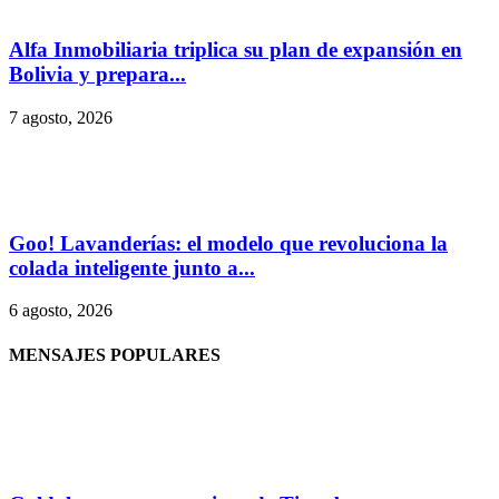
Alfa Inmobiliaria triplica su plan de expansión en
Bolivia y prepara...
7 agosto, 2026
Goo! Lavanderías: el modelo que revoluciona la
colada inteligente junto a...
6 agosto, 2026
MENSAJES POPULARES