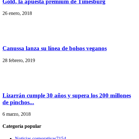
Gold, la apuesta premium de Timesburg
26 enero, 2018
Canussa lanza su línea de bolsos veganos
28 febrero, 2019
Lizarrán cumple 30 años y supera los 200 millones
de pinchos...
6 marzo, 2018
Categoría popular
Noticias corporativas
7154