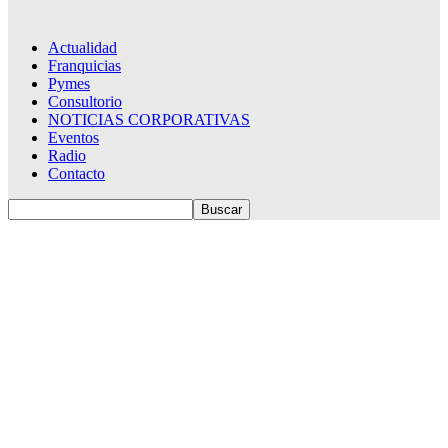
Actualidad
Franquicias
Pymes
Consultorio
NOTICIAS CORPORATIVAS
Eventos
Radio
Contacto