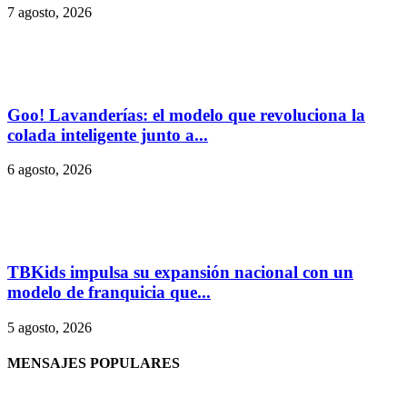
7 agosto, 2026
Goo! Lavanderías: el modelo que revoluciona la
colada inteligente junto a...
6 agosto, 2026
TBKids impulsa su expansión nacional con un
modelo de franquicia que...
5 agosto, 2026
MENSAJES POPULARES