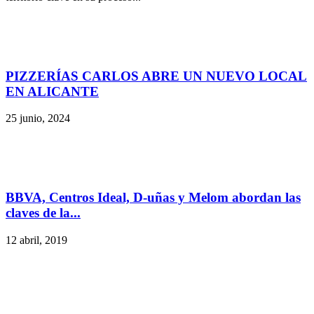
PIZZERÍAS CARLOS ABRE UN NUEVO LOCAL
EN ALICANTE
25 junio, 2024
BBVA, Centros Ideal, D-uñas y Melom abordan las
claves de la...
12 abril, 2019