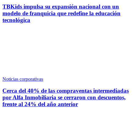
TBKids impulsa su expansión nacional con un
modelo de franquicia que redefine la educación
tecnológica
Noticias corporativas
Cerca del 40% de las compraventas intermediadas
por Alfa Inmobiliaria se cerraron con descuentos,
frente al 24% del año anterior