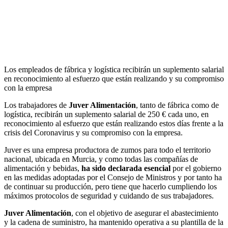
Los empleados de fábrica y logística recibirán un suplemento salarial
en reconocimiento al esfuerzo que están realizando y su compromiso
con la empresa
Los trabajadores de
Juver Alimentación
, tanto de fábrica como de
logística, recibirán un suplemento salarial de 250 € cada uno, en
reconocimiento al esfuerzo que están realizando estos días frente a la
crisis del Coronavirus y su compromiso con la empresa.
Juver es una empresa productora de zumos para todo el territorio
nacional, ubicada en Murcia, y como todas las compañías de
alimentación y bebidas,
ha sido declarada esencial
por el gobierno
en las medidas adoptadas por el Consejo de Ministros y por tanto ha
de continuar su producción, pero tiene que hacerlo cumpliendo los
máximos protocolos de seguridad y cuidando de sus trabajadores.
Juver Alimentación
, con el objetivo de asegurar el abastecimiento
y la cadena de suministro, ha mantenido operativa a su plantilla de la