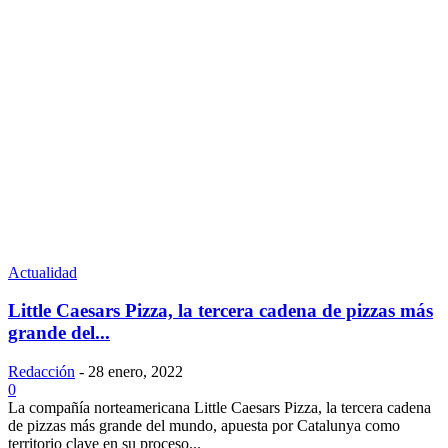
Actualidad
Little Caesars Pizza, la tercera cadena de pizzas más
grande del...
Redacción
-
28 enero, 2022
0
La compañía norteamericana Little Caesars Pizza, la tercera cadena
de pizzas más grande del mundo, apuesta por Catalunya como
territorio clave en su proceso...