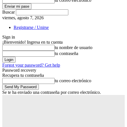
tu correo electrónico
Buscar
viernes, agosto 7, 2026
Registrarse / Unirse
Sign in
¡Bienvenido! Ingresa en tu cuenta
tu nombre de usuario
tu contraseña
Forgot your password? Get help
Password recovery
Recupera tu contraseña
tu correo electrónico
Se te ha enviado una contraseña por correo electrónico.