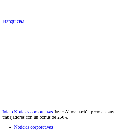
Franquicia2
Inicio
Noticias corporativas
Juver Alimentación premia a sus
trabajadores con un bonus de 250 €
Noticias corporativas