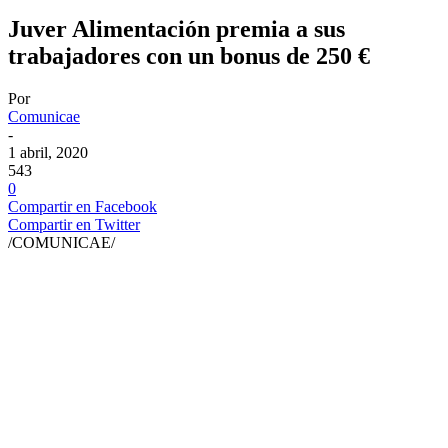
Juver Alimentación premia a sus
trabajadores con un bonus de 250 €
Por
Comunicae
-
1 abril, 2020
543
0
Compartir en Facebook
Compartir en Twitter
/COMUNICAE/