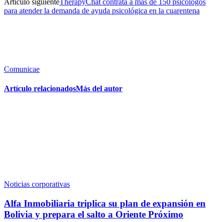
Artículo siguiente
TherapyChat contrata a más de 150 psicólogos
para atender la demanda de ayuda psicológica en la cuarentena
Comunicae
Artículo relacionados
Más del autor
Noticias corporativas
Alfa Inmobiliaria triplica su plan de expansión en
Bolivia y prepara el salto a Oriente Próximo