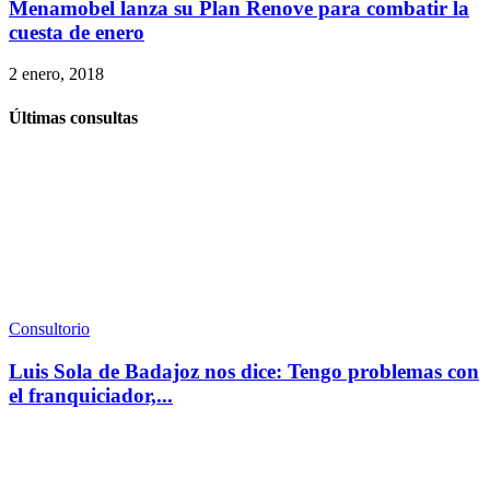
Menamobel lanza su Plan Renove para combatir la
cuesta de enero
2 enero, 2018
Últimas consultas
Consultorio
Luis Sola de Badajoz nos dice: Tengo problemas con
el franquiciador,...