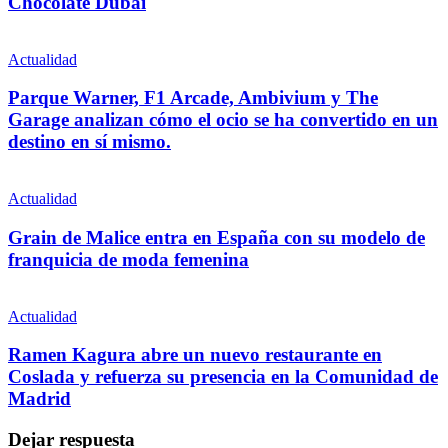
Chocolate Dubai
Actualidad
Parque Warner, F1 Arcade, Ambivium y The
Garage analizan cómo el ocio se ha convertido en un
destino en sí mismo.
Actualidad
Grain de Malice entra en España con su modelo de
franquicia de moda femenina
Actualidad
Ramen Kagura abre un nuevo restaurante en
Coslada y refuerza su presencia en la Comunidad de
Madrid
Dejar respuesta