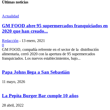
Últimas noticias
Actualidad
GM FOOD abre 95 supermercados franquiciados en
2020 que han creado...
Redacción
-
13 enero, 2021
0
GM FOOD, compañía referente en el sector de la distribución
alimentaria, cerró 2020 con la apertura de 95 supermercados
franquiciados. Los nuevos establecimientos, bajo...
Papa Johns llega a San Sebastián
11 mayo, 2026
La Pepita Burger Bar cumple 10 años
28 abril, 2022