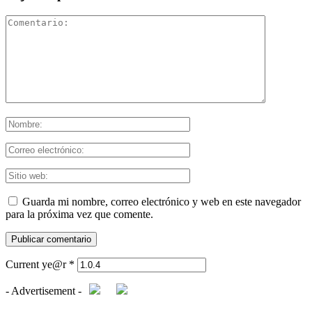
Guarda mi nombre, correo electrónico y web en este navegador
para la próxima vez que comente.
Current ye@r
*
- Advertisement -