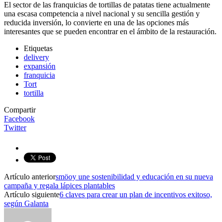
El sector de las franquicias de tortillas de patatas tiene actualmente
una escasa competencia a nivel nacional y su sencilla gestión y
reducida inversión, lo convierte en una de las opciones más
interesantes que se pueden encontrar en el ámbito de la restauración.
Etiquetas
delivery
expansión
franquicia
Tort
tortilla
Compartir
Facebook
Twitter
Artículo anterior
smöoy une sostenibilidad y educación en su nueva
campaña y regala lápices plantables
Artículo siguiente
6 claves para crear un plan de incentivos exitoso,
según Galanta