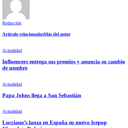
Redacción
Artículo relacionados
Más del autor
Actualidad
Influencers entrega sus premios y anuncia su cambio
de nombre
Actualidad
Papa Johns llega a San Sebastián
Actualidad
Lucciano’s lanza en España su nuevo Icepop