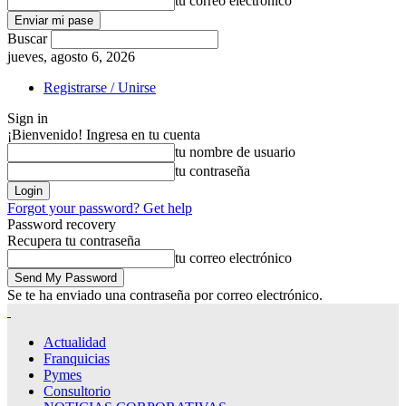
tu correo electrónico
Buscar
jueves, agosto 6, 2026
Registrarse / Unirse
Sign in
¡Bienvenido! Ingresa en tu cuenta
tu nombre de usuario
tu contraseña
Forgot your password? Get help
Password recovery
Recupera tu contraseña
tu correo electrónico
Se te ha enviado una contraseña por correo electrónico.
Actualidad
Franquicias
Pymes
Consultorio