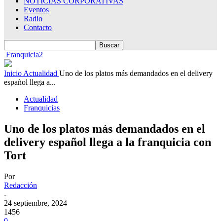
NOTICIAS CORPORATIVAS
Eventos
Radio
Contacto
Franquicia2
Inicio
Actualidad
Uno de los platos más demandados en el delivery
español llega a...
Actualidad
Franquicias
Uno de los platos más demandados en el
delivery español llega a la franquicia con
Tort
Por
Redacción
-
24 septiembre, 2024
1456
0