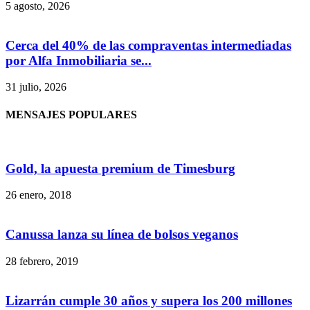
5 agosto, 2026
Cerca del 40% de las compraventas intermediadas
por Alfa Inmobiliaria se...
31 julio, 2026
MENSAJES POPULARES
Gold, la apuesta premium de Timesburg
26 enero, 2018
Canussa lanza su línea de bolsos veganos
28 febrero, 2019
Lizarrán cumple 30 años y supera los 200 millones