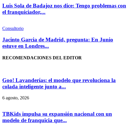
Luis Sola de Badajoz nos dice: Tengo problemas con
el franquiciador,...
Consultorio
Jacinto Garcia de Madrid, pregunta: En Junio
estuve en Londres...
RECOMENDACIONES DEL EDITOR
Goo! Lavanderías: el modelo que revoluciona la
colada inteligente junto a...
6 agosto, 2026
TBKids impulsa su expansión nacional con un
modelo de franquicia que...