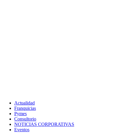
Actualidad
Franquicias
Pymes
Consultorio
NOTICIAS CORPORATIVAS
Eventos