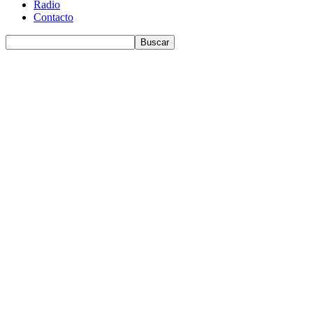
Radio
Contacto