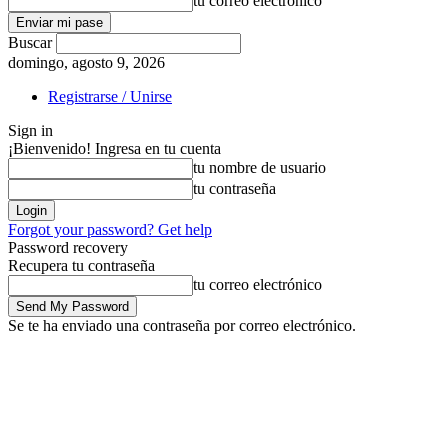
tu correo electrónico
Buscar
domingo, agosto 9, 2026
Registrarse / Unirse
Sign in
¡Bienvenido! Ingresa en tu cuenta
tu nombre de usuario
tu contraseña
Forgot your password? Get help
Password recovery
Recupera tu contraseña
tu correo electrónico
Se te ha enviado una contraseña por correo electrónico.