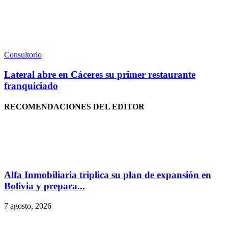
Consultorio
Lateral abre en Cáceres su primer restaurante
franquiciado
RECOMENDACIONES DEL EDITOR
Alfa Inmobiliaria triplica su plan de expansión en
Bolivia y prepara...
7 agosto, 2026