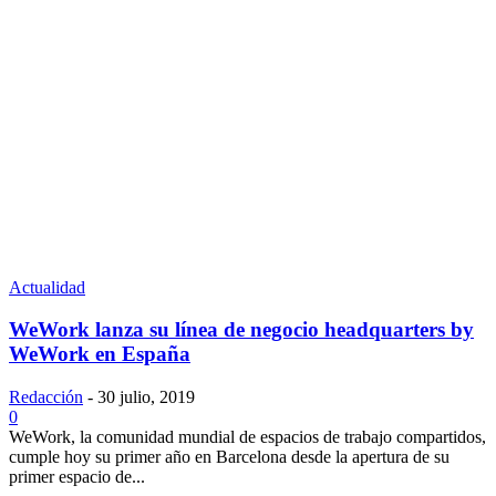
Actualidad
WeWork lanza su línea de negocio headquarters by
WeWork en España
Redacción
-
30 julio, 2019
0
WeWork, la comunidad mundial de espacios de trabajo compartidos,
cumple hoy su primer año en Barcelona desde la apertura de su
primer espacio de...