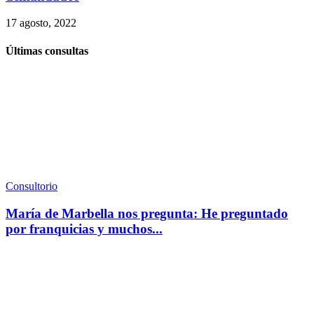
17 agosto, 2022
Últimas consultas
Consultorio
María de Marbella nos pregunta: He preguntado
por franquicias y muchos...