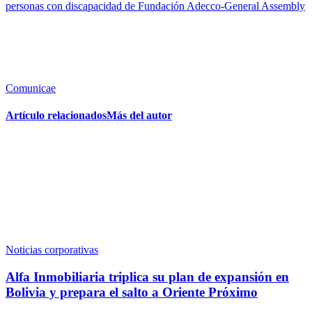
personas con discapacidad de Fundación Adecco-General Assembly
Comunicae
Artículo relacionados
Más del autor
Noticias corporativas
Alfa Inmobiliaria triplica su plan de expansión en
Bolivia y prepara el salto a Oriente Próximo