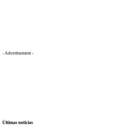
- Advertisement -
Últimas noticias