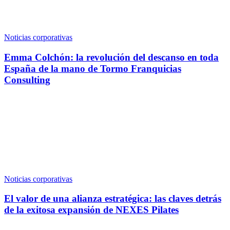
Noticias corporativas
Emma Colchón: la revolución del descanso en toda
España de la mano de Tormo Franquicias
Consulting
Noticias corporativas
El valor de una alianza estratégica: las claves detrás
de la exitosa expansión de NEXES Pilates