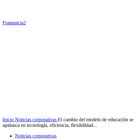
Franquicia2
Inicio
Noticias corporativas
El cambio del modelo de educación se
apalanca en tecnología, eficiencia, flexibilidad...
Noticias corporativas