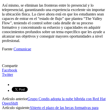
Así mismo, se eliminan las fronteras entre lo presencial y lo
telepresencial, garantizando una experiencia excelente sin importar
la ubicación física. La clave ahora está en que los estudiantes sean
capaces de entrar en el “estado de flujo” que plantea “The Valley
Flow”, teniendo el control sobre cada detalle de su proceso
formativo y concentrando su esfuerzo y capacidades en adquirir
conocimientos profundos sobre un tema específico que les ayude a
alcanzar sus objetivos y conseguir mayores oportunidades a nivel
profesional.
Fuente
Comunicae
Compartir
Facebook
Twitter
Artículo anterior
Grupo Condis adopta la nube híbrida con Red Hat
OpenShift
Artículo siguiente
Abierto el plazo de las becas formativas para