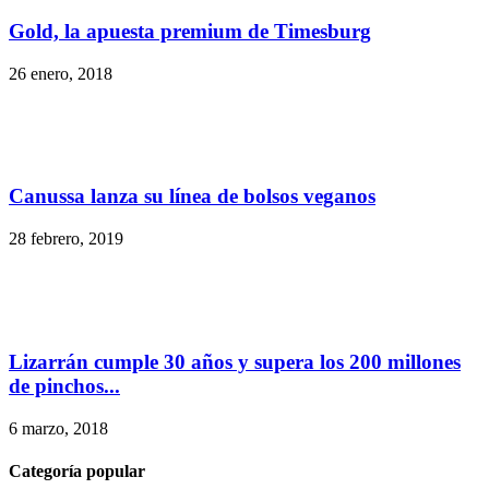
Gold, la apuesta premium de Timesburg
26 enero, 2018
Canussa lanza su línea de bolsos veganos
28 febrero, 2019
Lizarrán cumple 30 años y supera los 200 millones
de pinchos...
6 marzo, 2018
Categoría popular