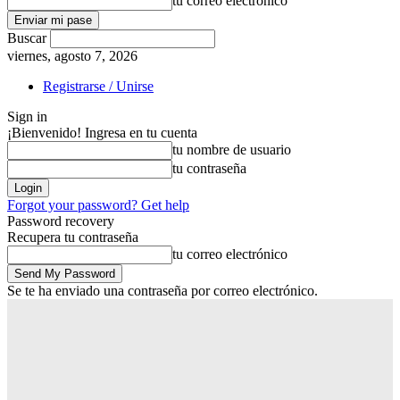
tu correo electrónico
Buscar
viernes, agosto 7, 2026
Registrarse / Unirse
Sign in
¡Bienvenido! Ingresa en tu cuenta
tu nombre de usuario
tu contraseña
Forgot your password? Get help
Password recovery
Recupera tu contraseña
tu correo electrónico
Se te ha enviado una contraseña por correo electrónico.