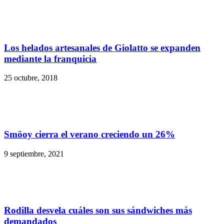
Los helados artesanales de Giolatto se expanden
mediante la franquicia
25 octubre, 2018
Smöoy cierra el verano creciendo un 26%
9 septiembre, 2021
Rodilla desvela cuáles son sus sándwiches más
demandados