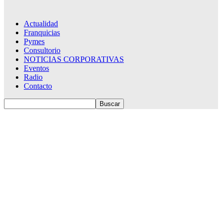
Actualidad
Franquicias
Pymes
Consultorio
NOTICIAS CORPORATIVAS
Eventos
Radio
Contacto