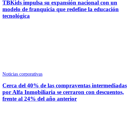
TBKids impulsa su expansión nacional con un
modelo de franquicia que redefine la educación
tecnológica
Noticias corporativas
Cerca del 40% de las compraventas intermediadas
por Alfa Inmobiliaria se cerraron con descuentos,
frente al 24% del año anterior