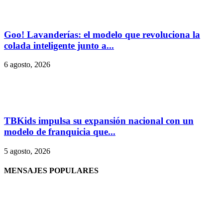
Goo! Lavanderías: el modelo que revoluciona la
colada inteligente junto a...
6 agosto, 2026
TBKids impulsa su expansión nacional con un
modelo de franquicia que...
5 agosto, 2026
MENSAJES POPULARES