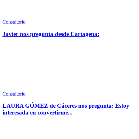
Consultorio
Javier nos pregunta desde Cartagena:
Consultorio
LAURA GÓMEZ de Cáceres nos pregunta: Estoy
interesada en convertirme...