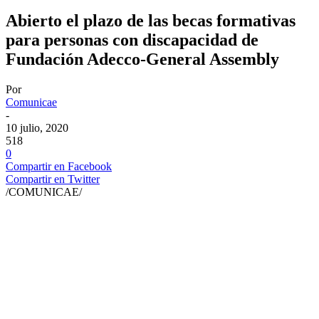
Abierto el plazo de las becas formativas
para personas con discapacidad de
Fundación Adecco-General Assembly
Por
Comunicae
-
10 julio, 2020
518
0
Compartir en Facebook
Compartir en Twitter
/COMUNICAE/