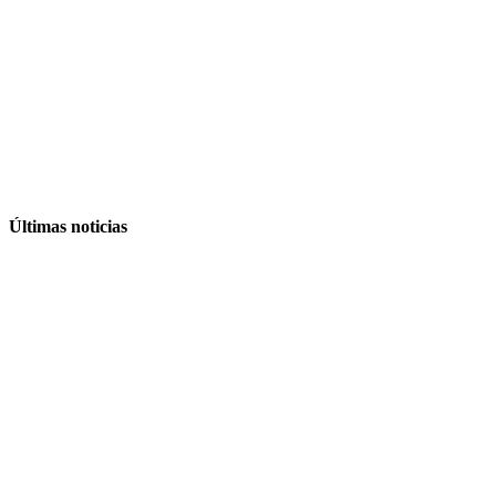
Últimas noticias