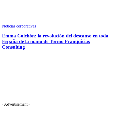
Noticias corporativas
Emma Colchón: la revolución del descanso en toda
España de la mano de Tormo Franquicias
Consulting
- Advertisement -