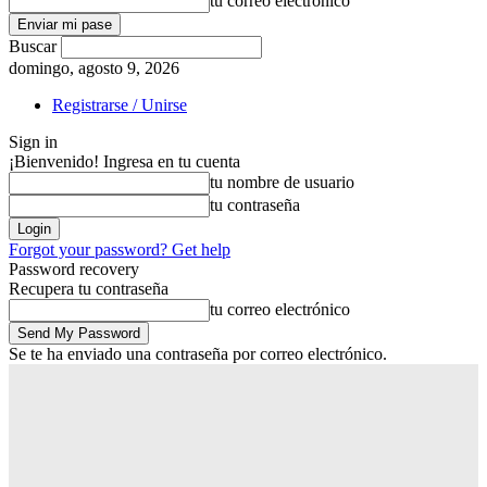
tu correo electrónico
Buscar
domingo, agosto 9, 2026
Registrarse / Unirse
Sign in
¡Bienvenido! Ingresa en tu cuenta
tu nombre de usuario
tu contraseña
Forgot your password? Get help
Password recovery
Recupera tu contraseña
tu correo electrónico
Se te ha enviado una contraseña por correo electrónico.