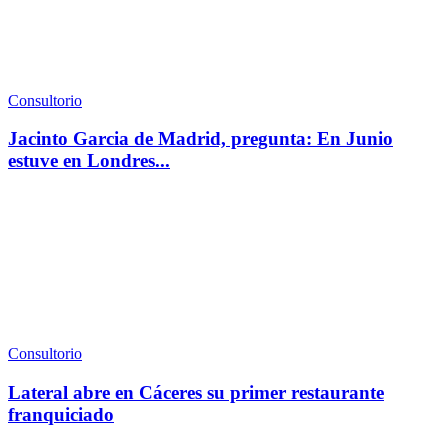
Consultorio
Jacinto Garcia de Madrid, pregunta: En Junio
estuve en Londres...
Consultorio
Lateral abre en Cáceres su primer restaurante
franquiciado