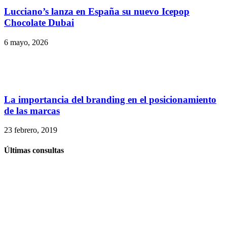
Lucciano’s lanza en España su nuevo Icepop
Chocolate Dubai
6 mayo, 2026
La importancia del branding en el posicionamiento
de las marcas
23 febrero, 2019
Últimas consultas