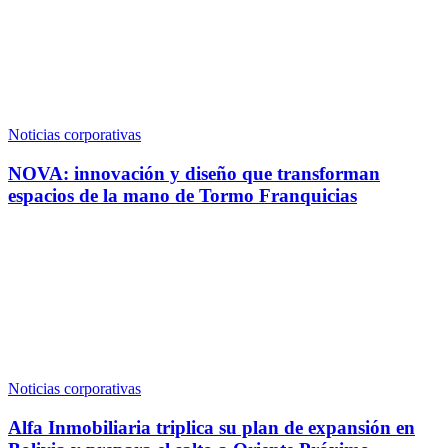
Noticias corporativas
NOVA: innovación y diseño que transforman
espacios de la mano de Tormo Franquicias
Noticias corporativas
Alfa Inmobiliaria triplica su plan de expansión en