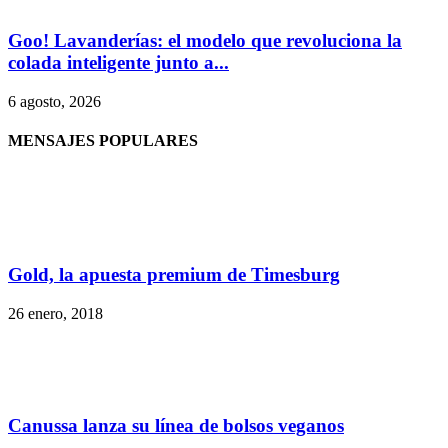
Goo! Lavanderías: el modelo que revoluciona la
colada inteligente junto a...
6 agosto, 2026
MENSAJES POPULARES
Gold, la apuesta premium de Timesburg
26 enero, 2018
Canussa lanza su línea de bolsos veganos