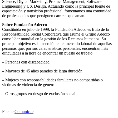
Science, Digital Marketing, Product Management, Software
Engineering y UX Design. Actuando como la principal fuente de
capacitación y transición profesional, fomentamos una comunidad
de profesionales que persiguen carreras que aman.
Sobre Fundación Adecco
Constituida en julio de 1999, la Fundación Adecco es fruto de la
Responsabilidad Social Corporativa que asume el Grupo Adecco
como líder mundial en la gestión de los Recursos humanos. Su
principal objetivo es la inserción en el mercado laboral de aquellas
personas que, por sus características personales, encuentran más
dificultades a la hora de encontrar un puesto de trabajo.
– Personas con discapacidad
– Mayores de 45 años parados de larga duración
– Mujeres con responsabilidades familiares no compartidas o
víctimas de violencia de género
– Otros grupos en riesgo de exclusión social
Fuente
Comunicae