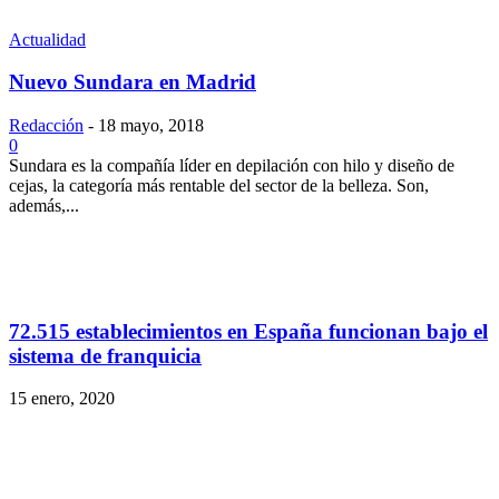
Actualidad
Nuevo Sundara en Madrid
Redacción
-
18 mayo, 2018
0
Sundara es la compañía líder en depilación con hilo y diseño de
cejas, la categoría más rentable del sector de la belleza. Son,
además,...
72.515 establecimientos en España funcionan bajo el
sistema de franquicia
15 enero, 2020