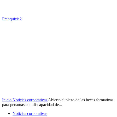
Franquicia2
Inicio
Noticias corporativas
Abierto el plazo de las becas formativas
para personas con discapacidad de...
Noticias corporativas