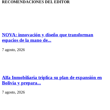
RECOMENDACIONES DEL EDITOR
NOVA: innovación y diseño que transforman
espacios de la mano de...
7 agosto, 2026
Alfa Inmobiliaria triplica su plan de expansión en
Bolivia y prepara...
7 agosto, 2026