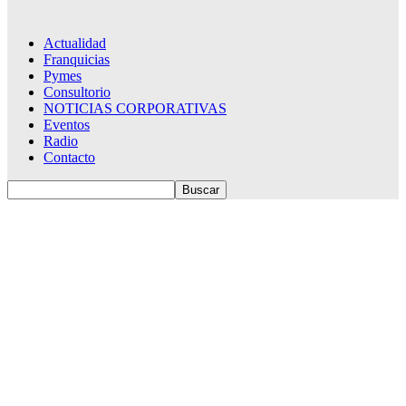
Actualidad
Franquicias
Pymes
Consultorio
NOTICIAS CORPORATIVAS
Eventos
Radio
Contacto