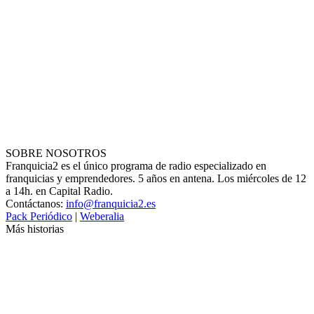
SOBRE NOSOTROS
Franquicia2 es el único programa de radio especializado en
franquicias y emprendedores. 5 años en antena. Los miércoles de 12
a 14h. en Capital Radio.
Contáctanos:
info@franquicia2.es
Pack Periódico
|
Weberalia
Más historias