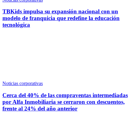
TBKids impulsa su expansión nacional con un
modelo de franquicia que redefine la educación
tecnológica
Noticias corporativas
Cerca del 40% de las compraventas intermediadas
por Alfa Inmobiliaria se cerraron con descuentos,
frente al 24% del año anterior