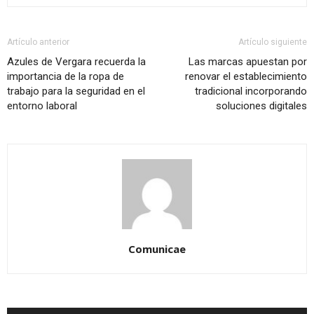
Artículo anterior
Artículo siguiente
Azules de Vergara recuerda la
Las marcas apuestan por
importancia de la ropa de
renovar el establecimiento
trabajo para la seguridad en el
tradicional incorporando
entorno laboral
soluciones digitales
Comunicae