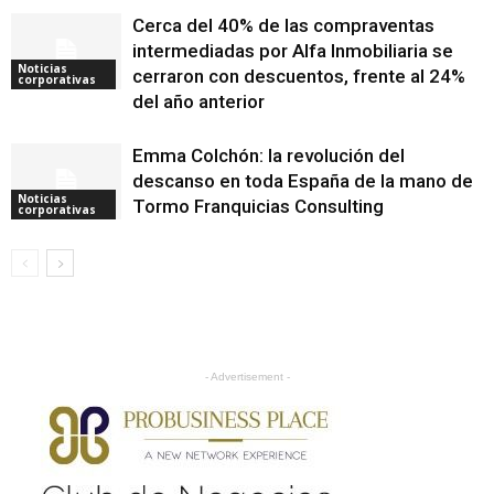
Cerca del 40% de las compraventas
intermediadas por Alfa Inmobiliaria se
Noticias
cerraron con descuentos, frente al 24%
corporativas
del año anterior
Emma Colchón: la revolución del
descanso en toda España de la mano de
Noticias
Tormo Franquicias Consulting
corporativas
- Advertisement -