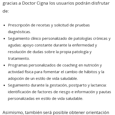
gracias a Doctor Cigna los usuarios podrán disfrutar
de:
Prescripción de recetas y solicitud de pruebas
diagnósticas.
Seguimiento clínico personalizado de patologías crónicas y
agudas: apoyo constante durante la enfermedad y
resolución de dudas sobre la propia patología y
tratamiento.
Programas personalizados de coaching en nutrición y
actividad física para fomentar el cambio de hábitos y la
adopción de un estilo de vida saludable.
Seguimiento durante la gestación, postparto y lactancia:
identificación de factores de riesgo e información y pautas
personalizadas en estilo de vida saludable.
Asimismo, también será posible obtener orientación