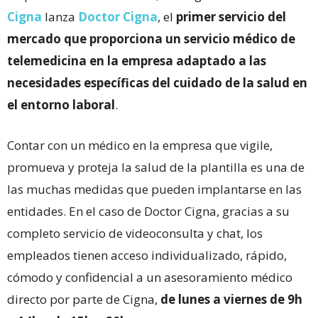
Cigna
lanza
Doctor Cigna
, el
primer servicio del
mercado que proporciona un servicio médico de
telemedicina en la empresa adaptado a las
necesidades específicas del cuidado de la salud en
el entorno laboral
.
Contar con un médico en la empresa que vigile,
promueva y proteja la salud de la plantilla es una de
las muchas medidas que pueden implantarse en las
entidades. En el caso de Doctor Cigna, gracias a su
completo servicio de videoconsulta y chat, los
empleados tienen acceso individualizado, rápido,
cómodo y confidencial a un asesoramiento médico
directo por parte de Cigna,
de lunes a viernes de 9h