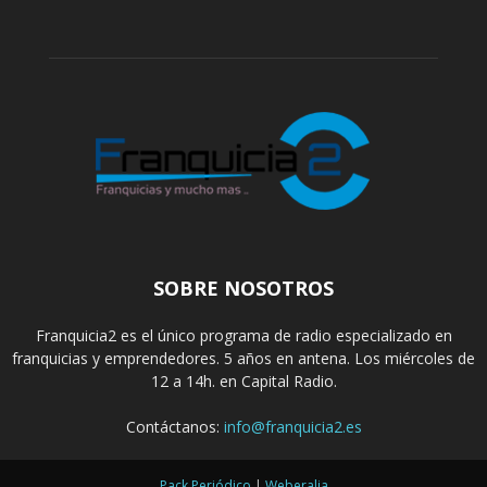
SOBRE NOSOTROS
Franquicia2 es el único programa de radio especializado en
franquicias y emprendedores. 5 años en antena. Los miércoles de
12 a 14h. en Capital Radio.
Contáctanos:
info@franquicia2.es
Pack Periódico
|
Weberalia