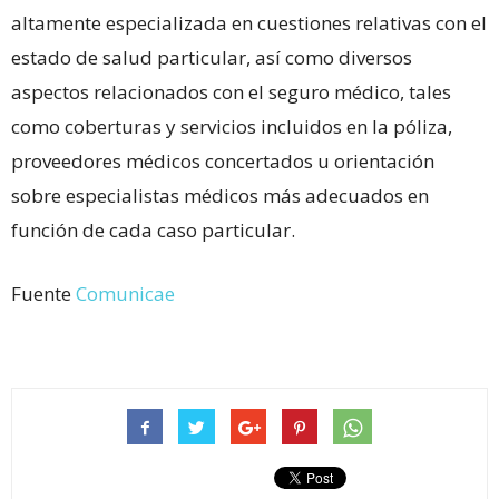
altamente especializada en cuestiones relativas con el
estado de salud particular, así como diversos
aspectos relacionados con el seguro médico, tales
como coberturas y servicios incluidos en la póliza,
proveedores médicos concertados u orientación
sobre especialistas médicos más adecuados en
función de cada caso particular.
Fuente
Comunicae