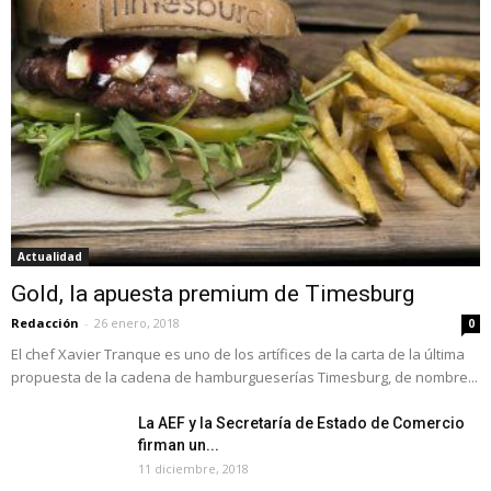
Actualidad
Gold, la apuesta premium de Timesburg
Redacción
-
26 enero, 2018
0
El chef Xavier Tranque es uno de los artífices de la carta de la última
propuesta de la cadena de hamburgueserías Timesburg, de nombre...
La AEF y la Secretaría de Estado de Comercio
firman un...
11 diciembre, 2018