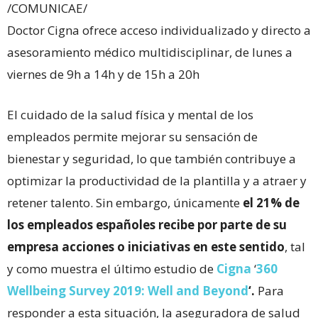
/COMUNICAE/
Doctor Cigna ofrece acceso individualizado y directo a
asesoramiento médico multidisciplinar, de lunes a
viernes de 9h a 14h y de 15h a 20h
El cuidado de la salud física y mental de los
empleados permite mejorar su sensación de
bienestar y seguridad, lo que también contribuye a
optimizar la productividad de la plantilla y a atraer y
retener talento. Sin embargo, únicamente
el 21% de
los empleados españoles recibe por parte de su
empresa acciones o iniciativas en este sentido
, tal
y como muestra el último estudio de
Cigna
‘
360
Wellbeing Survey 2019: Well and Beyond
‘
.
Para
responder a esta situación, la aseguradora de salud