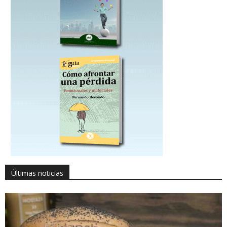
Últimas noticias