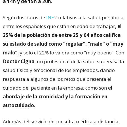
a 14h y de 15h a 20h.
Según los datos de
INE
2 relativos a la salud percibida
entre los españoles que están en edad de trabajar,
el
25% de la población de entre 25 y 64 años califica
su estado de salud como “regular”, “malo” o “muy
malo”
, y solo el 22% lo valora como “muy bueno”. Con
Doctor Cigna
, un profesional de la salud supervisa la
salud física y emocional de los empleados, dando
respuesta a algunos de los retos que presenta el
cuidado del paciente en la empresa, como son
el
abordaje de la cronicidad y la formación en
autocuidado
.
Además del servicio de consulta médica a distancia,