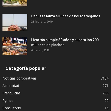
Canussa lanza su línea de bolsos veganos
28 febrero, 2019
Lizarrán cumple 30 años y supera los 200
millones de pinchos...
6 marzo, 2018
Categoría popular
Noticias corporativas
7154
Actualidad
271
Franquicias
265
Pymes
60
Consultorio
15