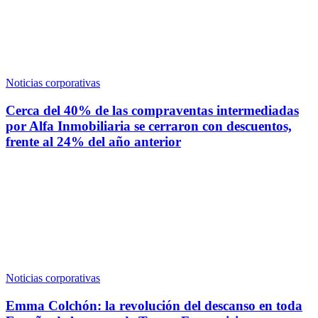
Noticias corporativas
Cerca del 40% de las compraventas intermediadas
por Alfa Inmobiliaria se cerraron con descuentos,
frente al 24% del año anterior
Noticias corporativas
Emma Colchón: la revolución del descanso en toda