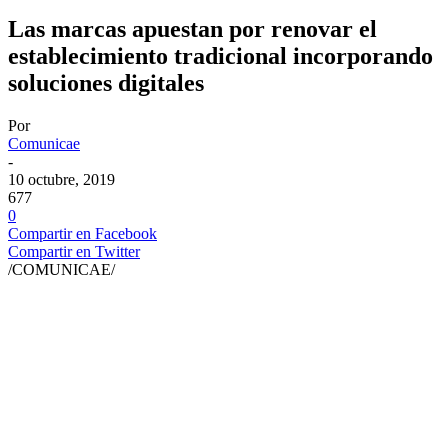
Las marcas apuestan por renovar el
establecimiento tradicional incorporando
soluciones digitales
Por
Comunicae
-
10 octubre, 2019
677
0
Compartir en Facebook
Compartir en Twitter
/COMUNICAE/