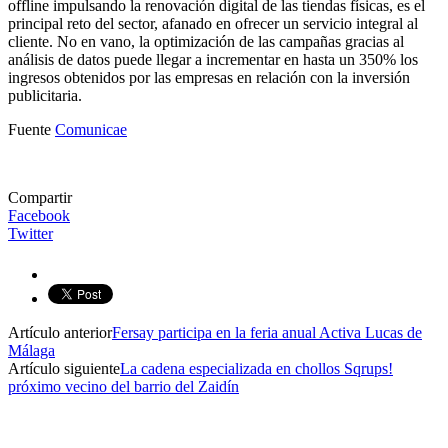
offline impulsando la renovación digital de las tiendas físicas, es el
principal reto del sector, afanado en ofrecer un servicio integral al
cliente. No en vano, la optimización de las campañas gracias al
análisis de datos puede llegar a incrementar en hasta un 350% los
ingresos obtenidos por las empresas en relación con la inversión
publicitaria.
Fuente
Comunicae
Compartir
Facebook
Twitter
Artículo anterior
Fersay participa en la feria anual Activa Lucas de
Málaga
Artículo siguiente
La cadena especializada en chollos Sqrups!
próximo vecino del barrio del Zaidín