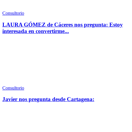
Consultorio
LAURA GÓMEZ de Cáceres nos pregunta: Estoy
interesada en convertirme...
Consultorio
Javier nos pregunta desde Cartagena: