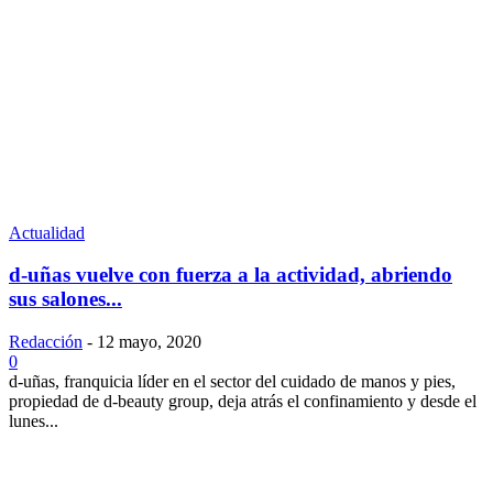
Actualidad
d-uñas vuelve con fuerza a la actividad, abriendo
sus salones...
Redacción
-
12 mayo, 2020
0
d-uñas, franquicia líder en el sector del cuidado de manos y pies,
propiedad de d-beauty group, deja atrás el confinamiento y desde el
lunes...