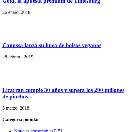
Gold, la apuesta premium de Timesburg
26 enero, 2018
Canussa lanza su línea de bolsos veganos
28 febrero, 2019
Lizarrán cumple 30 años y supera los 200 millones
de pinchos...
6 marzo, 2018
Categoría popular
Noticias corporativas
7151