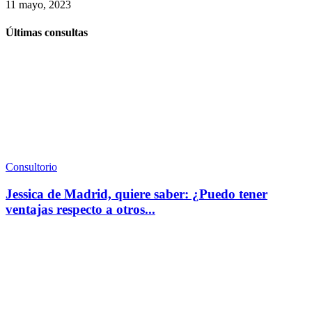
11 mayo, 2023
Últimas consultas
Consultorio
Jessica de Madrid, quiere saber: ¿Puedo tener
ventajas respecto a otros...