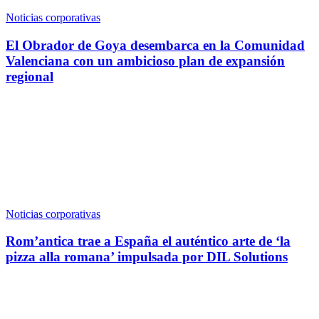
Noticias corporativas
El Obrador de Goya desembarca en la Comunidad
Valenciana con un ambicioso plan de expansión
regional
Noticias corporativas
Rom’antica trae a España el auténtico arte de ‘la
pizza alla romana’ impulsada por DIL Solutions