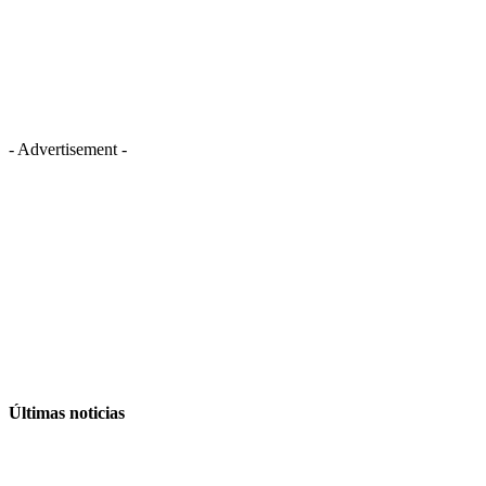
- Advertisement -
Últimas noticias