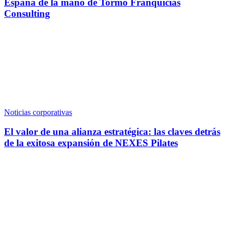
España de la mano de Tormo Franquicias
Consulting
Noticias corporativas
El valor de una alianza estratégica: las claves detrás
de la exitosa expansión de NEXES Pilates