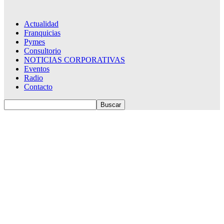
Actualidad
Franquicias
Pymes
Consultorio
NOTICIAS CORPORATIVAS
Eventos
Radio
Contacto