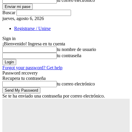
tu correo electrónico
Buscar
jueves, agosto 6, 2026
Registrarse / Unirse
Sign in
¡Bienvenido! Ingresa en tu cuenta
tu nombre de usuario
tu contraseña
Forgot your password? Get help
Password recovery
Recupera tu contraseña
tu correo electrónico
Se te ha enviado una contraseña por correo electrónico.