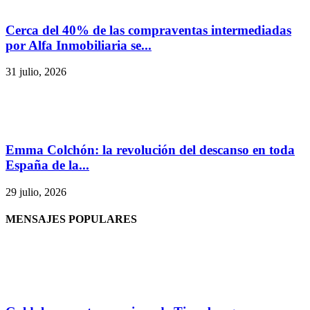
Cerca del 40% de las compraventas intermediadas
por Alfa Inmobiliaria se...
31 julio, 2026
Emma Colchón: la revolución del descanso en toda
España de la...
29 julio, 2026
MENSAJES POPULARES