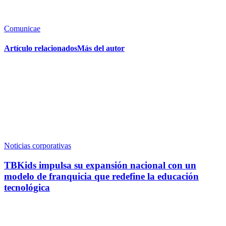
Comunicae
Artículo relacionados
Más del autor
Noticias corporativas
TBKids impulsa su expansión nacional con un
modelo de franquicia que redefine la educación
tecnológica