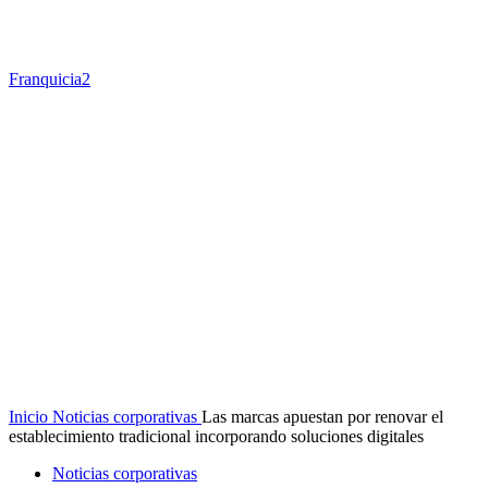
Franquicia2
Inicio
Noticias corporativas
Las marcas apuestan por renovar el
establecimiento tradicional incorporando soluciones digitales
Noticias corporativas