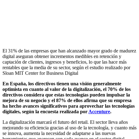
El 31% de las empresas que han alcanzado mayor grado de madurez
digital aseguran obtener incrementos medibles en retención y
captación de clientes, ingresos y beneficios, lo que las hace más
rentables que la media de su sector, según el estudio realizado por
Sloan MIT Center for Business Digital
En España, los directivos tienen una visión generalmente
optimista en cuanto al valor de la digitalización, el 70% de los
directivos considera que estas tecnologías pueden impulsar la
mejora de su negocio y el 87% de ellos afirma que su empresa
ha hecho avances significativos para aprovechar las tecnologías
digitales, según la encuesta realizada por
Accenture
.
La digitalización marcará el futuro del retail. El sector lleva años
mejorando su eficiencia gracias al uso de la tecnología, y cuanto más
se innova, aumenta la necesidad de adaptarse a las nuevas
herramientas que aparecen con cada avance en el sector digital.