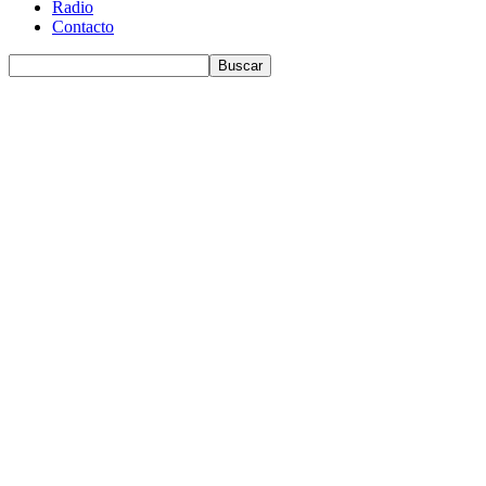
Radio
Contacto