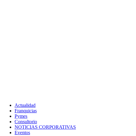
Actualidad
Franquicias
Pymes
Consultorio
NOTICIAS CORPORATIVAS
Eventos