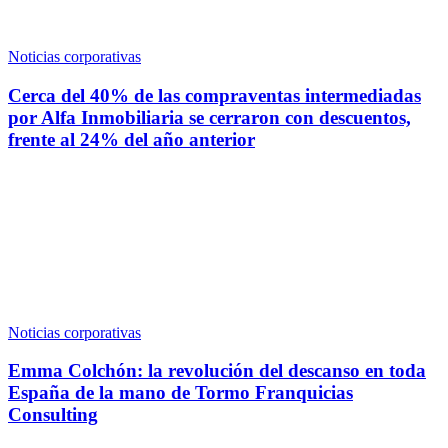
Noticias corporativas
Cerca del 40% de las compraventas intermediadas
por Alfa Inmobiliaria se cerraron con descuentos,
frente al 24% del año anterior
Noticias corporativas
Emma Colchón: la revolución del descanso en toda
España de la mano de Tormo Franquicias
Consulting