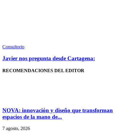
Consultorio
Javier nos pregunta desde Cartagena:
RECOMENDACIONES DEL EDITOR
NOVA: innovación y diseño que transforman
espacios de la mano de...
7 agosto, 2026