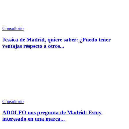
Consultorio
Jessica de Madrid, quiere saber: ¿Puedo tener
ventajas respecto a otros...
Consultorio
ADOLFO nos pregunta de Madrid: Estoy
interesado en una marca...