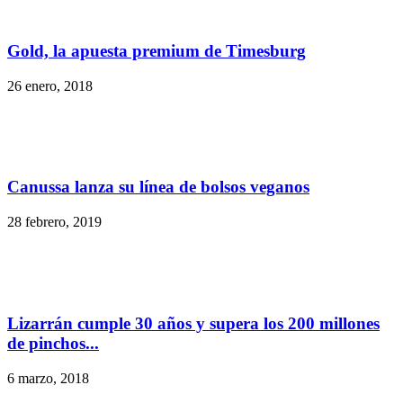
Gold, la apuesta premium de Timesburg
26 enero, 2018
Canussa lanza su línea de bolsos veganos
28 febrero, 2019
Lizarrán cumple 30 años y supera los 200 millones
de pinchos...
6 marzo, 2018