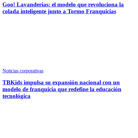
Goo! Lavanderías: el modelo que revoluciona la
colada inteligente junto a Tormo Franquicias
Noticias corporativas
TBKids impulsa su expansión nacional con un
modelo de franquicia que redefine la educación
tecnológica