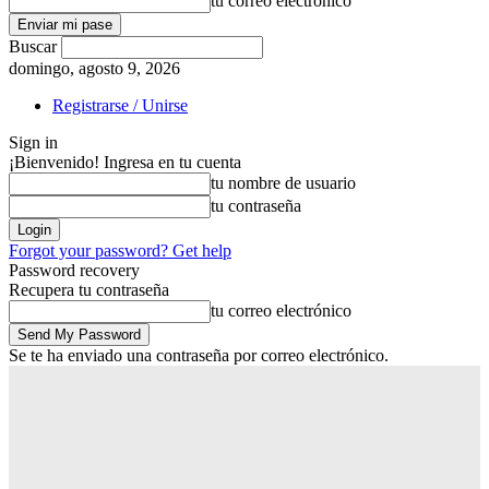
tu correo electrónico
Buscar
domingo, agosto 9, 2026
Registrarse / Unirse
Sign in
¡Bienvenido! Ingresa en tu cuenta
tu nombre de usuario
tu contraseña
Forgot your password? Get help
Password recovery
Recupera tu contraseña
tu correo electrónico
Se te ha enviado una contraseña por correo electrónico.