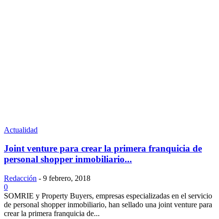
Actualidad
Joint venture para crear la primera franquicia de
personal shopper inmobiliario...
Redacción
-
9 febrero, 2018
0
SOMRIE y Property Buyers, empresas especializadas en el servicio
de personal shopper inmobiliario, han sellado una joint venture para
crear la primera franquicia de...