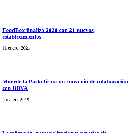
FoodBox finaliza 2020 con 21 nuevos
establecimientos
11 enero, 2021
Muerde la Pasta firma un convenio de colaboración
con BBVA
5 marzo, 2019