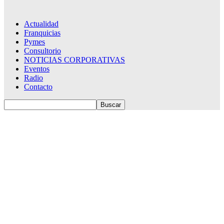
Actualidad
Franquicias
Pymes
Consultorio
NOTICIAS CORPORATIVAS
Eventos
Radio
Contacto