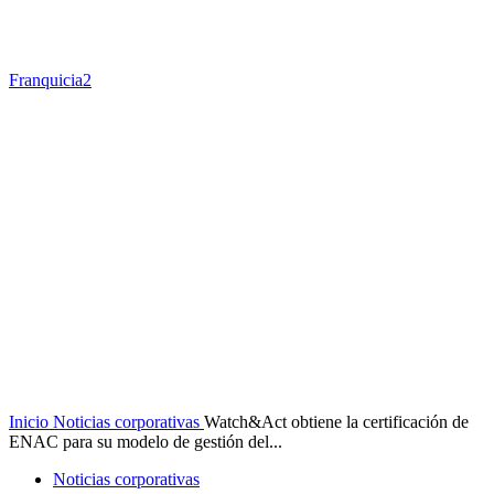
Franquicia2
Inicio
Noticias corporativas
Watch&Act obtiene la certificación de
ENAC para su modelo de gestión del...
Noticias corporativas