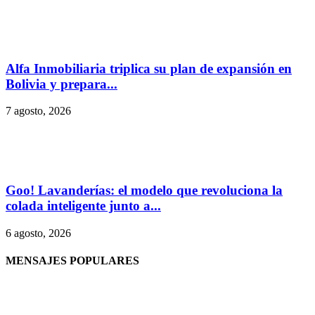
Alfa Inmobiliaria triplica su plan de expansión en
Bolivia y prepara...
7 agosto, 2026
Goo! Lavanderías: el modelo que revoluciona la
colada inteligente junto a...
6 agosto, 2026
MENSAJES POPULARES