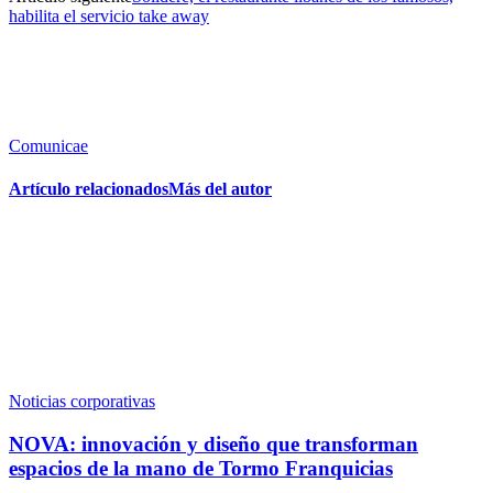
habilita el servicio take away
Comunicae
Artículo relacionados
Más del autor
Noticias corporativas
NOVA: innovación y diseño que transforman
espacios de la mano de Tormo Franquicias