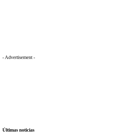
- Advertisement -
Últimas noticias