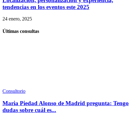
Localización, personalización y experiencia,
tendencias en los eventos este 2025
24 enero, 2025
Últimas consultas
Consultorio
Maria Piedad Alonso de Madrid pregunta: Tengo
dudas sobre cuál es...