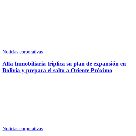
Noticias corporativas
Alfa Inmobiliaria triplica su plan de expansión en
Bolivia y prepara el salto a Oriente Próximo
Noticias corporativas