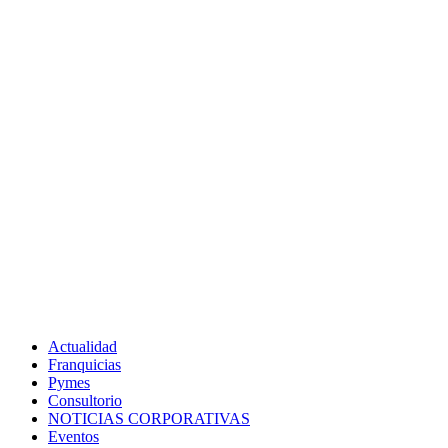
Actualidad
Franquicias
Pymes
Consultorio
NOTICIAS CORPORATIVAS
Eventos