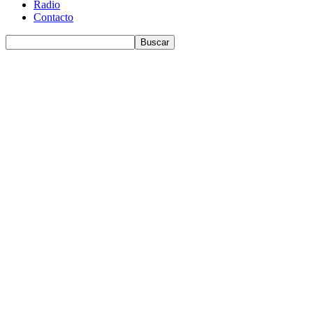
Radio
Contacto