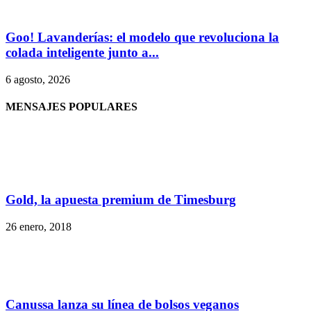
Goo! Lavanderías: el modelo que revoluciona la
colada inteligente junto a...
6 agosto, 2026
MENSAJES POPULARES
Gold, la apuesta premium de Timesburg
26 enero, 2018
Canussa lanza su línea de bolsos veganos