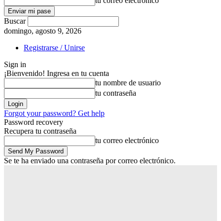
tu correo electrónico
Buscar
domingo, agosto 9, 2026
Registrarse / Unirse
Sign in
¡Bienvenido! Ingresa en tu cuenta
tu nombre de usuario
tu contraseña
Forgot your password? Get help
Password recovery
Recupera tu contraseña
tu correo electrónico
Se te ha enviado una contraseña por correo electrónico.