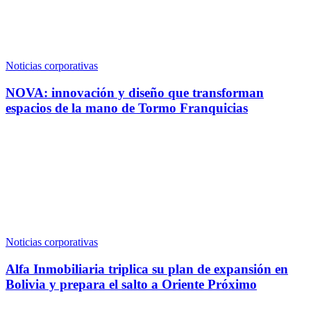
Noticias corporativas
NOVA: innovación y diseño que transforman
espacios de la mano de Tormo Franquicias
Noticias corporativas
Alfa Inmobiliaria triplica su plan de expansión en
Bolivia y prepara el salto a Oriente Próximo