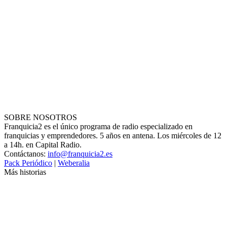
SOBRE NOSOTROS
Franquicia2 es el único programa de radio especializado en
franquicias y emprendedores. 5 años en antena. Los miércoles de 12
a 14h. en Capital Radio.
Contáctanos:
info@franquicia2.es
Pack Periódico
|
Weberalia
Más historias