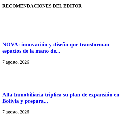
RECOMENDACIONES DEL EDITOR
NOVA: innovación y diseño que transforman
espacios de la mano de...
7 agosto, 2026
Alfa Inmobiliaria triplica su plan de expansión en
Bolivia y prepara...
7 agosto, 2026