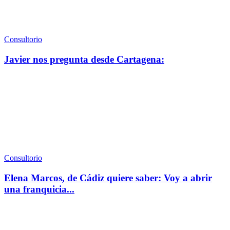
Consultorio
Javier nos pregunta desde Cartagena:
Consultorio
Elena Marcos, de Cádiz quiere saber: Voy a abrir
una franquicia...