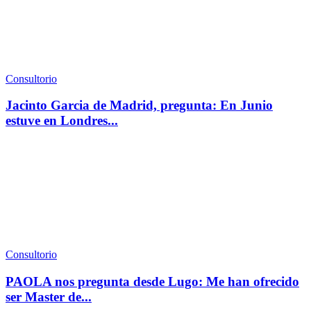
Consultorio
Jacinto Garcia de Madrid, pregunta: En Junio
estuve en Londres...
Consultorio
PAOLA nos pregunta desde Lugo: Me han ofrecido
ser Master de...