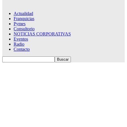
Actualidad
Franquicias
Pymes
Consultorio
NOTICIAS CORPORATIVAS
Eventos
Radio
Contacto