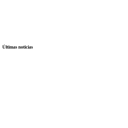
Últimas noticias