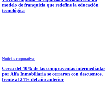
modelo de franquicia que redefine la educación
tecnológica
Noticias corporativas
Cerca del 40% de las compraventas intermediadas
por Alfa Inmobiliaria se cerraron con descuentos,
frente al 24% del año anterior