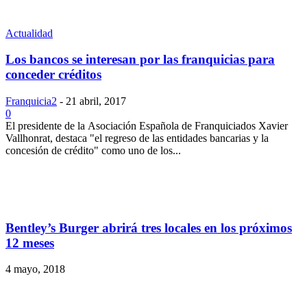
Actualidad
Los bancos se interesan por las franquicias para
conceder créditos
Franquicia2
-
21 abril, 2017
0
El presidente de la Asociación Española de Franquiciados Xavier
Vallhonrat, destaca "el regreso de las entidades bancarias y la
concesión de crédito" como uno de los...
Bentley’s Burger abrirá tres locales en los próximos
12 meses
4 mayo, 2018