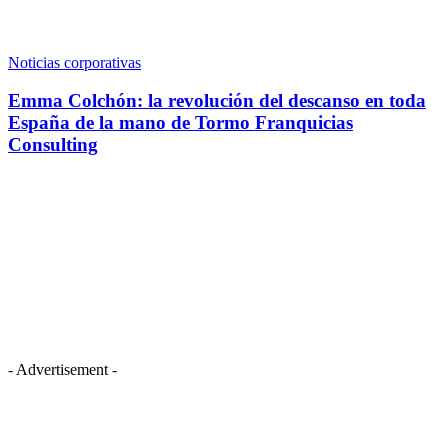
Noticias corporativas
Emma Colchón: la revolución del descanso en toda
España de la mano de Tormo Franquicias
Consulting
- Advertisement -