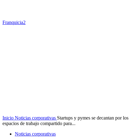
Franquicia2
Inicio
Noticias corporativas
Startups y pymes se decantan por los
espacios de trabajo compartido para...
Noticias corporativas