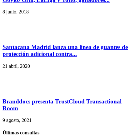
8 junio, 2018
Santacana Madrid lanza una línea de guantes de
protección adicional contra...
21 abril, 2020
Branddocs presenta TrustCloud Transactional
Room
9 agosto, 2021
Últimas consultas