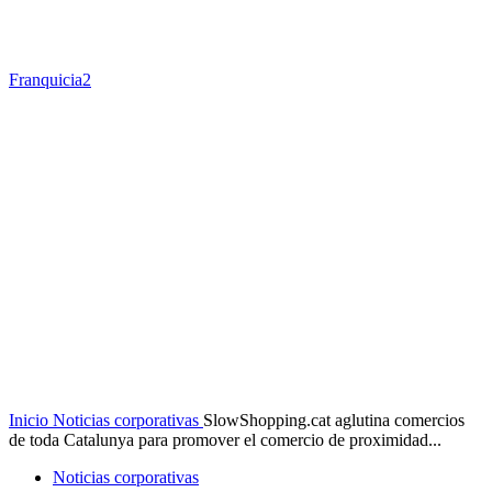
Franquicia2
Inicio
Noticias corporativas
SlowShopping.cat aglutina comercios
de toda Catalunya para promover el comercio de proximidad...
Noticias corporativas