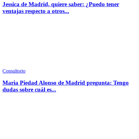
Jessica de Madrid, quiere saber: ¿Puedo tener
ventajas respecto a otros...
Consultorio
Maria Piedad Alonso de Madrid pregunta: Tengo
dudas sobre cuál es...