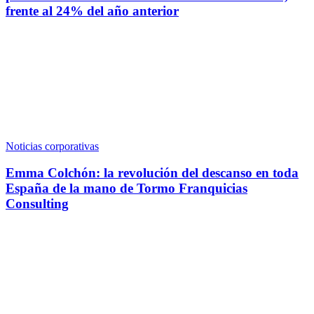
frente al 24% del año anterior
Noticias corporativas
Emma Colchón: la revolución del descanso en toda
España de la mano de Tormo Franquicias
Consulting