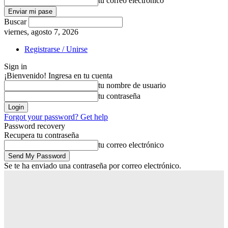
tu correo electrónico
Buscar
viernes, agosto 7, 2026
Registrarse / Unirse
Sign in
¡Bienvenido! Ingresa en tu cuenta
tu nombre de usuario
tu contraseña
Forgot your password? Get help
Password recovery
Recupera tu contraseña
tu correo electrónico
Se te ha enviado una contraseña por correo electrónico.