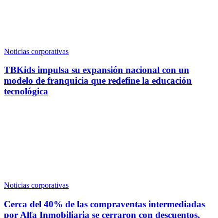
Noticias corporativas
TBKids impulsa su expansión nacional con un
modelo de franquicia que redefine la educación
tecnológica
Noticias corporativas
Cerca del 40% de las compraventas intermediadas
por Alfa Inmobiliaria se cerraron con descuentos,