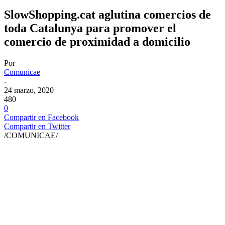
SlowShopping.cat aglutina comercios de
toda Catalunya para promover el
comercio de proximidad a domicilio
Por
Comunicae
-
24 marzo, 2020
480
0
Compartir en Facebook
Compartir en Twitter
/COMUNICAE/