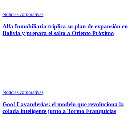
Noticias corporativas
Alfa Inmobiliaria triplica su plan de expansión en
Bolivia y prepara el salto a Oriente Próximo
Noticias corporativas
Goo! Lavanderías: el modelo que revoluciona la
colada inteligente junto a Tormo Franquicias