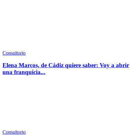
Consultorio
Elena Marcos, de Cádiz quiere saber: Voy a abrir
una franquicia...
Consultorio