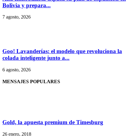
Bolivia y prepara...
7 agosto, 2026
Goo! Lavanderías: el modelo que revoluciona la
colada inteligente junto a...
6 agosto, 2026
MENSAJES POPULARES
Gold, la apuesta premium de Timesburg
26 enero, 2018