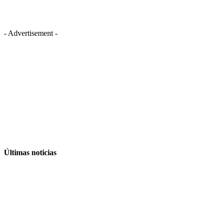
- Advertisement -
Últimas noticias