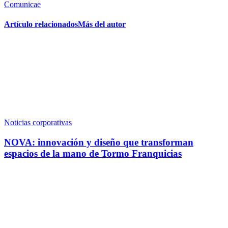
Comunicae
Artículo relacionados
Más del autor
Noticias corporativas
NOVA: innovación y diseño que transforman
espacios de la mano de Tormo Franquicias