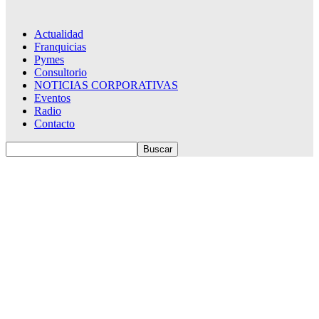
Actualidad
Franquicias
Pymes
Consultorio
NOTICIAS CORPORATIVAS
Eventos
Radio
Contacto