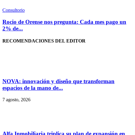
Consultorio
Rocio de Orense nos pregunta: Cada mes pago un
2% de...
RECOMENDACIONES DEL EDITOR
NOVA: innovación y diseño que transforman
espacios de la mano de...
7 agosto, 2026
Alfa Inmobiliaria triplica su plan de expansión en