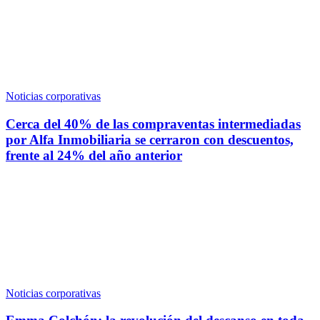
Noticias corporativas
Cerca del 40% de las compraventas intermediadas
por Alfa Inmobiliaria se cerraron con descuentos,
frente al 24% del año anterior
Noticias corporativas