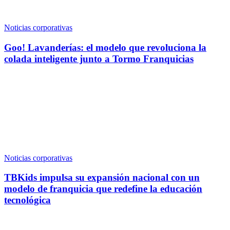
Noticias corporativas
Goo! Lavanderías: el modelo que revoluciona la
colada inteligente junto a Tormo Franquicias
Noticias corporativas
TBKids impulsa su expansión nacional con un
modelo de franquicia que redefine la educación
tecnológica