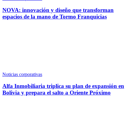
NOVA: innovación y diseño que transforman
espacios de la mano de Tormo Franquicias
Noticias corporativas
Alfa Inmobiliaria triplica su plan de expansión en
Bolivia y prepara el salto a Oriente Próximo