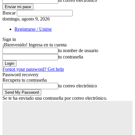
tu correo electrónico
Buscar
domingo, agosto 9, 2026
Registrarse / Unirse
Sign in
¡Bienvenido! Ingresa en tu cuenta
tu nombre de usuario
tu contraseña
Forgot your password? Get help
Password recovery
Recupera tu contraseña
tu correo electrónico
Se te ha enviado una contraseña por correo electrónico.