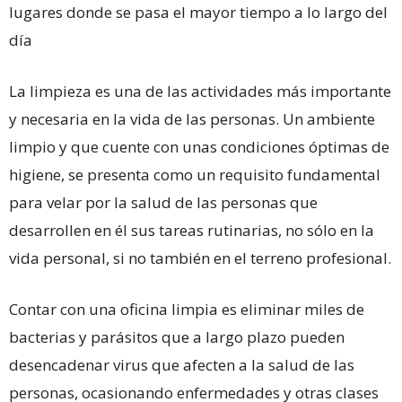
lugares donde se pasa el mayor tiempo a lo largo del
día
La limpieza es una de las actividades más importante
y necesaria en la vida de las personas. Un ambiente
limpio y que cuente con unas condiciones óptimas de
higiene, se presenta como un requisito fundamental
para velar por la salud de las personas que
desarrollen en él sus tareas rutinarias, no sólo en la
vida personal, si no también en el terreno profesional.
Contar con una oficina limpia es eliminar miles de
bacterias y parásitos que a largo plazo pueden
desencadenar virus que afecten a la salud de las
personas, ocasionando enfermedades y otras clases