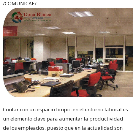
/COMUNICAE/
Contar con un espacio limpio en el entorno laboral es
un elemento clave para aumentar la productividad
de los empleados, puesto que en la actualidad son