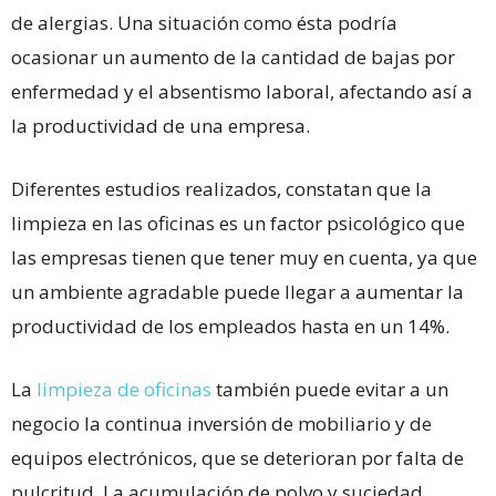
de alergias. Una situación como ésta podría
ocasionar un aumento de
la cantidad de bajas por
enfermedad y el absentismo laboral, afectando así a
la productividad de una empresa.
Diferentes estudios realizados, constatan que la
limpieza en las oficinas es un factor psicológico que
las empresas tienen que tener muy en cuenta, ya que
un ambiente agradable puede llegar a aumentar la
productividad de los empleados hasta en un 14%.
La
limpieza de oficinas
también puede evitar a un
negocio la continua inversión de mobiliario y de
equipos electrónicos, que se deterioran por falta de
pulcritud. La acumulación de polvo y suciedad