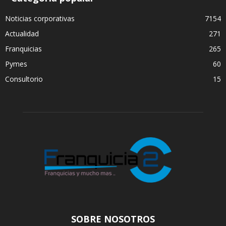
Noticias corporativas
7154
Actualidad
271
Franquicias
265
Pymes
60
Consultorio
15
SOBRE NOSOTROS