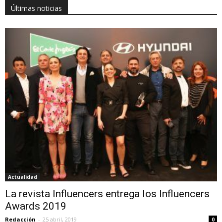
Últimas noticias
Actualidad
La revista Influencers entrega los Influencers
Awards 2019
Redacción
-
25 abril, 2019
0