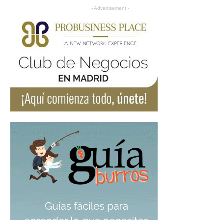
- Advertisement -