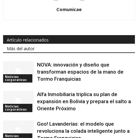
Comunicae
Artículo relacionados
Más del autor
NOVA: innovación y diseño que
transforman espacios de la mano de
Noticias
Tormo Franquicias
corporativas
Alfa Inmobiliaria triplica su plan de
expansión en Bolivia y prepara el salto a
Noticias
Oriente Próximo
corporativas
Goo! Lavanderías: el modelo que
revoluciona la colada inteligente junto a
Noticias