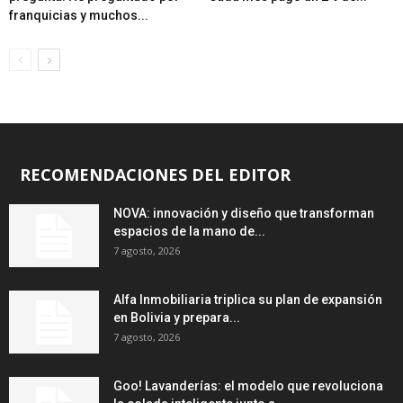
franquicias y muchos...
RECOMENDACIONES DEL EDITOR
NOVA: innovación y diseño que transforman
espacios de la mano de...
7 agosto, 2026
Alfa Inmobiliaria triplica su plan de expansión
en Bolivia y prepara...
7 agosto, 2026
Goo! Lavanderías: el modelo que revoluciona