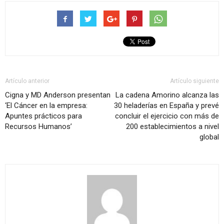
Artículo anterior
Artículo siguiente
Cigna y MD Anderson presentan
La cadena Amorino alcanza las
‘El Cáncer en la empresa:
30 heladerías en España y prevé
Apuntes prácticos para
concluir el ejercicio con más de
Recursos Humanos’
200 establecimientos a nivel
global