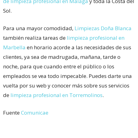
de limpieza profesional en Málaga
y toda la Costa del
Sol.
Para una mayor comodidad,
Limpiezas Doña Blanca
también realiza tareas de
limpieza profesional en
Marbella
en horario acorde a las necesidades de sus
clientes, ya sea de madrugada, mañana, tarde o
noche, para que cuando entre el público o los
empleados se vea todo impecable. Puedes darte una
vuelta por su web y conocer más sobre sus servicios
de
limpieza profesional en Torremolinos
.
Fuente
Comunicae