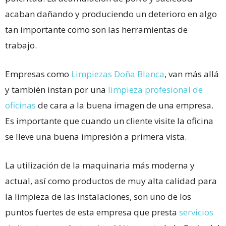
acaban dañando y produciendo un deterioro en algo
tan importante como son las herramientas de
trabajo.
Empresas como
Limpiezas Doña Blanca
, van más allá
y también instan por una
limpieza profesional de
oficinas
de cara a la buena imagen de una empresa.
Es importante que cuando un cliente visite la oficina
se lleve una buena impresión a primera vista.
La utilización de la maquinaria más moderna y
actual, así como productos de muy alta calidad para
la limpieza de las instalaciones, son uno de los
puntos fuertes de esta empresa que presta
servicios