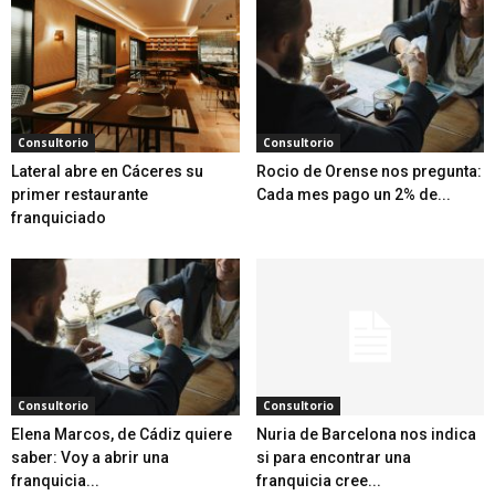
Consultorio
Consultorio
Lateral abre en Cáceres su
Rocio de Orense nos pregunta:
primer restaurante
Cada mes pago un 2% de...
franquiciado
Consultorio
Consultorio
Elena Marcos, de Cádiz quiere
Nuria de Barcelona nos indica
saber: Voy a abrir una
si para encontrar una
franquicia...
franquicia cree...