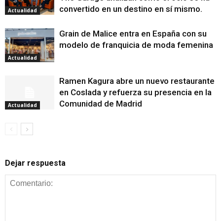
convertido en un destino en sí mismo.
Actualidad
Grain de Malice entra en España con su
modelo de franquicia de moda femenina
Actualidad
Ramen Kagura abre un nuevo restaurante
en Coslada y refuerza su presencia en la
Comunidad de Madrid
Actualidad
Dejar respuesta