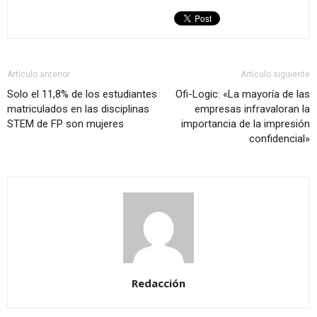
Artículo anterior
Artículo siguiente
Solo el 11,8% de los estudiantes
Ofi-Logic: «La mayoría de las
matriculados en las disciplinas
empresas infravaloran la
STEM de FP son mujeres
importancia de la impresión
confidencial»
Redacción