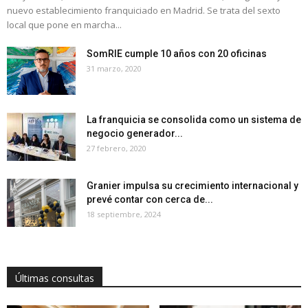
nuevo establecimiento franquiciado en Madrid. Se trata del sexto
local que pone en marcha...
SomRIE cumple 10 años con 20 oficinas
31 marzo, 2020
La franquicia se consolida como un sistema de
negocio generador...
27 febrero, 2020
Granier impulsa su crecimiento internacional y
prevé contar con cerca de...
18 septiembre, 2024
Últimas consultas