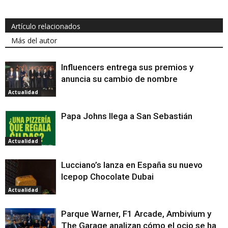
Artículo relacionados
Más del autor
Influencers entrega sus premios y
anuncia su cambio de nombre
Actualidad
Papa Johns llega a San Sebastián
Actualidad
Lucciano’s lanza en España su nuevo
Icepop Chocolate Dubai
Actualidad
Parque Warner, F1 Arcade, Ambivium y
The Garage analizan cómo el ocio se ha