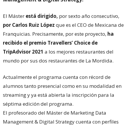
El Máster
está dirigido,
por sexto año consecutivo,
por Carlos Ruiz López
que es el CEO de Mexicana de
Franquicias. Precisamente, por este proyecto,
ha
recibido el premio Travellers’ Choice de
TripAdvisor 2021
a los mejores restaurantes del
mundo por sus dos restaurantes de La Mordida.
Actualmente el programa cuenta con récord de
alumnos tanto presencial como en su modalidad en
streaming y ya está abierta la inscripción para la
séptima edición del programa.
El profesorado del Máster de Marketing Data
Management & Digital Strategy cuenta con perfiles