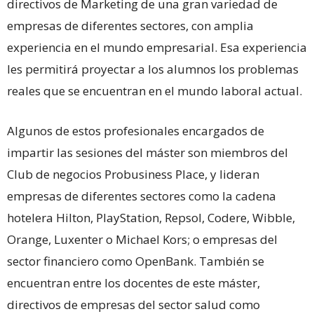
directivos de Marketing de una gran variedad de
empresas de diferentes sectores, con amplia
experiencia en el mundo empresarial. Esa experiencia
les permitirá proyectar a los alumnos los problemas
reales que se encuentran en el mundo laboral actual.
Algunos de estos profesionales encargados de
impartir las sesiones del máster son miembros del
Club de negocios Probusiness Place, y lideran
empresas de diferentes sectores como la cadena
hotelera Hilton, PlayStation, Repsol, Codere, Wibble,
Orange, Luxenter o Michael Kors; o empresas del
sector financiero como OpenBank. También se
encuentran entre los docentes de este máster,
directivos de empresas del sector salud como