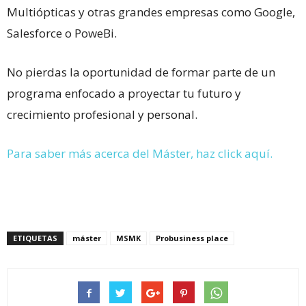
Multiópticas y otras grandes empresas como Google,
Salesforce o PoweBi.
No pierdas la oportunidad de formar parte de un
programa enfocado a proyectar tu futuro y
crecimiento profesional y personal.
Para saber más acerca del Máster, haz click aquí.
ETIQUETAS
máster
MSMK
Probusiness place