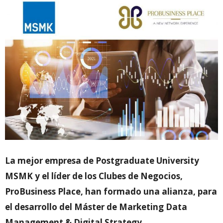
La mejor empresa de Postgraduate University
MSMK y el líder de los Clubes de Negocios,
ProBusiness Place, han formado una alianza, para
el desarrollo del Máster de Marketing Data
Management & Digital Strategy.