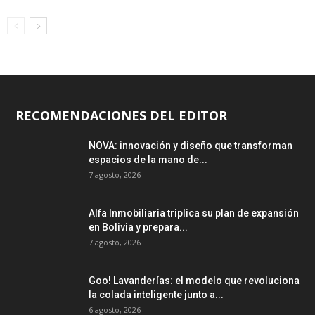
RECOMENDACIONES DEL EDITOR
NOVA: innovación y diseño que transforman
espacios de la mano de...
7 agosto, 2026
Alfa Inmobiliaria triplica su plan de expansión
en Bolivia y prepara...
7 agosto, 2026
Goo! Lavanderías: el modelo que revoluciona
la colada inteligente junto a...
6 agosto, 2026