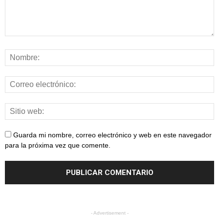
Guarda mi nombre, correo electrónico y web en este navegador
para la próxima vez que comente.
- Advertisement -