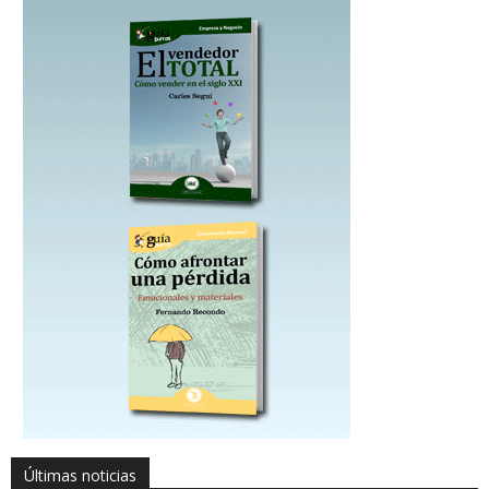
Últimas noticias