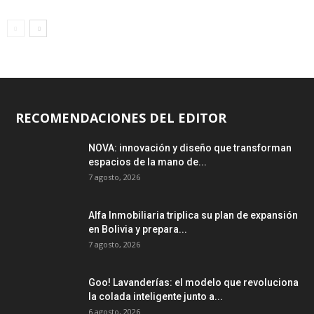
RECOMENDACIONES DEL EDITOR
NOVA: innovación y diseño que transforman
espacios de la mano de...
7 agosto, 2026
Alfa Inmobiliaria triplica su plan de expansión
en Bolivia y prepara...
7 agosto, 2026
Goo! Lavanderías: el modelo que revoluciona
la colada inteligente junto a...
6 agosto, 2026