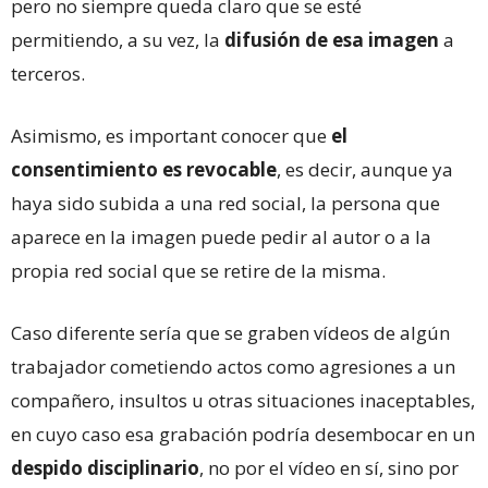
pero no siempre queda claro que se esté
permitiendo, a su vez, la
difusión de esa imagen
a
terceros.
Asimismo, es important conocer que
el
consentimiento es revocable
, es decir, aunque ya
haya sido subida a una red social, la persona que
aparece en la imagen puede pedir al autor o a la
propia red social que se retire de la misma.
Caso diferente sería que se graben vídeos de algún
trabajador cometiendo actos como agresiones a un
compañero, insultos u otras situaciones inaceptables,
en cuyo caso esa grabación podría desembocar en un
despido disciplinario
, no por el vídeo en sí, sino por