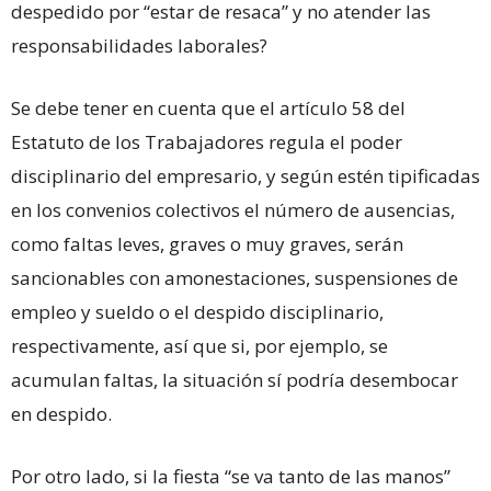
despedido por “estar de resaca” y no atender las
responsabilidades laborales?
Se debe tener en cuenta que el artículo 58 del
Estatuto de los Trabajadores regula el poder
disciplinario del empresario, y según estén tipificadas
en los convenios colectivos el número de ausencias,
como faltas leves, graves o muy graves, serán
sancionables con amonestaciones, suspensiones de
empleo y sueldo o el despido disciplinario,
respectivamente, así que si, por ejemplo, se
acumulan faltas, la situación sí podría desembocar
en despido.
Por otro lado, si la fiesta “se va tanto de las manos”