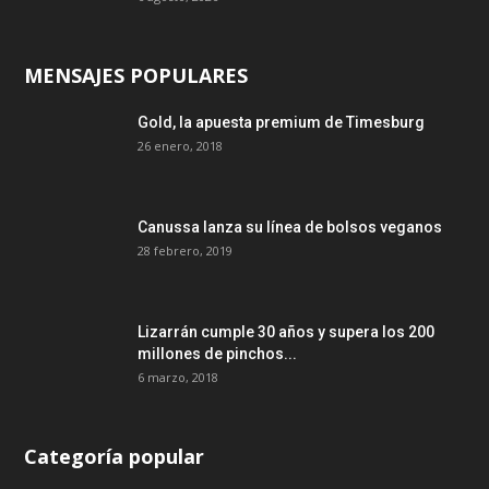
MENSAJES POPULARES
Gold, la apuesta premium de Timesburg
26 enero, 2018
Canussa lanza su línea de bolsos veganos
28 febrero, 2019
Lizarrán cumple 30 años y supera los 200
millones de pinchos...
6 marzo, 2018
Categoría popular