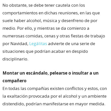
No obstante, se debe tener cautela con los
comportamientos en dichas reuniones, en las que
suele haber alcohol, música y desenfreno de por
medio. Por ello, y mientras se da comienzo a
numerosas comidas, cenas y otras fiestas de trabajo
por Navidad,
Legálitas
advierte de una serie de
situaciones que podrían acabar en despido
disciplinario.
Montar un escándalo, pelearse o insultar a un
compañero
En todas las compañías existen conflictos y estos, con
la exaltación provocada por el alcohol y un ambiente
distendido, podrían manifestarse en mayor medida.