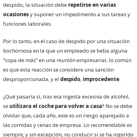
despido, la situación debe
repetirse en varias
ocasiones
y suponer un impedimento a sus tareas y
funciones laborales.
Por lo tanto, en el caso de despido por una situación
bochornosa en la que un empleado se beba alguna
“copa de más” en una reunión empresarial, lo común
es que esta reacción se considere una sanción
desproporcionada, y el
despido
,
improcedente
.
¿Qué pasaría si, tras esa ingesta excesiva de alcohol,
se
utilizara el coche para volver a casa
? No se debe
olvidar que, cada año, este es un riesgo aparejado a
las comidas y cenas de empresa. Lo recomendable es
siempre, y sin excepción, no conducir si se ha ingerido