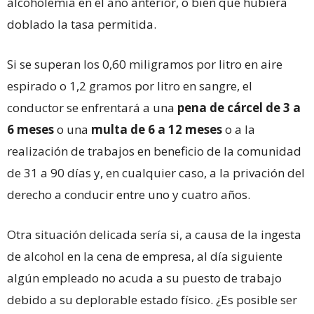
alcoholemia en el año anterior, o bien que hubiera
doblado la tasa permitida.
Si se superan los 0,60 miligramos por litro en aire
espirado o 1,2 gramos por litro en sangre, el
conductor se enfrentará a una
pena de cárcel
de 3 a
6
meses
o una
multa de 6 a 12 meses
o a la
realización de trabajos en beneficio de la comunidad
de 31 a 90 días y, en cualquier caso, a la privación del
derecho a conducir entre uno y cuatro años.
Otra situación delicada sería si, a causa de la ingesta
de alcohol en la cena de empresa, al día siguiente
algún empleado no acuda a su puesto de trabajo
debido a su deplorable estado físico. ¿Es posible ser