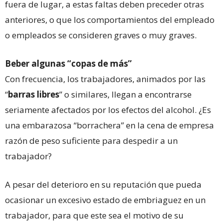
fuera de lugar, a estas faltas deben preceder otras
anteriores, o que los comportamientos del empleado
o empleados se consideren graves o muy graves.
Beber algunas “copas de más”
Con frecuencia, los trabajadores, animados por las
“
barras
libres
” o similares, llegan a encontrarse
seriamente afectados por los efectos del alcohol. ¿Es
una embarazosa “borrachera” en la cena de empresa
razón de peso suficiente para despedir a un
trabajador?
A pesar del deterioro en su reputación que pueda
ocasionar un excesivo estado de embriaguez en un
trabajador, para que este sea el motivo de su