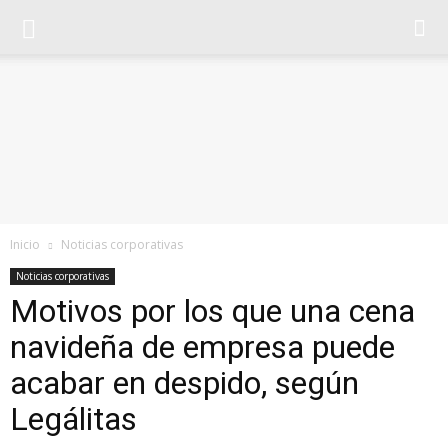
Inicio
Noticias corporativas
Noticias corporativas
Motivos por los que una cena
navideña de empresa puede
acabar en despido, según
Legálitas