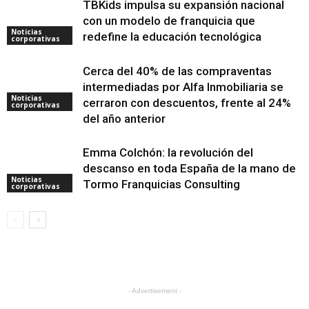
TBKids impulsa su expansión nacional
con un modelo de franquicia que
Noticias
redefine la educación tecnológica
corporativas
Cerca del 40% de las compraventas
intermediadas por Alfa Inmobiliaria se
Noticias
cerraron con descuentos, frente al 24%
corporativas
del año anterior
Emma Colchón: la revolución del
descanso en toda España de la mano de
Noticias
Tormo Franquicias Consulting
corporativas
- Advertisement -