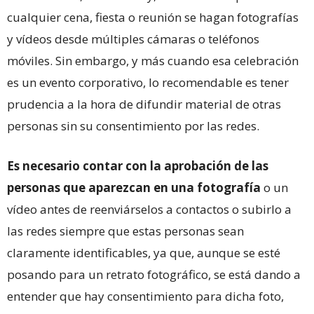
cualquier cena, fiesta o reunión se hagan fotografías
y vídeos desde múltiples cámaras o teléfonos
móviles. Sin embargo, y más cuando esa celebración
es un evento corporativo, lo recomendable es tener
prudencia a la hora de difundir material de otras
personas sin su consentimiento por las redes.
Es necesario contar con la aprobación de las
personas que aparezcan en una fotografía
o un
vídeo antes de reenviárselos a contactos o subirlo a
las redes siempre que estas personas sean
claramente identificables, ya que, aunque se esté
posando para un retrato fotográfico, se está dando a
entender que hay consentimiento para dicha foto,