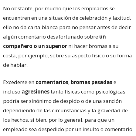
No obstante, por mucho que los empleados se
encuentren en una situación de celebración y laxitud,
ello no da carta blanca para no pensar antes de decir
algún comentario desafortunado sobre
un
compañero o un superior
ni hacer bromas a su
costa, por ejemplo, sobre su aspecto físico o su forma
de hablar.
Excederse en
comentarios
,
bromas
pesadas
e
incluso
agresiones
tanto físicas como psicológicas
podría ser sinónimo de despido o de una sanción
dependiendo de las circunstancias y la gravedad de
los hechos, si bien, por lo general, para que un
empleado sea despedido por un insulto o comentario