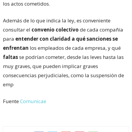
los actos cometidos.
Además de lo que indica la ley, es conveniente
consultar el
convenio colectivo
de cada compañía
para
entender con claridad a qué sanciones se
enfrentan
los empleados de cada empresa, y qué
faltas
se podrían cometer, desde las leves hasta las
muy graves, que pueden implicar graves
consecuencias perjudiciales, como la suspensión de
emp
Fuente
Comunicae