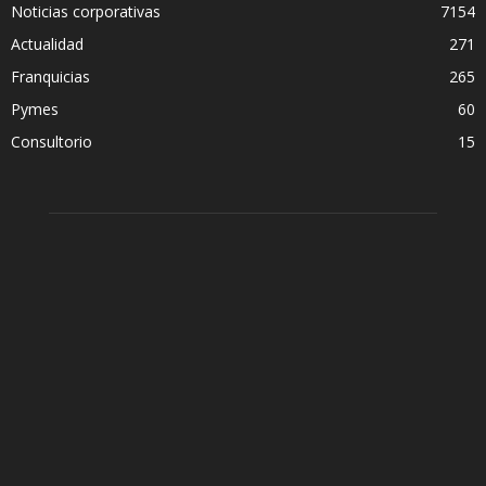
Noticias corporativas
7154
Actualidad
271
Franquicias
265
Pymes
60
Consultorio
15