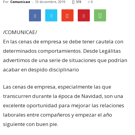
Por
Comunicae
-
13 diciembre, 2019
519
0
/COMUNICAE/
En las cenas de empresa se debe tener cautela con
determinados comportamientos. Desde Legálitas
advertimos de una serie de situaciones que podrían
acabar en despido disciplinario
Las cenas de empresa, especialmente las que
transcurren durante la época de Navidad, son una
excelente oportunidad para mejorar las relaciones
laborales entre compañeros y empezar el año
siguiente con buen pie.