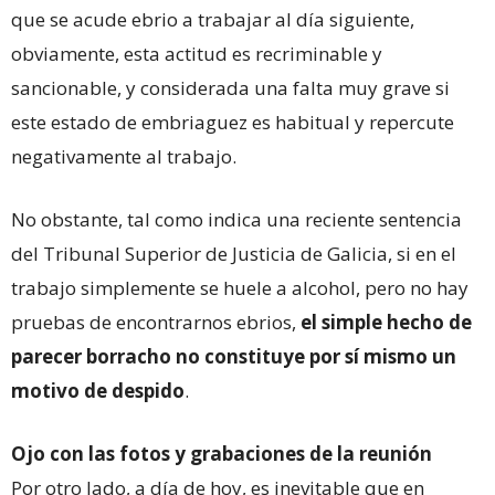
que se acude ebrio a trabajar al día siguiente,
obviamente, esta actitud es recriminable y
sancionable, y considerada una falta muy grave si
este estado de embriaguez es habitual y repercute
negativamente al trabajo.
No obstante, tal como indica una reciente sentencia
del Tribunal Superior de Justicia de Galicia, si en el
trabajo simplemente se huele a alcohol, pero no hay
pruebas de encontrarnos ebrios,
el simple hecho de
parecer borracho no constituye por sí mismo un
motivo de despido
.
Ojo con las fotos y grabaciones de la reunión
Por otro lado, a día de hoy, es inevitable que en