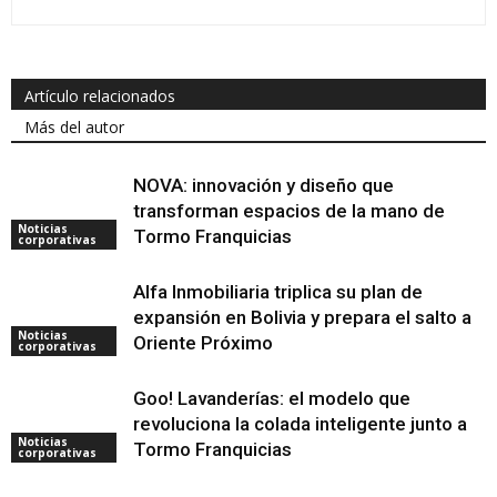
Artículo relacionados
Más del autor
NOVA: innovación y diseño que
transforman espacios de la mano de
Noticias
Tormo Franquicias
corporativas
Alfa Inmobiliaria triplica su plan de
expansión en Bolivia y prepara el salto a
Noticias
Oriente Próximo
corporativas
Goo! Lavanderías: el modelo que
revoluciona la colada inteligente junto a
Noticias
Tormo Franquicias
corporativas