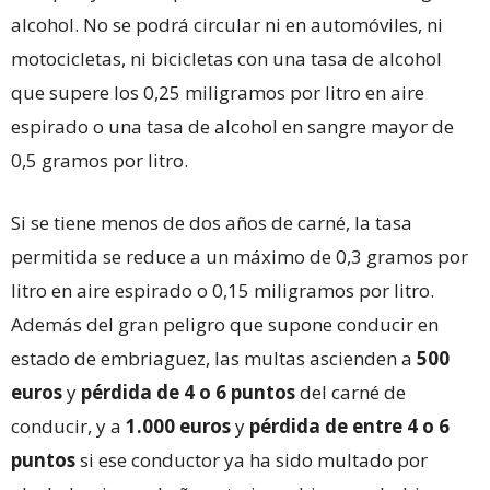
alcohol. No se podrá circular ni en automóviles, ni
motocicletas, ni bicicletas con una tasa de alcohol
que supere los 0,25 miligramos por litro en aire
espirado o una tasa de alcohol en sangre mayor de
0,5 gramos por litro.
Si se tiene menos de dos años de carné, la tasa
permitida se reduce a un máximo de 0,3 gramos por
litro en aire espirado o 0,15 miligramos por litro.
Además del gran peligro que supone conducir en
estado de embriaguez, las multas ascienden a
500
euros
y
pérdida de 4 o 6 puntos
del carné de
conducir, y a
1.000 euros
y
pérdida de entre 4 o 6
puntos
si ese conductor ya ha sido multado por