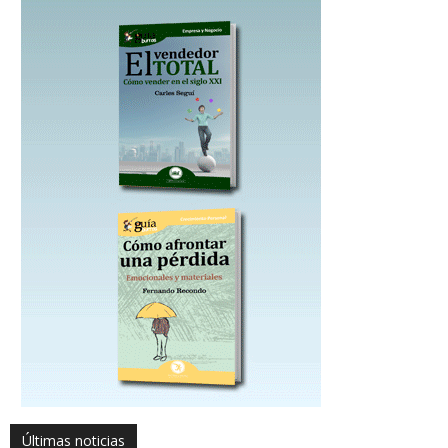
Últimas noticias