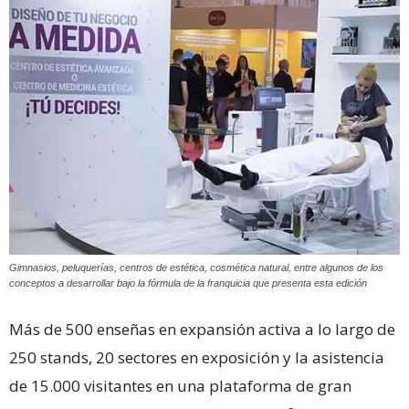
Gimnasios, peluquerías, centros de estética, cosmética natural, entre algunos de los
conceptos a desarrollar bajo la fórmula de la franquicia que presenta esta edición
Más de 500 enseñas en expansión activa a lo largo de
250 stands, 20 sectores en exposición y la asistencia
de 15.000 visitantes en una plataforma de gran