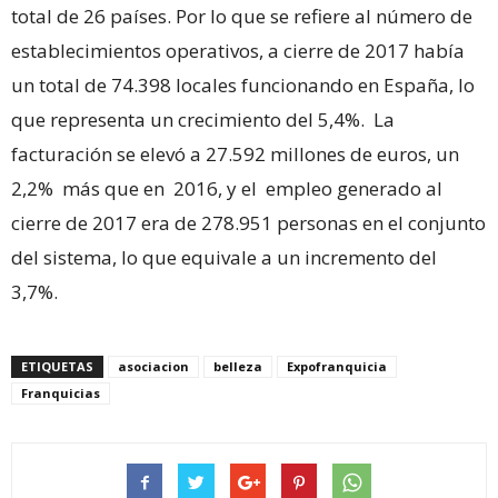
total de 26 países. Por lo que se refiere al número de
establecimientos operativos, a cierre de 2017 había
un total de 74.398 locales funcionando en España, lo
que representa un crecimiento del 5,4%. La
facturación se elevó a 27.592 millones de euros, un
2,2% más que en 2016, y el empleo generado al
cierre de 2017 era de 278.951 personas en el conjunto
del sistema, lo que equivale a un incremento del
3,7%.
ETIQUETAS
asociacion
belleza
Expofranquicia
Franquicias