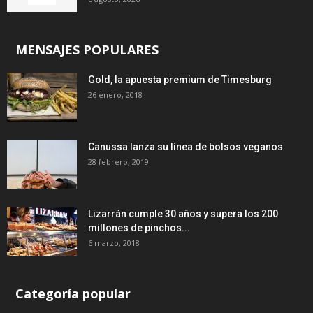
MENSAJES POPULARES
Gold, la apuesta premium de Timesburg
26 enero, 2018
Canussa lanza su línea de bolsos veganos
28 febrero, 2019
Lizarrán cumple 30 años y supera los 200
millones de pinchos...
6 marzo, 2018
Categoría popular