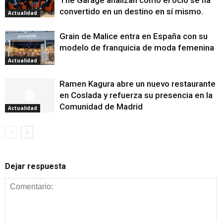
The Garage analizan cómo el ocio se ha
convertido en un destino en sí mismo.
Actualidad
Grain de Malice entra en España con su
modelo de franquicia de moda femenina
Actualidad
Ramen Kagura abre un nuevo restaurante
en Coslada y refuerza su presencia en la
Comunidad de Madrid
Actualidad
Dejar respuesta