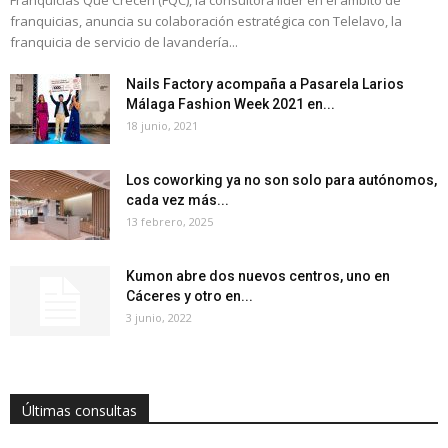
franquicias, anuncia su colaboración estratégica con Telelavo, la
franquicia de servicio de lavandería...
Nails Factory acompaña a Pasarela Larios
Málaga Fashion Week 2021 en...
18 junio, 2021
Los coworking ya no son solo para autónomos,
cada vez más...
13 febrero, 2025
Kumon abre dos nuevos centros, uno en
Cáceres y otro en...
3 junio, 2022
Últimas consultas