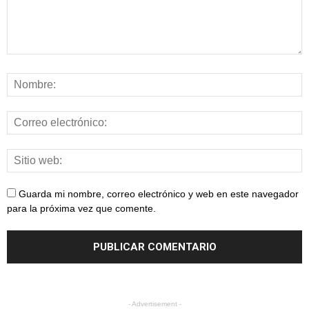
Guarda mi nombre, correo electrónico y web en este navegador
para la próxima vez que comente.
- Advertisement -