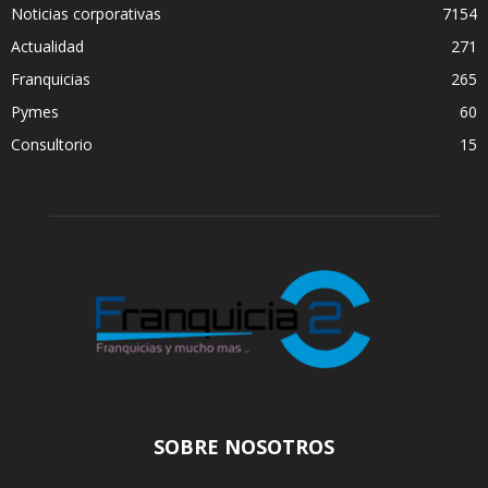
Noticias corporativas
7154
Actualidad
271
Franquicias
265
Pymes
60
Consultorio
15
SOBRE NOSOTROS