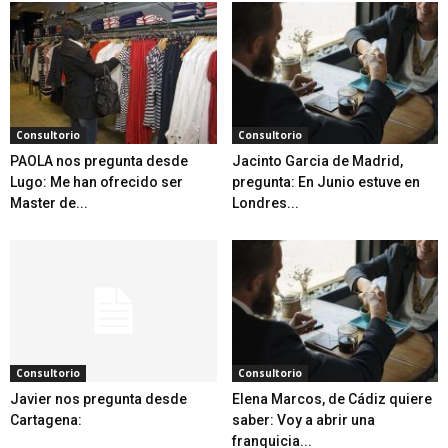
Consultorio
Consultorio
PAOLA nos pregunta desde
Jacinto Garcia de Madrid,
Lugo: Me han ofrecido ser
pregunta: En Junio estuve en
Master de...
Londres...
Consultorio
Consultorio
Javier nos pregunta desde
Elena Marcos, de Cádiz quiere
Cartagena:
saber: Voy a abrir una
franquicia...