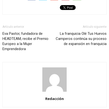
Artículo anterior
Artículo siguiente
Eva Pastor, fundadora de
La franquicia Olé Tus Huevos
HEADTEAM, recibe el Premio
Camperos continúa su proceso
Europeo a la Mujer
de expansión en franquicia
Emprendedora
Redacción