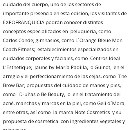
cuidado del cuerpo, uno de los sectores de
importante presencia en esta edición, los visitantes de
EXPOFRANQUICIA podrán conocer distintos
conceptos especializados en peluquería, como
Carlos Conde; gimnasios, como L`Orange Bleue Mon
Coach Fitness; establecimientos especializados en
cuidados corporales y faciales, como Centros Ideal;
L’Esthetique; Jaune by María Padilla, o Guinot; en el
arreglo y el perfeccionamiento de las cejas, como The
Brow Bar; propuestas del cuidado de manos y pies,
como D-uñas o Be Beauty, o en el tratamiento del
acné, manchas y marcas en la piel, como Geli d´Mora,
entre otras, así como la marca Note Cosmetics y su
propuesta de cosmética con ingredientes vegetales y