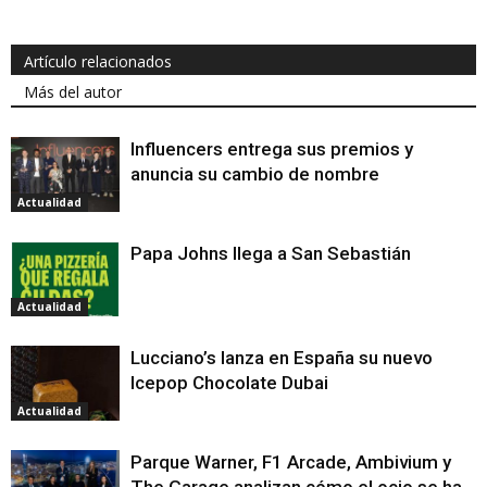
Artículo relacionados
Más del autor
Influencers entrega sus premios y
anuncia su cambio de nombre
Actualidad
Papa Johns llega a San Sebastián
Actualidad
Lucciano’s lanza en España su nuevo
Icepop Chocolate Dubai
Actualidad
Parque Warner, F1 Arcade, Ambivium y