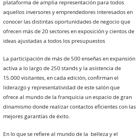
plataforma de amplia representación para todos
aquellos inversores y emprendedores interesados en
conocer las distintas oportunidades de negocio que
ofrecen más de 20 sectores en exposición y cientos de
ideas ajustadas a todos los presupuestos
La participación de más de 500 enseñas en expansión
activa a lo largo de 250 stands y la asistencia de
15.000 visitantes, en cada edición, confirman el
liderazgo y representatividad de este salón que
ofrece al mundo de la franquicia un espacio de gran
dinamismo donde realizar contactos eficientes con las
mejores garantías de éxito.
En lo que se refiere al mundo de la belleza y el