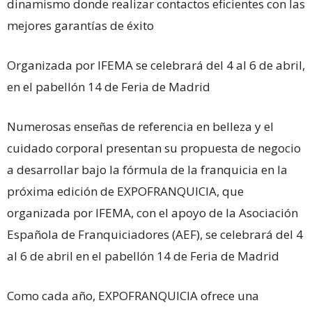
dinamismo donde realizar contactos eficientes con las
mejores garantías de éxito
Organizada por IFEMA se celebrará del 4 al 6 de abril,
en el pabellón 14 de Feria de Madrid
Numerosas enseñas de referencia en belleza y el
cuidado corporal presentan su propuesta de negocio
a desarrollar bajo la fórmula de la franquicia en la
próxima edición de EXPOFRANQUICIA, que
organizada por IFEMA, con el apoyo de la Asociación
Española de Franquiciadores (AEF), se celebrará del 4
al 6 de abril en el pabellón 14 de Feria de Madrid
Como cada año, EXPOFRANQUICIA ofrece una