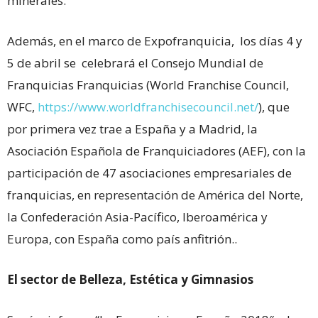
minerales.
Además, en el marco de Expofranquicia, los días 4 y
5 de abril se celebrará el Consejo Mundial de
Franquicias Franquicias (World Franchise Council,
WFC,
https://www.worldfranchisecouncil.net/
), que
por primera vez trae a España y a Madrid, la
Asociación Española de Franquiciadores (AEF), con la
participación de 47 asociaciones empresariales de
franquicias, en representación de América del Norte,
la Confederación Asia-Pacífico, Iberoamérica y
Europa, con España como país anfitrión..
El sector de Belleza, Estética y Gimnasios