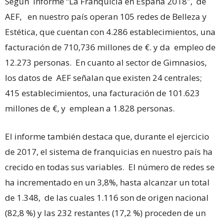
Según informe “La Franquicia en España 2018″, de
AEF, en nuestro país operan 105 redes de Belleza y
Estética, que cuentan con 4.286 establecimientos, una
facturación de 710,736 millones de €. y da empleo de
12.273 personas. En cuanto al sector de Gimnasios,
los datos de AEF señalan que existen 24 centrales;
415 establecimientos, una facturación de 101.623
millones de €, y emplean a 1.828 personas.
El informe también destaca que, durante el ejercicio
de 2017, el sistema de franquicias en nuestro país ha
crecido en todas sus variables. El número de redes se
ha incrementado en un 3,8%, hasta alcanzar un total
de 1.348, de las cuales 1.116 son de origen nacional
(82,8 %) y las 232 restantes (17,2 %) proceden de un