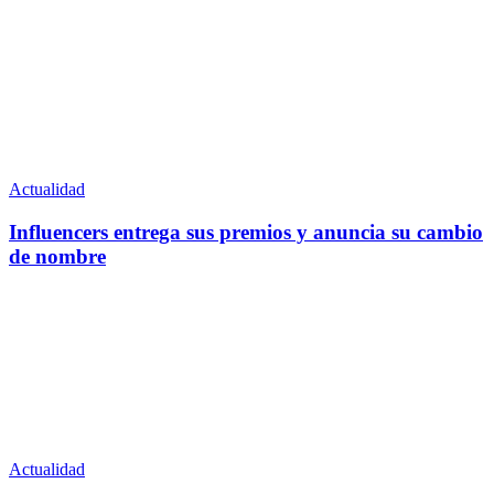
Actualidad
Influencers entrega sus premios y anuncia su cambio
de nombre
Actualidad