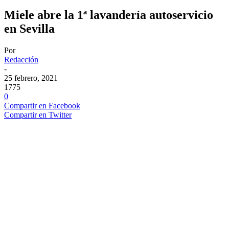
Miele abre la 1ª lavandería autoservicio
en Sevilla
Por
Redacción
-
25 febrero, 2021
1775
0
Compartir en Facebook
Compartir en Twitter