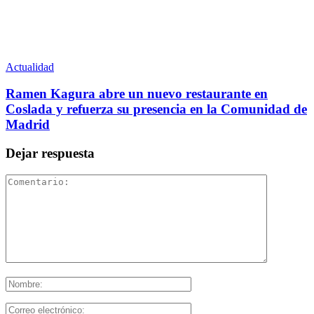
Actualidad
Ramen Kagura abre un nuevo restaurante en
Coslada y refuerza su presencia en la Comunidad de
Madrid
Dejar respuesta