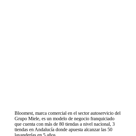
Bloomest, marca comercial en el sector autoservicio del
Grupo Miele, es un modelo de negocio franquiciado
que cuenta con más de 80 tiendas a nivel nacional, 3
tiendas en Andalucía donde apuesta alcanzar las 50
lavanderías en 5 años