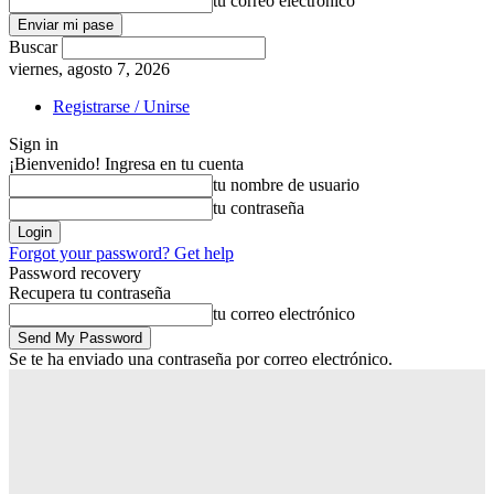
tu correo electrónico
Buscar
viernes, agosto 7, 2026
Registrarse / Unirse
Sign in
¡Bienvenido! Ingresa en tu cuenta
tu nombre de usuario
tu contraseña
Forgot your password? Get help
Password recovery
Recupera tu contraseña
tu correo electrónico
Se te ha enviado una contraseña por correo electrónico.