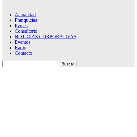
Actualidad
Franquicias
Pymes
Consultorio
NOTICIAS CORPORATIVAS
Eventos
Radio
Contacto