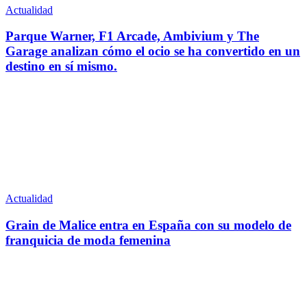
Actualidad
Parque Warner, F1 Arcade, Ambivium y The
Garage analizan cómo el ocio se ha convertido en un
destino en sí mismo.
Actualidad
Grain de Malice entra en España con su modelo de
franquicia de moda femenina