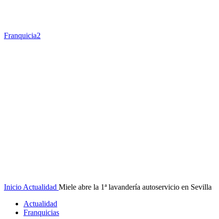
Franquicia2
Inicio
Actualidad
Miele abre la 1ª lavandería autoservicio en Sevilla
Actualidad
Franquicias