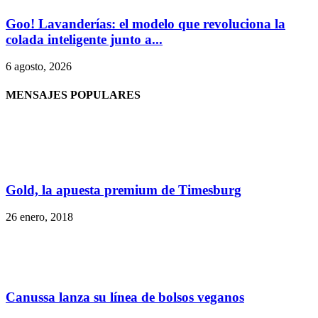
Goo! Lavanderías: el modelo que revoluciona la
colada inteligente junto a...
6 agosto, 2026
MENSAJES POPULARES
Gold, la apuesta premium de Timesburg
26 enero, 2018
Canussa lanza su línea de bolsos veganos