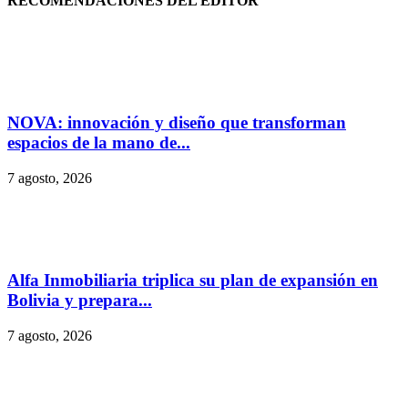
RECOMENDACIONES DEL EDITOR
NOVA: innovación y diseño que transforman
espacios de la mano de...
7 agosto, 2026
Alfa Inmobiliaria triplica su plan de expansión en
Bolivia y prepara...
7 agosto, 2026