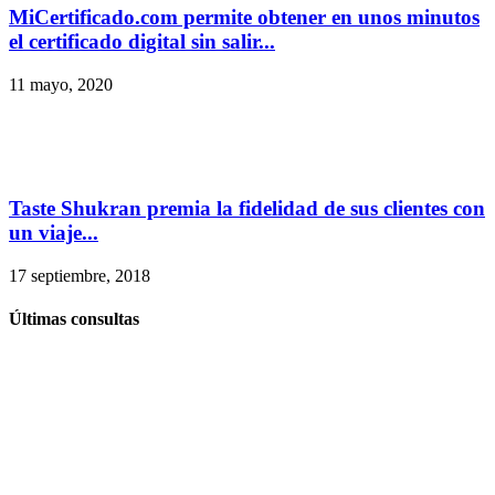
MiCertificado.com permite obtener en unos minutos
el certificado digital sin salir...
11 mayo, 2020
Taste Shukran premia la fidelidad de sus clientes con
un viaje...
17 septiembre, 2018
Últimas consultas