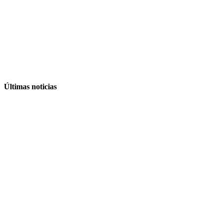
Últimas noticias