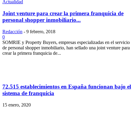
Actualidad
Joint venture para crear la primera franquicia de
personal shopper inmobiliario...
Redacción
-
9 febrero, 2018
0
SOMRIE y Property Buyers, empresas especializadas en el servicio
de personal shopper inmobiliario, han sellado una joint venture para
crear la primera franquicia de...
72.515 establecimientos en España funcionan bajo el
sistema de franquicia
15 enero, 2020