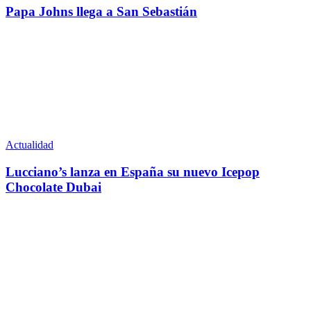
Papa Johns llega a San Sebastián
Actualidad
Lucciano’s lanza en España su nuevo Icepop
Chocolate Dubai