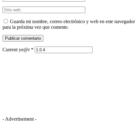
Guarda mi nombre, correo electrónico y web en este navegador
para la próxima vez que comente.
Current ye@r
*
- Advertisement -