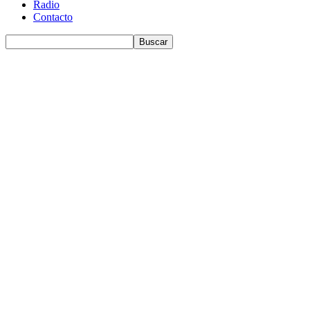
Radio
Contacto