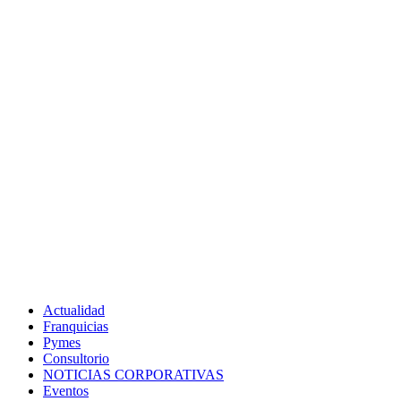
Actualidad
Franquicias
Pymes
Consultorio
NOTICIAS CORPORATIVAS
Eventos