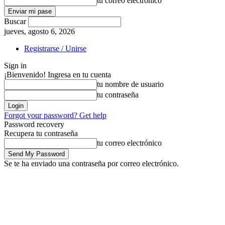
tu correo electrónico
Buscar
jueves, agosto 6, 2026
Registrarse / Unirse
Sign in
¡Bienvenido! Ingresa en tu cuenta
tu nombre de usuario
tu contraseña
Forgot your password? Get help
Password recovery
Recupera tu contraseña
tu correo electrónico
Se te ha enviado una contraseña por correo electrónico.