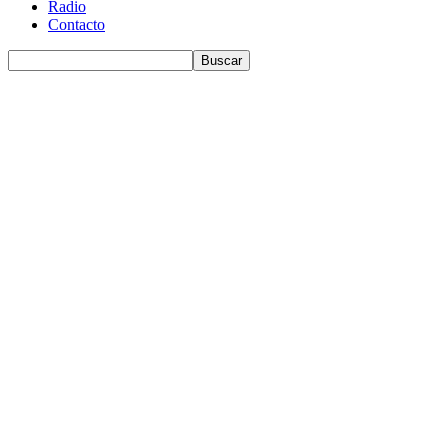
Radio
Contacto