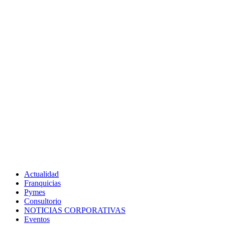
Actualidad
Franquicias
Pymes
Consultorio
NOTICIAS CORPORATIVAS
Eventos