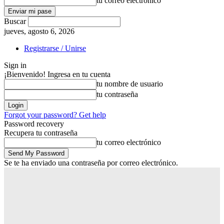
tu correo electrónico
Buscar
jueves, agosto 6, 2026
Registrarse / Unirse
Sign in
¡Bienvenido! Ingresa en tu cuenta
tu nombre de usuario
tu contraseña
Forgot your password? Get help
Password recovery
Recupera tu contraseña
tu correo electrónico
Se te ha enviado una contraseña por correo electrónico.