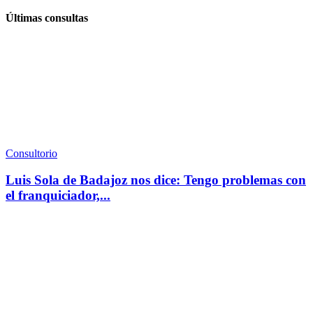
Últimas consultas
Consultorio
Luis Sola de Badajoz nos dice: Tengo problemas con
el franquiciador,...