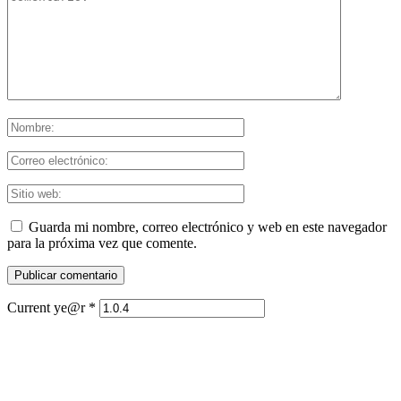
Guarda mi nombre, correo electrónico y web en este navegador
para la próxima vez que comente.
Current ye@r
*