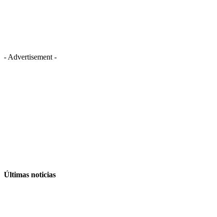
- Advertisement -
Últimas noticias