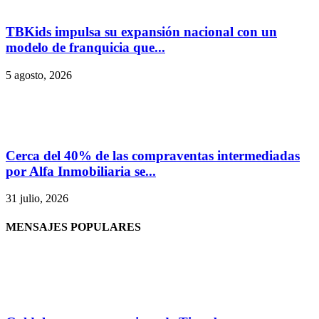
TBKids impulsa su expansión nacional con un
modelo de franquicia que...
5 agosto, 2026
Cerca del 40% de las compraventas intermediadas
por Alfa Inmobiliaria se...
31 julio, 2026
MENSAJES POPULARES