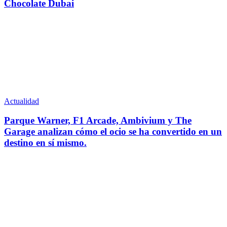
Chocolate Dubai
Actualidad
Parque Warner, F1 Arcade, Ambivium y The
Garage analizan cómo el ocio se ha convertido en un
destino en sí mismo.