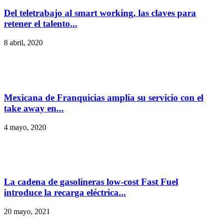
Del teletrabajo al smart working, las claves para
retener el talento...
8 abril, 2020
Mexicana de Franquicias amplía su servicio con el
take away en...
4 mayo, 2020
La cadena de gasolineras low-cost Fast Fuel
introduce la recarga eléctrica...
20 mayo, 2021