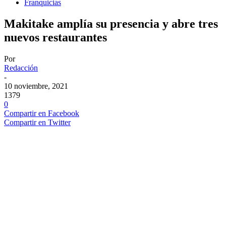
Franquicias
Makitake amplía su presencia y abre tres
nuevos restaurantes
Por
Redacción
-
10 noviembre, 2021
1379
0
Compartir en Facebook
Compartir en Twitter