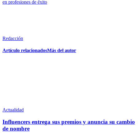
en profesiones de éxito
Redacción
Artículo relacionados
Más del autor
Actualidad
Influencers entrega sus premios y anuncia su cambio
de nombre