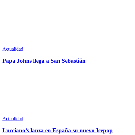
Actualidad
Papa Johns llega a San Sebastián
Actualidad
Lucciano’s lanza en España su nuevo Icepop