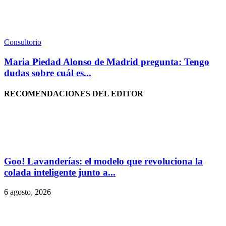
Consultorio
Maria Piedad Alonso de Madrid pregunta: Tengo
dudas sobre cuál es...
RECOMENDACIONES DEL EDITOR
Goo! Lavanderías: el modelo que revoluciona la
colada inteligente junto a...
6 agosto, 2026