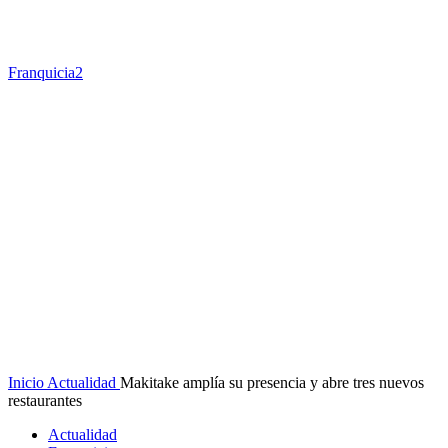
Franquicia2
Inicio
Actualidad
Makitake amplía su presencia y abre tres nuevos
restaurantes
Actualidad