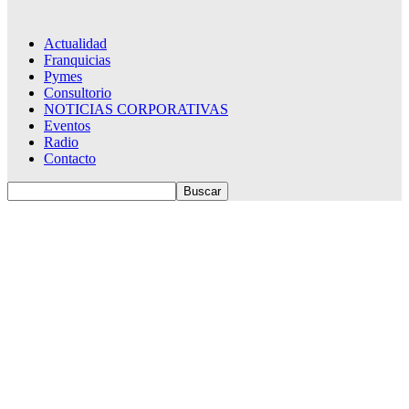
Actualidad
Franquicias
Pymes
Consultorio
NOTICIAS CORPORATIVAS
Eventos
Radio
Contacto