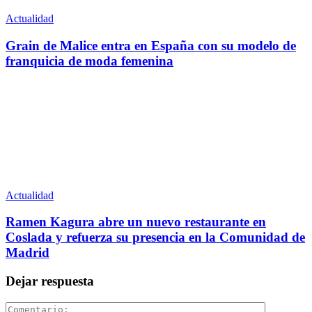
Actualidad
Grain de Malice entra en España con su modelo de
franquicia de moda femenina
Actualidad
Ramen Kagura abre un nuevo restaurante en
Coslada y refuerza su presencia en la Comunidad de
Madrid
Dejar respuesta