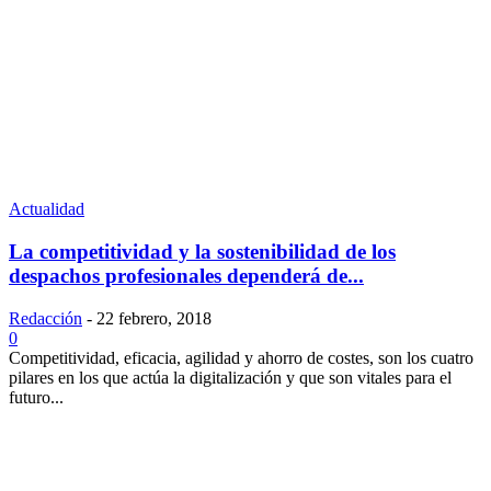
Actualidad
La competitividad y la sostenibilidad de los
despachos profesionales dependerá de...
Redacción
-
22 febrero, 2018
0
Competitividad, eficacia, agilidad y ahorro de costes, son los cuatro
pilares en los que actúa la digitalización y que son vitales para el
futuro...