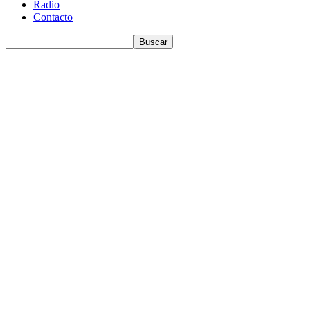
Radio
Contacto