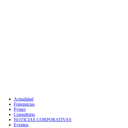
Actualidad
Franquicias
Pymes
Consultorio
NOTICIAS CORPORATIVAS
Eventos