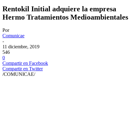
Rentokil Initial adquiere la empresa
Hermo Tratamientos Medioambientales
Por
Comunicae
-
11 diciembre, 2019
546
0
Compartir en Facebook
Compartir en Twitter
/COMUNICAE/