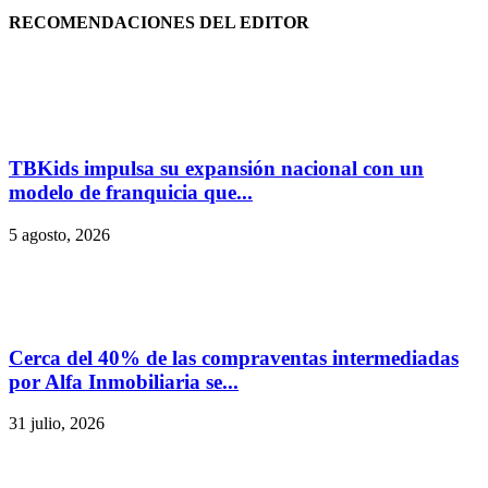
RECOMENDACIONES DEL EDITOR
TBKids impulsa su expansión nacional con un
modelo de franquicia que...
5 agosto, 2026
Cerca del 40% de las compraventas intermediadas
por Alfa Inmobiliaria se...
31 julio, 2026