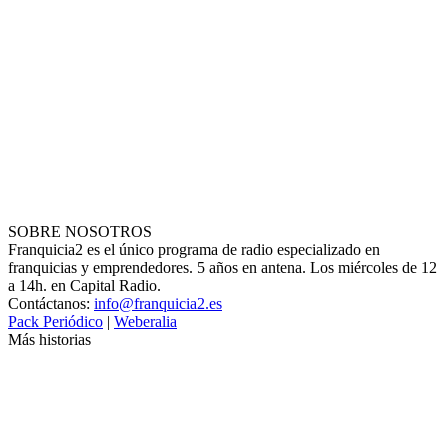
SOBRE NOSOTROS
Franquicia2 es el único programa de radio especializado en
franquicias y emprendedores. 5 años en antena. Los miércoles de 12
a 14h. en Capital Radio.
Contáctanos:
info@franquicia2.es
Pack Periódico
|
Weberalia
Más historias