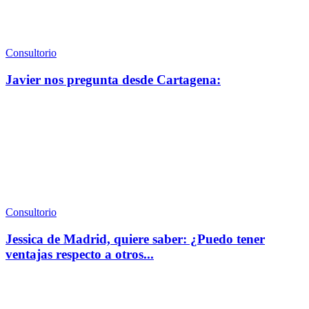
Consultorio
Javier nos pregunta desde Cartagena:
Consultorio
Jessica de Madrid, quiere saber: ¿Puedo tener
ventajas respecto a otros...