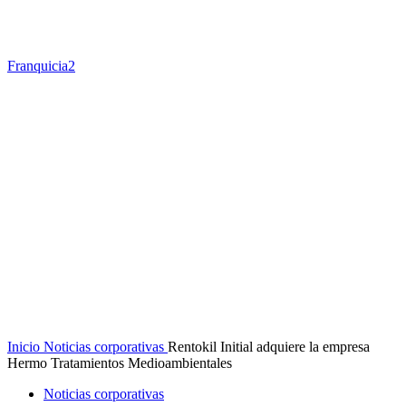
Franquicia2
Inicio
Noticias corporativas
Rentokil Initial adquiere la empresa
Hermo Tratamientos Medioambientales
Noticias corporativas