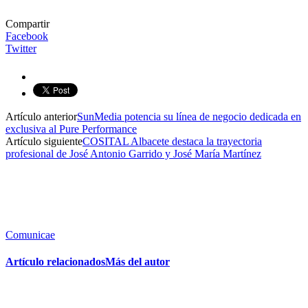
Compartir
Facebook
Twitter
Artículo anterior
SunMedia potencia su línea de negocio dedicada en
exclusiva al Pure Performance
Artículo siguiente
COSITAL Albacete destaca la trayectoria
profesional de José Antonio Garrido y José María Martínez
Comunicae
Artículo relacionados
Más del autor