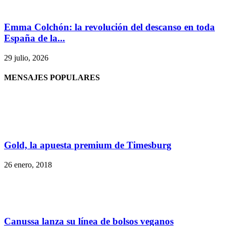
Emma Colchón: la revolución del descanso en toda
España de la...
29 julio, 2026
MENSAJES POPULARES
Gold, la apuesta premium de Timesburg
26 enero, 2018
Canussa lanza su línea de bolsos veganos