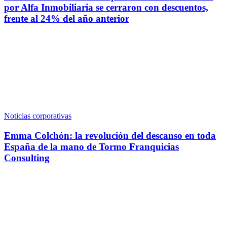
por Alfa Inmobiliaria se cerraron con descuentos,
frente al 24% del año anterior
Noticias corporativas
Emma Colchón: la revolución del descanso en toda
España de la mano de Tormo Franquicias
Consulting