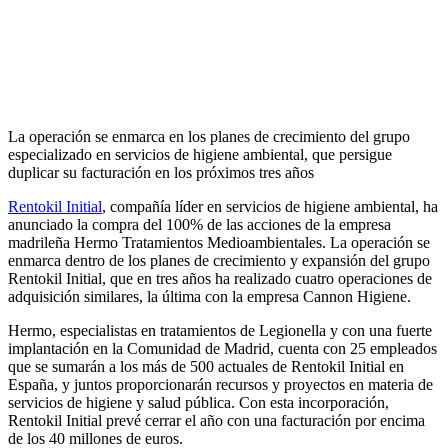
La operación se enmarca en los planes de crecimiento del grupo
especializado en servicios de higiene ambiental, que persigue
duplicar su facturación en los próximos tres años
Rentokil Initial
, compañía líder en servicios de higiene ambiental, ha
anunciado la compra del 100% de las acciones de la empresa
madrileña Hermo Tratamientos Medioambientales. La operación se
enmarca dentro de los planes de crecimiento y expansión del grupo
Rentokil Initial, que en tres años ha realizado cuatro operaciones de
adquisición similares, la última con la empresa Cannon Higiene.
Hermo, especialistas en tratamientos de Legionella y con una fuerte
implantación en la Comunidad de Madrid, cuenta con 25 empleados
que se sumarán a los más de 500 actuales de Rentokil Initial en
España, y juntos proporcionarán recursos y proyectos en materia de
servicios de higiene y salud pública. Con esta incorporación,
Rentokil Initial prevé cerrar el año con una facturación por encima
de los 40 millones de euros.