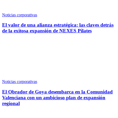
Noticias corporativas
El valor de una alianza estratégica: las claves detrás
de la exitosa expansión de NEXES Pilates
Noticias corporativas
El Obrador de Goya desembarca en la Comunidad
Valenciana con un ambicioso plan de expansión
regional