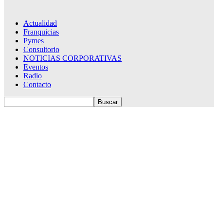
Actualidad
Franquicias
Pymes
Consultorio
NOTICIAS CORPORATIVAS
Eventos
Radio
Contacto