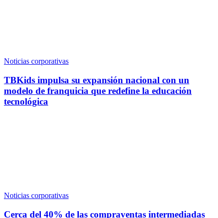
Noticias corporativas
TBKids impulsa su expansión nacional con un
modelo de franquicia que redefine la educación
tecnológica
Noticias corporativas
Cerca del 40% de las compraventas intermediadas