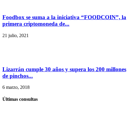
Foodbox se suma a la iniciativa “FOODCOIN”, la
primera criptomoneda de...
21 julio, 2021
Lizarrán cumple 30 años y supera los 200 millones
de pinchos...
6 marzo, 2018
Últimas consultas