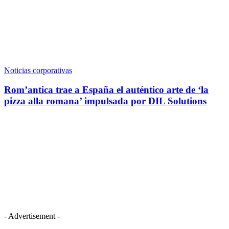
Noticias corporativas
Rom’antica trae a España el auténtico arte de ‘la
pizza alla romana’ impulsada por DIL Solutions
- Advertisement -