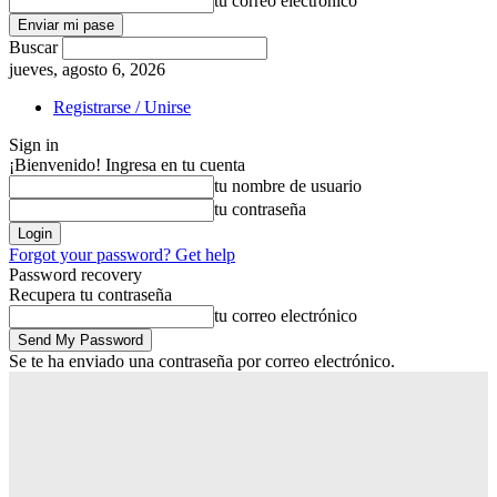
tu correo electrónico
Buscar
jueves, agosto 6, 2026
Registrarse / Unirse
Sign in
¡Bienvenido! Ingresa en tu cuenta
tu nombre de usuario
tu contraseña
Forgot your password? Get help
Password recovery
Recupera tu contraseña
tu correo electrónico
Se te ha enviado una contraseña por correo electrónico.