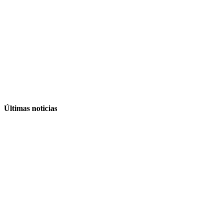
Últimas noticias