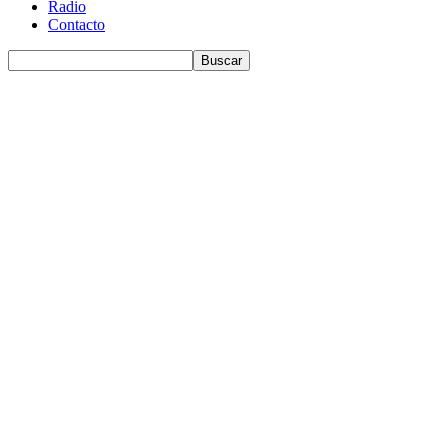
Radio
Contacto