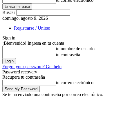
tu correo electrónico
Buscar
domingo, agosto 9, 2026
Registrarse / Unirse
Sign in
¡Bienvenido! Ingresa en tu cuenta
tu nombre de usuario
tu contraseña
Forgot your password? Get help
Password recovery
Recupera tu contraseña
tu correo electrónico
Se te ha enviado una contraseña por correo electrónico.