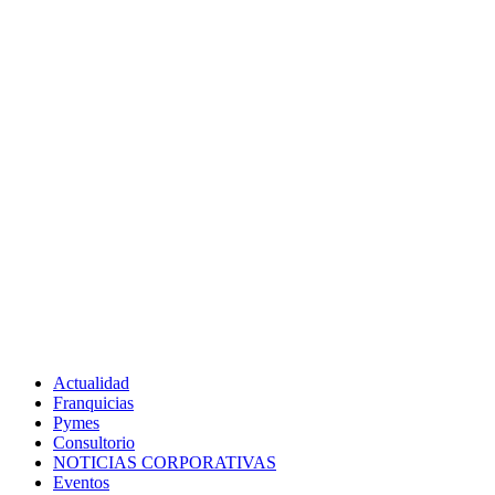
Actualidad
Franquicias
Pymes
Consultorio
NOTICIAS CORPORATIVAS
Eventos