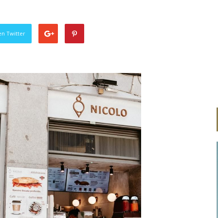
en Twitter