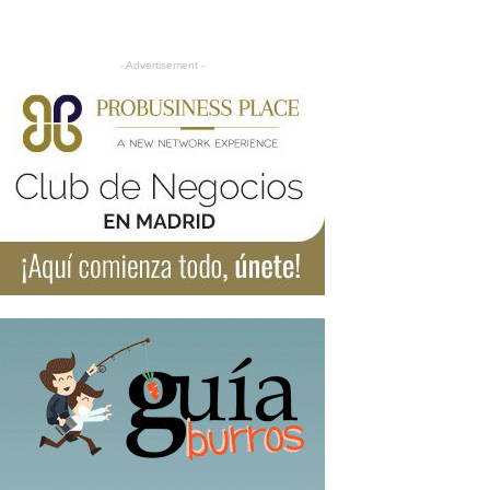
- Advertisement -