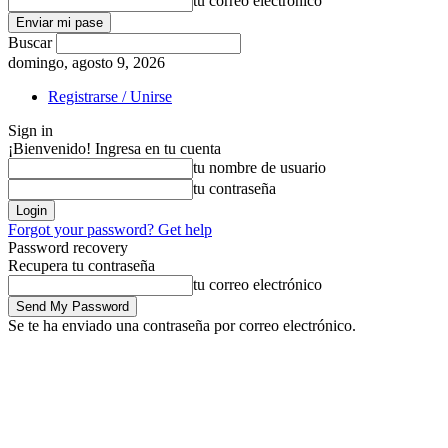
tu correo electrónico
Buscar
domingo, agosto 9, 2026
Registrarse / Unirse
Sign in
¡Bienvenido! Ingresa en tu cuenta
tu nombre de usuario
tu contraseña
Forgot your password? Get help
Password recovery
Recupera tu contraseña
tu correo electrónico
Se te ha enviado una contraseña por correo electrónico.