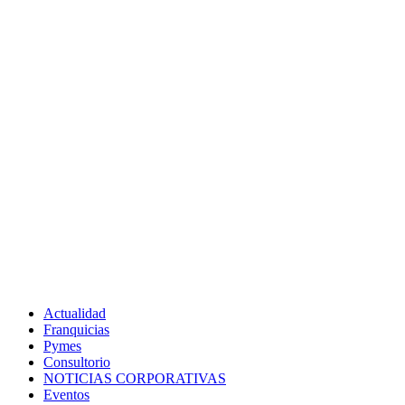
Actualidad
Franquicias
Pymes
Consultorio
NOTICIAS CORPORATIVAS
Eventos