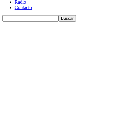
Radio
Contacto