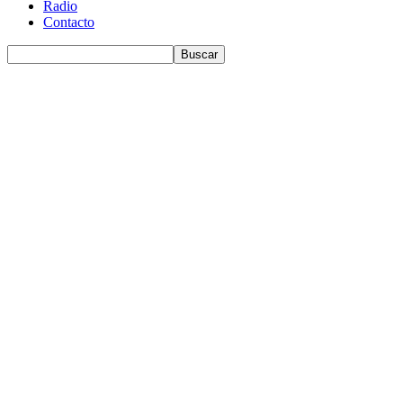
Radio
Contacto