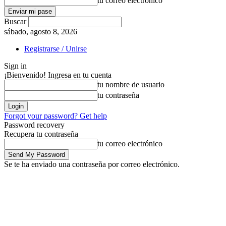
tu correo electrónico
Buscar
sábado, agosto 8, 2026
Registrarse / Unirse
Sign in
¡Bienvenido! Ingresa en tu cuenta
tu nombre de usuario
tu contraseña
Forgot your password? Get help
Password recovery
Recupera tu contraseña
tu correo electrónico
Se te ha enviado una contraseña por correo electrónico.