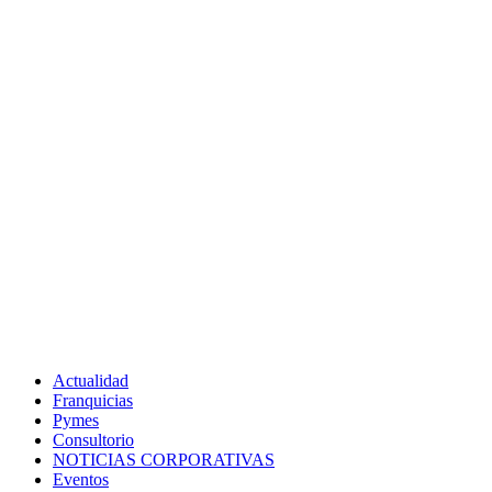
Actualidad
Franquicias
Pymes
Consultorio
NOTICIAS CORPORATIVAS
Eventos