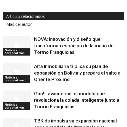
Artículo relacionados
Más del autor
NOVA: innovación y diseño que
transforman espacios de la mano de
Noticias
Tormo Franquicias
corporativas
Alfa Inmobiliaria triplica su plan de
expansión en Bolivia y prepara el salto a
Noticias
Oriente Próximo
corporativas
Goo! Lavanderías: el modelo que
revoluciona la colada inteligente junto a
Noticias
Tormo Franquicias
corporativas
TBKids impulsa su expansión nacional