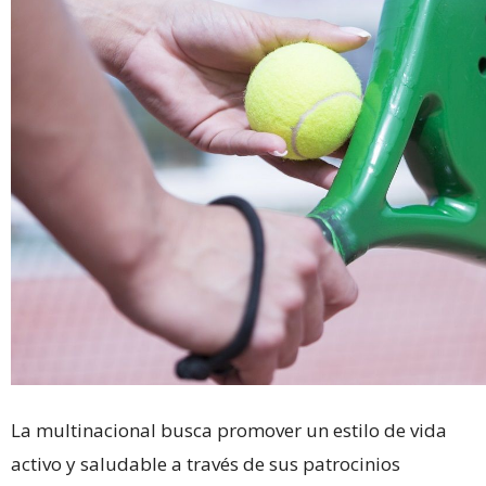
La multinacional busca promover un estilo de vida
activo y saludable a través de sus patrocinios