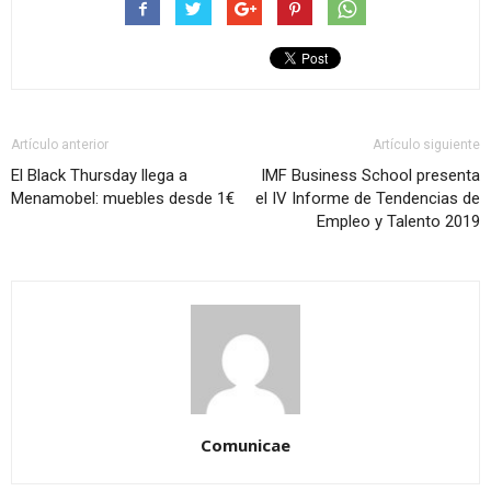
Artículo anterior
Artículo siguiente
El Black Thursday llega a
IMF Business School presenta
Menamobel: muebles desde 1€
el IV Informe de Tendencias de
Empleo y Talento 2019
Comunicae