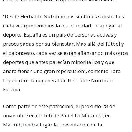
“Desde Herbalife Nutrition nos sentimos satisfechos
cada vez que tenemos la oportunidad de apoyar al
deporte. España es un país de personas activas y
preocupadas por su bienestar. Más allá del fútbol y
el baloncesto, cada vez se están afianzando más otros
deportes que antes parecían minoritarios y que
ahora tienen una gran repercusión”, comentó Tara
López, directora general de Herbalife Nutrition
España.
Como parte de este patrocinio, el próximo 28 de
noviembre en el Club de Pádel La Moraleja, en
Madrid, tendrá lugar la presentación de la