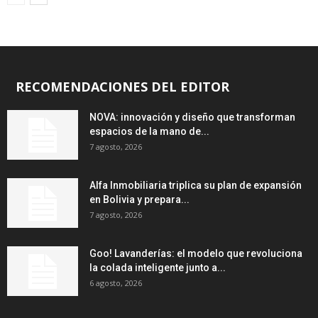
RECOMENDACIONES DEL EDITOR
NOVA: innovación y diseño que transforman
espacios de la mano de...
7 agosto, 2026
Alfa Inmobiliaria triplica su plan de expansión
en Bolivia y prepara...
7 agosto, 2026
Goo! Lavanderías: el modelo que revoluciona
la colada inteligente junto a...
6 agosto, 2026