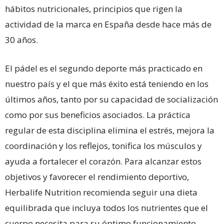
hábitos nutricionales, principios que rigen la
actividad de la marca en España desde hace más de
30 años.
El pádel es el segundo deporte más practicado en
nuestro país y el que más éxito está teniendo en los
últimos años, tanto por su capacidad de socialización
como por sus beneficios asociados. La práctica
regular de esta disciplina elimina el estrés, mejora la
coordinación y los reflejos, tonifica los músculos y
ayuda a fortalecer el corazón. Para alcanzar estos
objetivos y favorecer el rendimiento deportivo,
Herbalife Nutrition recomienda seguir una dieta
equilibrada que incluya todos los nutrientes que el
cuerpo necesita para su óptimo funcionamiento.