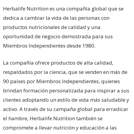
Herbalife Nutrition es una compañía global que se
dedica a cambiar la vida de las personas con
productos nutricionales de calidad y una
oportunidad de negocio demostrada para sus
Miembros Independientes desde 1980.
La compañía ofrece productos de alta calidad,
respaldados por la ciencia, que se venden en más de
90 países por Miembros Independientes, quienes
brindan formación personalizada para inspirar a sus
clientes adoptando un estilo de vida más saludable y
activo. A través de su campaña global para erradicar
el hambre, Herbalife Nutrition también se
compromete a llevar nutrición y educación a las