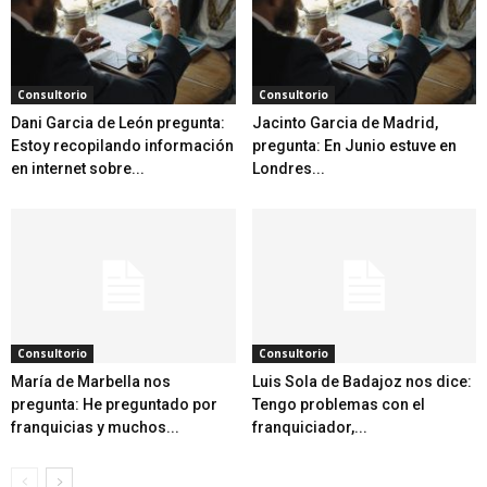
Consultorio
Consultorio
Dani Garcia de León pregunta:
Jacinto Garcia de Madrid,
Estoy recopilando información
pregunta: En Junio estuve en
en internet sobre...
Londres...
Consultorio
Consultorio
María de Marbella nos
Luis Sola de Badajoz nos dice:
pregunta: He preguntado por
Tengo problemas con el
franquicias y muchos...
franquiciador,...