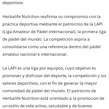
deportivos
Herbalife Nutrition reafirma su compromiso con la
práctica deportiva mediante el patrocinio de la LAPI
(Liga Amateur de Pádel Internacional), la primera liga
de pádel del mundo. La competición aspira a
consolidarse como una referencia dentro del pádel
amateur nacional e internacional.
La LAPI es una liga por equipos, cuyo objetivo es
promover y disfrutar del deporte, la competición y los
valores deportivos, con el fin de generar la mayor
comunidad de pádel del mundo. El patrocino de
Herbalife Nutrition está orientado a la promoción de
un estilo de vida activo, saludable y de buenos