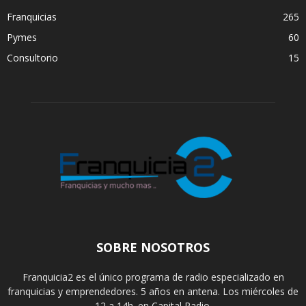
Franquicias
265
Pymes
60
Consultorio
15
SOBRE NOSOTROS
Franquicia2 es el único programa de radio especializado en
franquicias y emprendedores. 5 años en antena. Los miércoles de
12 a 14h. en Capital Radio.