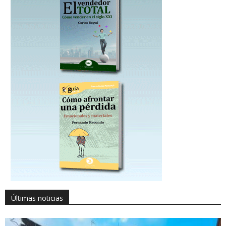
Últimas noticias