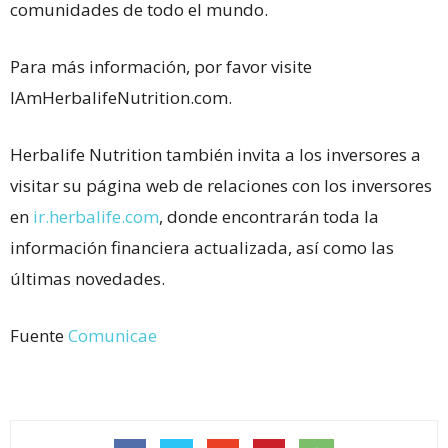
comunidades de todo el mundo.
Para más información, por favor visite
IAmHerbalifeNutrition.com.
Herbalife Nutrition también invita a los inversores a
visitar su página web de relaciones con los inversores
en
ir.herbalife.com
, donde encontrarán toda la
información financiera actualizada, así como las
últimas novedades.
Fuente
Comunicae