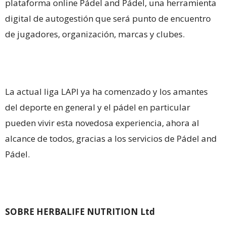
plataforma online Pádel and Pádel, una herramienta
digital de autogestión que será punto de encuentro
de jugadores, organización, marcas y clubes.
La actual liga LAPI ya ha comenzado y los amantes
del deporte en general y el pádel en particular
pueden vivir esta novedosa experiencia, ahora al
alcance de todos, gracias a los servicios de Pádel and
Pádel.
SOBRE HERBALIFE NUTRITION Ltd