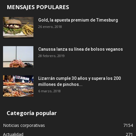
MENSAJES POPULARES
Gold, la apuesta premium de Timesburg
26 enero, 2018
Canussa lanza su línea de bolsos veganos
28 febrero, 2019
Lizarrán cumple 30 años y supera los 200
millones de pinchos...
6 marzo, 2018
Categoría popular
Noticias corporativas
7154
Actualidad
271