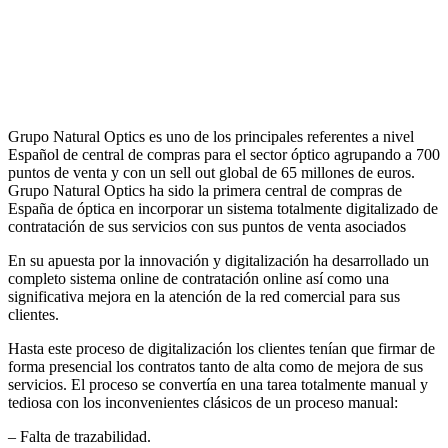
Grupo Natural Optics es uno de los principales referentes a nivel
Español de central de compras para el sector óptico agrupando a 700
puntos de venta y con un sell out global de 65 millones de euros.
Grupo Natural Optics ha sido la primera central de compras de
España de óptica en incorporar un sistema totalmente digitalizado de
contratación de sus servicios con sus puntos de venta asociados
En su apuesta por la innovación y digitalización ha desarrollado un
completo sistema online de contratación online así como una
significativa mejora en la atención de la red comercial para sus
clientes.
Hasta este proceso de digitalización los clientes tenían que firmar de
forma presencial los contratos tanto de alta como de mejora de sus
servicios. El proceso se convertía en una tarea totalmente manual y
tediosa con los inconvenientes clásicos de un proceso manual:
– Falta de trazabilidad.