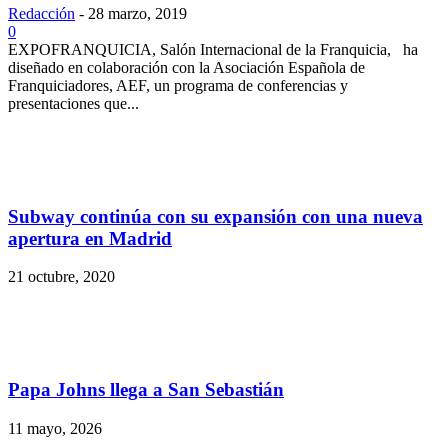
Redacción
-
28 marzo, 2019
0
EXPOFRANQUICIA, Salón Internacional de la Franquicia, ha
diseñado en colaboración con la Asociación Española de
Franquiciadores, AEF, un programa de conferencias y
presentaciones que...
Subway continúa con su expansión con una nueva
apertura en Madrid
21 octubre, 2020
Papa Johns llega a San Sebastián
11 mayo, 2026