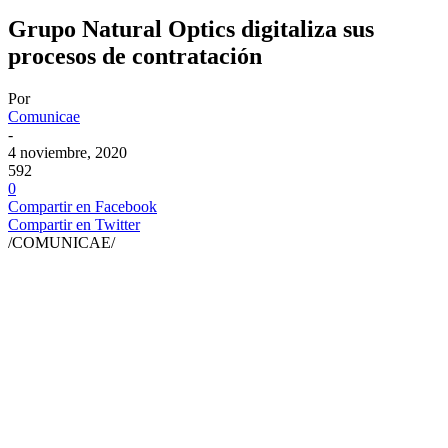
Grupo Natural Optics digitaliza sus
procesos de contratación
Por
Comunicae
-
4 noviembre, 2020
592
0
Compartir en Facebook
Compartir en Twitter
/COMUNICAE/