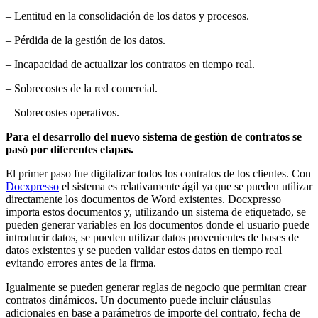
– Lentitud en la consolidación de los datos y procesos.
– Pérdida de la gestión de los datos.
– Incapacidad de actualizar los contratos en tiempo real.
– Sobrecostes de la red comercial.
– Sobrecostes operativos.
Para el desarrollo del nuevo sistema de gestión de contratos se
pasó por diferentes etapas.
El primer paso fue digitalizar todos los contratos de los clientes. Con
Docxpresso
el sistema es relativamente ágil ya que se pueden utilizar
directamente los documentos de Word existentes. Docxpresso
importa estos documentos y, utilizando un sistema de etiquetado, se
pueden generar variables en los documentos donde el usuario puede
introducir datos, se pueden utilizar datos provenientes de bases de
datos existentes y se pueden validar estos datos en tiempo real
evitando errores antes de la firma.
Igualmente se pueden generar reglas de negocio que permitan crear
contratos dinámicos. Un documento puede incluir cláusulas
adicionales en base a parámetros de importe del contrato, fecha de