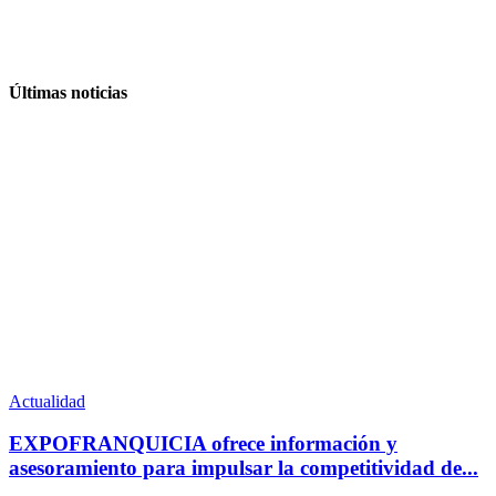
Últimas noticias
Actualidad
EXPOFRANQUICIA ofrece información y
asesoramiento para impulsar la competitividad de...