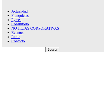
Actualidad
Franquicias
Pymes
Consultorio
NOTICIAS CORPORATIVAS
Eventos
Radio
Contacto