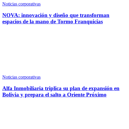
Noticias corporativas
NOVA: innovación y diseño que transforman
espacios de la mano de Tormo Franquicias
Noticias corporativas
Alfa Inmobiliaria triplica su plan de expansión en
Bolivia y prepara el salto a Oriente Próximo