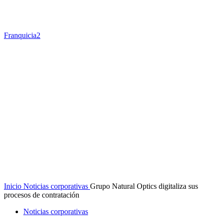
Franquicia2
Inicio
Noticias corporativas
Grupo Natural Optics digitaliza sus
procesos de contratación
Noticias corporativas