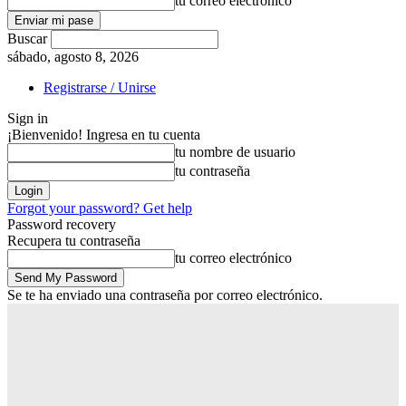
tu correo electrónico
Buscar
sábado, agosto 8, 2026
Registrarse / Unirse
Sign in
¡Bienvenido! Ingresa en tu cuenta
tu nombre de usuario
tu contraseña
Forgot your password? Get help
Password recovery
Recupera tu contraseña
tu correo electrónico
Se te ha enviado una contraseña por correo electrónico.