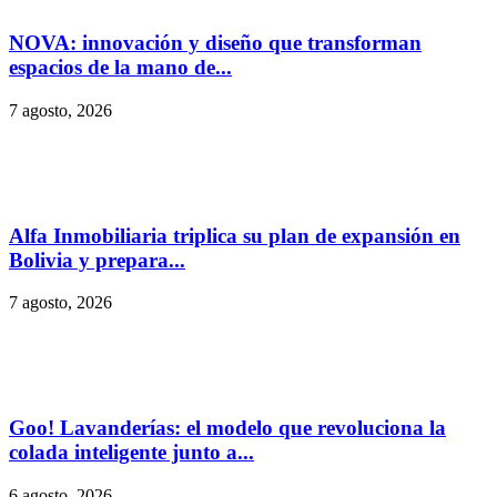
NOVA: innovación y diseño que transforman
espacios de la mano de...
7 agosto, 2026
Alfa Inmobiliaria triplica su plan de expansión en
Bolivia y prepara...
7 agosto, 2026
Goo! Lavanderías: el modelo que revoluciona la
colada inteligente junto a...
6 agosto, 2026