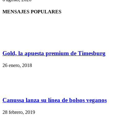
MENSAJES POPULARES
Gold, la apuesta premium de Timesburg
26 enero, 2018
Canussa lanza su línea de bolsos veganos
28 febrero, 2019