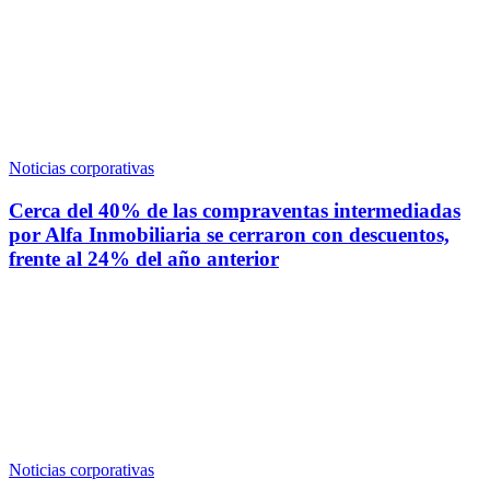
Noticias corporativas
Cerca del 40% de las compraventas intermediadas
por Alfa Inmobiliaria se cerraron con descuentos,
frente al 24% del año anterior
Noticias corporativas