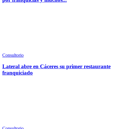
Consultorio
Lateral abre en Cáceres su primer restaurante
franquiciado
Consultorio