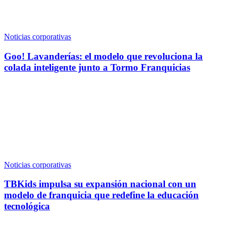
Noticias corporativas
Goo! Lavanderías: el modelo que revoluciona la
colada inteligente junto a Tormo Franquicias
Noticias corporativas
TBKids impulsa su expansión nacional con un
modelo de franquicia que redefine la educación
tecnológica