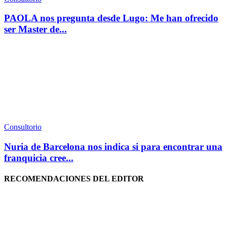
PAOLA nos pregunta desde Lugo: Me han ofrecido
ser Master de...
Consultorio
Nuria de Barcelona nos indica si para encontrar una
franquicia cree...
RECOMENDACIONES DEL EDITOR