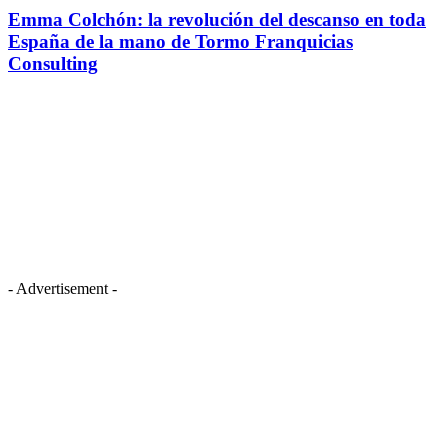
Emma Colchón: la revolución del descanso en toda
España de la mano de Tormo Franquicias
Consulting
- Advertisement -