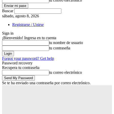
tu correo electrónico
Buscar
sábado, agosto 8, 2026
Registrarse / Unirse
Sign in
¡Bienvenido! Ingresa en tu cuenta
tu nombre de usuario
tu contraseña
Forgot your password? Get help
Password recovery
Recupera tu contraseña
tu correo electrónico
Se te ha enviado una contraseña por correo electrónico.