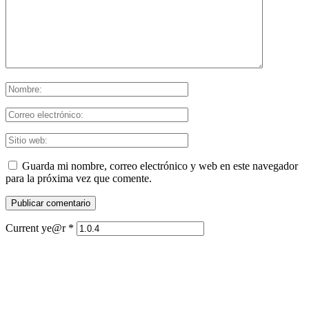
Guarda mi nombre, correo electrónico y web en este navegador
para la próxima vez que comente.
Current ye@r
*