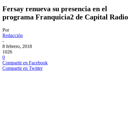
Fersay renueva su presencia en el
programa Franquicia2 de Capital Radio
Por
Redacción
-
8 febrero, 2018
1026
0
Compartir en Facebook
Compartir en Twitter