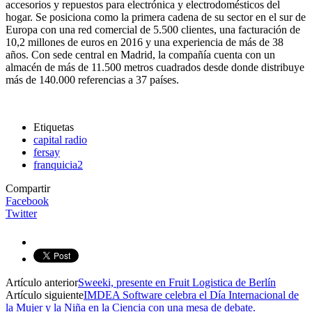
accesorios y repuestos para electrónica y electrodomésticos del
hogar. Se posiciona como la primera cadena de su sector en el sur de
Europa con una red comercial de 5.500 clientes, una facturación de
10,2 millones de euros en 2016 y una experiencia de más de 38
años. Con sede central en Madrid, la compañía cuenta con un
almacén de más de 11.500 metros cuadrados desde donde distribuye
más de 140.000 referencias a 37 países.
Etiquetas
capital radio
fersay
franquicia2
Compartir
Facebook
Twitter
Artículo anterior
Sweeki, presente en Fruit Logistica de Berlín
Artículo siguiente
IMDEA Software celebra el Día Internacional de
la Mujer y la Niña en la Ciencia con una mesa de debate.