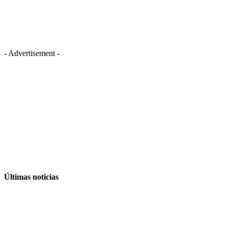
- Advertisement -
Últimas noticias