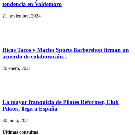
tendencia en Valdemoro
21 noviembre, 2024
Ricos Tacos y Macho Sports Barbershop firman un
acuerdo de colaboración...
26 enero, 2021
La mayor franquicia de Pilates Reformer, Club
Pilates, llega a España
30 junio, 2021
Últimas consultas