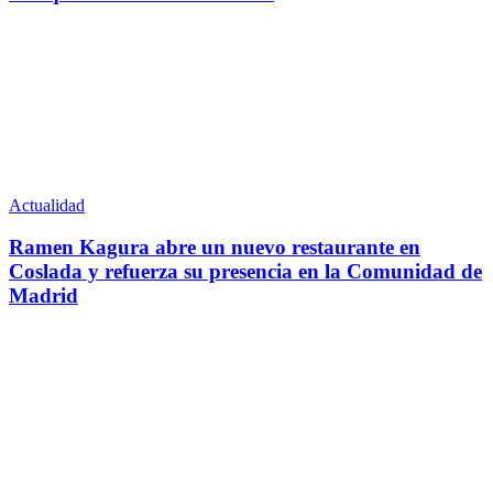
Actualidad
Ramen Kagura abre un nuevo restaurante en
Coslada y refuerza su presencia en la Comunidad de
Madrid