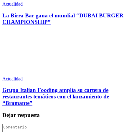
Actualidad
La Birra Bar gana el mundial “DUBAI BURGER
CHAMPIONSHIP”
Actualidad
Grupo Italian Fooding amplía su cartera de
restaurantes temáticos con el lanzamiento de
“Bramante”
Dejar respuesta