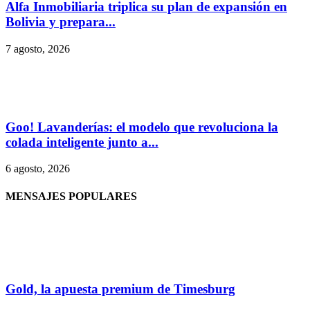
Alfa Inmobiliaria triplica su plan de expansión en
Bolivia y prepara...
7 agosto, 2026
Goo! Lavanderías: el modelo que revoluciona la
colada inteligente junto a...
6 agosto, 2026
MENSAJES POPULARES
Gold, la apuesta premium de Timesburg