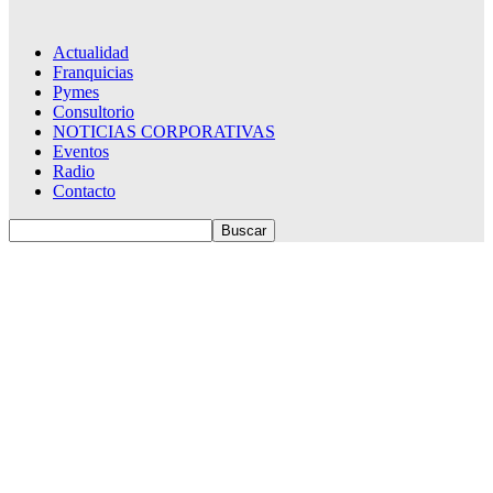
Actualidad
Franquicias
Pymes
Consultorio
NOTICIAS CORPORATIVAS
Eventos
Radio
Contacto