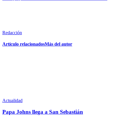
Redacción
Artículo relacionados
Más del autor
Actualidad
Papa Johns llega a San Sebastián