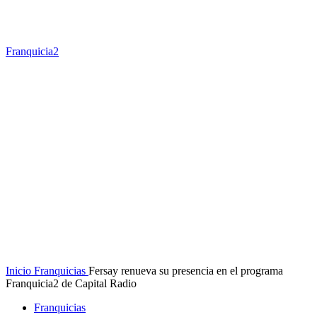
Franquicia2
Inicio
Franquicias
Fersay renueva su presencia en el programa
Franquicia2 de Capital Radio
Franquicias