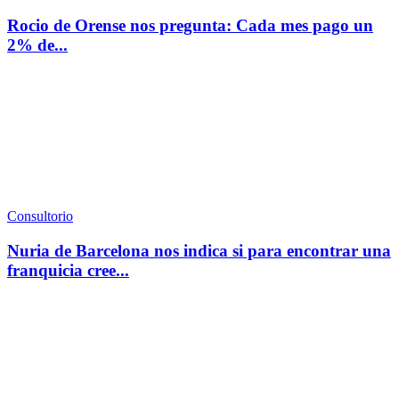
Rocio de Orense nos pregunta: Cada mes pago un
2% de...
Consultorio
Nuria de Barcelona nos indica si para encontrar una
franquicia cree...