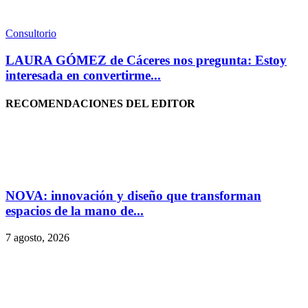
Consultorio
LAURA GÓMEZ de Cáceres nos pregunta: Estoy
interesada en convertirme...
RECOMENDACIONES DEL EDITOR
NOVA: innovación y diseño que transforman
espacios de la mano de...
7 agosto, 2026