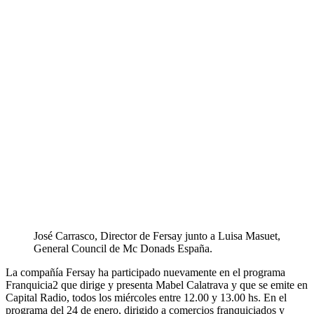
José Carrasco, Director de Fersay junto a Luisa Masuet,
General Council de Mc Donads España.
La compañía Fersay ha participado nuevamente en el programa
Franquicia2 que dirige y presenta Mabel Calatrava y que se emite en
Capital Radio, todos los miércoles entre 12.00 y 13.00 hs. En el
programa del 24 de enero, dirigido a comercios franquiciados y