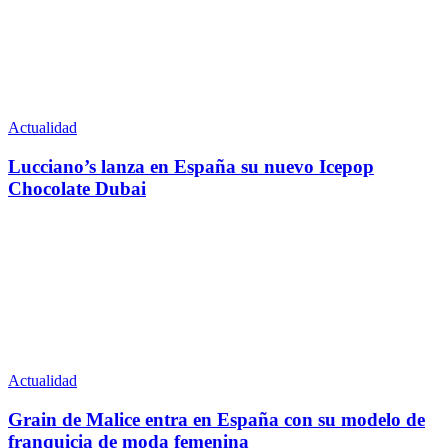
Actualidad
Lucciano’s lanza en España su nuevo Icepop
Chocolate Dubai
Actualidad
Grain de Malice entra en España con su modelo de
franquicia de moda femenina