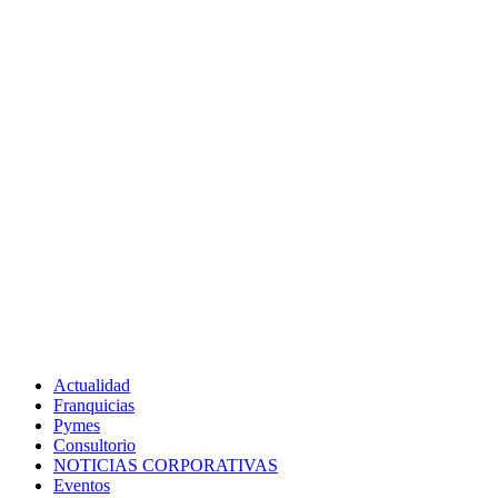
Actualidad
Franquicias
Pymes
Consultorio
NOTICIAS CORPORATIVAS
Eventos