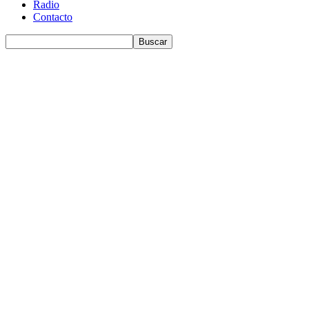
Radio
Contacto